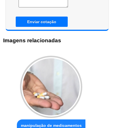
Enviar cotação
Imagens relacionadas
manipulação de medicamentos