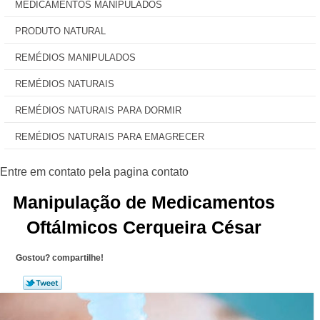
MEDICAMENTOS MANIPULADOS
PRODUTO NATURAL
REMÉDIOS MANIPULADOS
REMÉDIOS NATURAIS
REMÉDIOS NATURAIS PARA DORMIR
REMÉDIOS NATURAIS PARA EMAGRECER
Manipulação de Medicamentos
Oftálmicos Cerqueira César
Gostou? compartilhe!