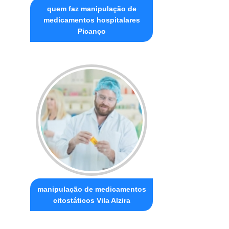
quem faz manipulação de
medicamentos hospitalares
Picanço
manipulação de medicamentos
citostáticos Vila Alzira