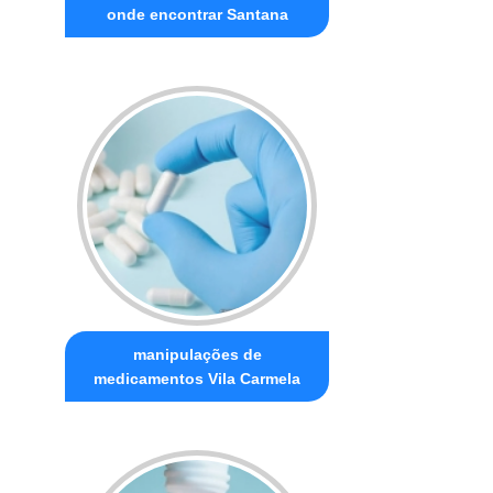
onde encontrar Santana
manipulações de
medicamentos Vila Carmela