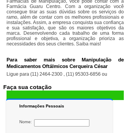
Farmácias de Manipulação, você pode contar com a
Farmácia Guaru Centro. Com a organização você
consegue tirar as suas dúvidas sobre os serviços do
ramo, além de contar com os melhores profissionais e
instalações. Assim, a empresa conquista sua confiança
e sua satisfação, que são os maiores objetivos da
marca. Desenvolvendo cada trabalho de uma forma
profissional e objetiva, a organização prioriza as
necessidades dos seus clientes. Saiba mais!
Para saber mais sobre Manipulação de
Medicamentos Oftálmicos Cerqueira César
Ligue para
(11) 2464-2300
,
(11) 95303-6856
ou
Faça sua cotação
Informações Pessoais
Nome: