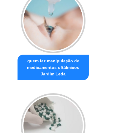
quem faz manipulação de
medicamentos oftálmicos
Jardim Leda