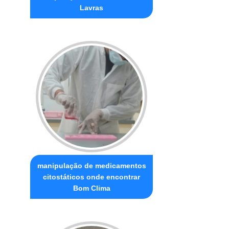
Lavras
manipulação de medicamentos
citostáticos onde encontrar
Bom Clima