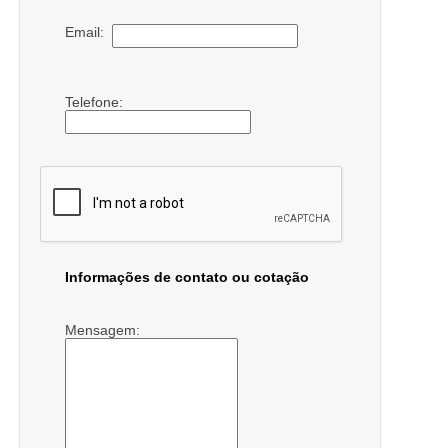
Email:
Telefone:
Informações de contato ou cotação
Mensagem: