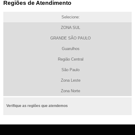
Regiões de Atendimento
Selecione:
ZONA SUL
GRANDE SÃO PAULO
Guarulhos
Região Central
São Paulo
Zona Leste
Zona Norte
Verifique as regiões que atendemos