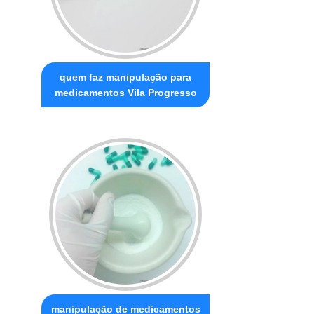
quem faz manipulação para
medicamentos Vila Progresso
manipulação de medicamentos