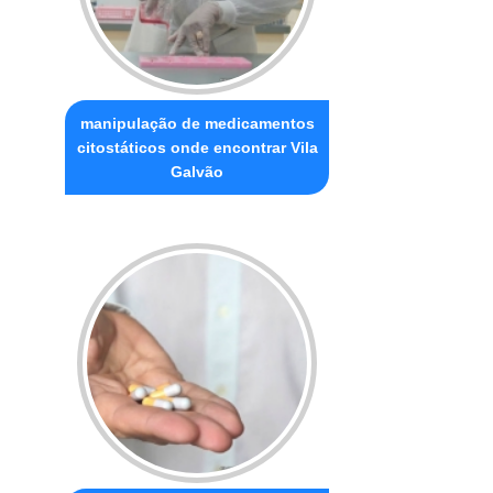
manipulação de medicamentos
citostáticos onde encontrar Vila
Galvão