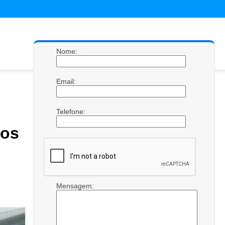
Nome:
Email:
Telefone:
os
Mensagem: