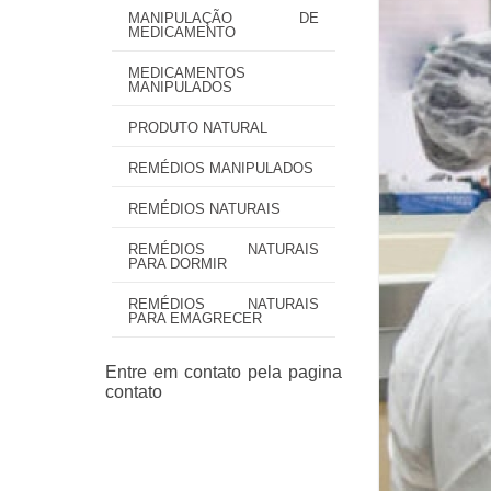
MANIPULAÇÃO DE
MEDICAMENTO
MEDICAMENTOS
MANIPULADOS
PRODUTO NATURAL
REMÉDIOS MANIPULADOS
REMÉDIOS NATURAIS
REMÉDIOS NATURAIS
PARA DORMIR
REMÉDIOS NATURAIS
PARA EMAGRECER