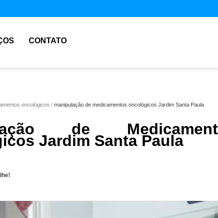
ÇOS
CONTATO
amentos oncológicos
manipulação de medicamentos oncológicos Jardim Santa Paula
ulação de Medicament
icos Jardim Santa Paula
lhe!