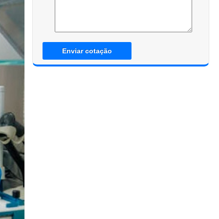
Enviar cotação