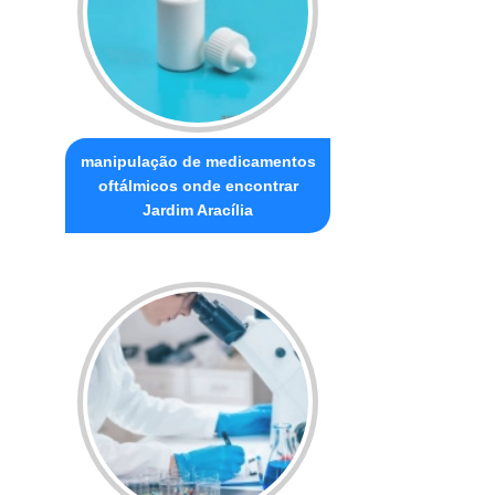
manipulação de medicamentos
oftálmicos onde encontrar
Jardim Aracília