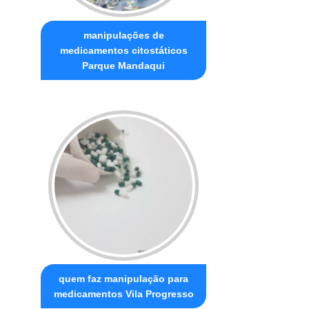
manipulações de
medicamentos citostáticos
Parque Mandaqui
quem faz manipulação para
medicamentos Vila Progresso