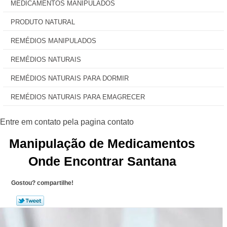
MEDICAMENTOS MANIPULADOS
PRODUTO NATURAL
REMÉDIOS MANIPULADOS
REMÉDIOS NATURAIS
REMÉDIOS NATURAIS PARA DORMIR
REMÉDIOS NATURAIS PARA EMAGRECER
Manipulação de Medicamentos
Onde Encontrar Santana
Gostou? compartilhe!