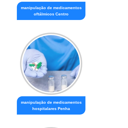
manipulação de medicamentos
oftálmicos Centro
manipulação de medicamentos
hospitalares Penha