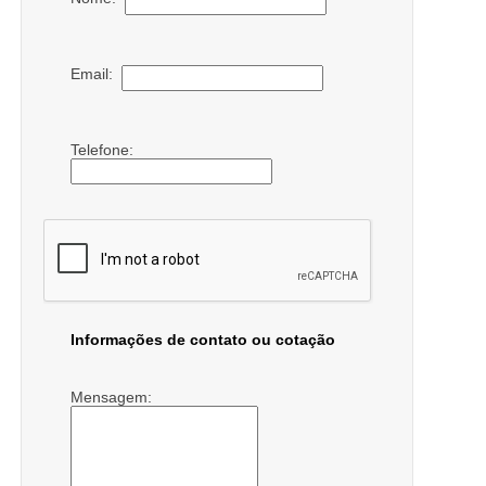
Email:
Telefone:
Informações de contato ou cotação
Mensagem: