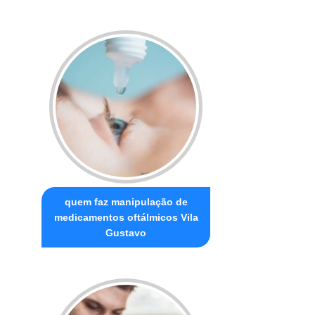
quem faz manipulação de
medicamentos oftálmicos Vila
Gustavo