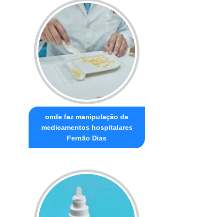
onde faz manipulação de
medicamentos hospitalares
Fernão Dias