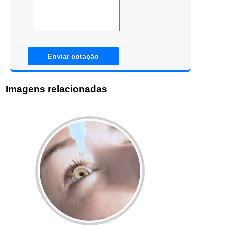
Enviar cotação
Imagens relacionadas