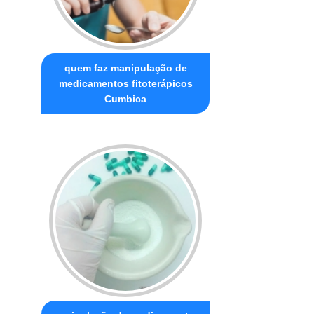
quem faz manipulação de
medicamentos fitoterápicos
Cumbica