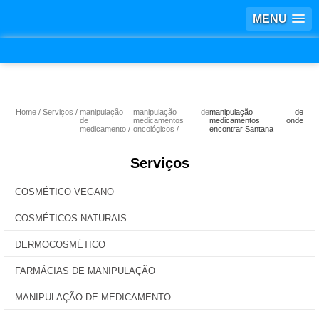
MENU
Home
Serviços
manipulação
manipulação de
manipulação de
de
medicamentos
medicamentos onde
medicamento
oncológicos
encontrar Santana
Serviços
COSMÉTICO VEGANO
COSMÉTICOS NATURAIS
DERMOCOSMÉTICO
FARMÁCIAS DE MANIPULAÇÃO
MANIPULAÇÃO DE MEDICAMENTO