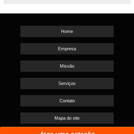
Home
Empresa
Missão
Serviços
Contato
Mapa do site