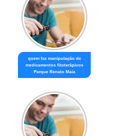
quem faz manipulação de
medicamentos fitoterápicos
Parque Renato Maia