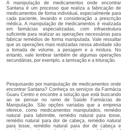
A manipulação de medicamentos onde encontrar
Santana é um processo que realiza a fabricação de
medicamentos de forma individual, especialmente para
cada paciente, levando e consideração a prescrição
médica. A manipulação de medicamentos é realizada
em farmácias especializadas, com infraestrutura
suficiente para realizar as operações necessárias para
fabricar remédios de forma manipulada. Vale ressaltar
que as operações mais realizadas nessa atividade são
a tomada de volume, a pesagem e a mistura. No
entanto, vale lembrar também de algumas operações
secundárias, por exemplo, a tamisação e a trituração.
Pesquisando por manipulação de medicamentos onde
encontrar Santana? Conheça os serviços da Farmácia
Guaru Centro e encontre a solução que está buscando
ao se pensar no ramo de Saúde Farmácias de
Manipulação. São opções variadas que a empresa
oferece, como medicamentos manipulados, remédio
natural para labirintite, remédio natural para tosse,
remédio natural para dor de cabeça, remédio natural
para tosse, remédio natural para dor de cabeça e