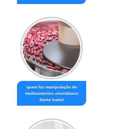
quem faz manipulação de
medicamentos citostáticos
Santa Isabel