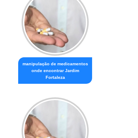
manipulação de medicamentos
onde encontrar Jardim
Fortaleza