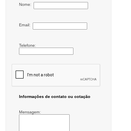
Nome:
Email:
Telefone:
Informações de contato ou cotação
Mensagem: