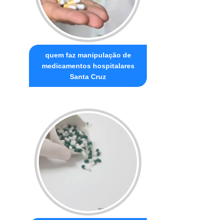
quem faz manipulação de
medicamentos hospitalares
Santa Cruz