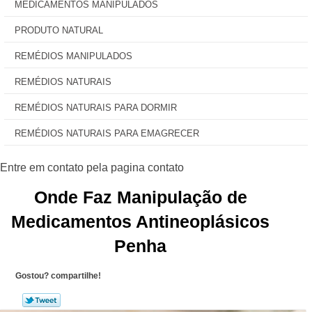
MEDICAMENTOS MANIPULADOS
PRODUTO NATURAL
REMÉDIOS MANIPULADOS
REMÉDIOS NATURAIS
REMÉDIOS NATURAIS PARA DORMIR
REMÉDIOS NATURAIS PARA EMAGRECER
Onde Faz Manipulação de
Medicamentos Antineoplásicos
Penha
Gostou? compartilhe!