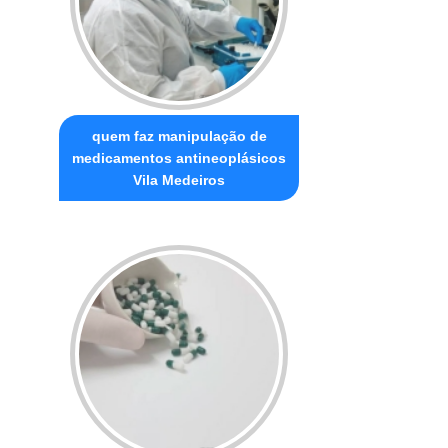
quem faz manipulação de
medicamentos antineoplásicos
Vila Medeiros