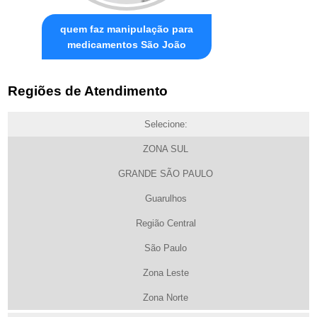
quem faz manipulação para
medicamentos São João
Regiões de Atendimento
Selecione:
ZONA SUL
GRANDE SÃO PAULO
Guarulhos
Região Central
São Paulo
Zona Leste
Zona Norte