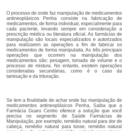
O processo de onde faz manipulação de medicamentos
antineoplásicos Penha consiste na fabricação de
medicamentos, de forma individual, especialmente para
cada paciente, levando sempre em consideração a
prescrição médica ou literatura oficial. As farmácias de
manipulação são locais especializados e autorizados
para realizarem as operações a fim de fabricar os
medicamentos de forma manipulada. As três principais
operações que ocorrem na manipulação dos
medicamentos são: pesagem, tomada de volume e o
processo de mistura. No entanto, existem operações
consideradas secundárias, como é o caso da
tamisação e da trituração.
Se tem a finalidade de achar onde faz manipulação de
medicamentos antineoplásicos Penha, Saiba que a
Farmácia Guaru Centro oferece a solução que você
precisa no segmento de Saúde Farmácias de
Manipulação, por exemplo, remédio natural para dor de
cabeça, remédio natural para tosse, remédio natural