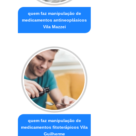
quem faz manipulação de
medicamentos antineoplásicos
Vila Mazzei
quem faz manipulação de
medicamentos fitoterápicos Vila
Guilherme