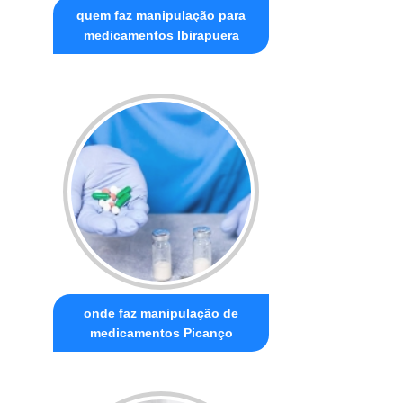
quem faz manipulação para
medicamentos Ibirapuera
onde faz manipulação de
medicamentos Picanço