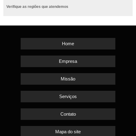
Verifique as regiões que atendemos
Home
Empresa
Missão
Serviços
Contato
Mapa do site