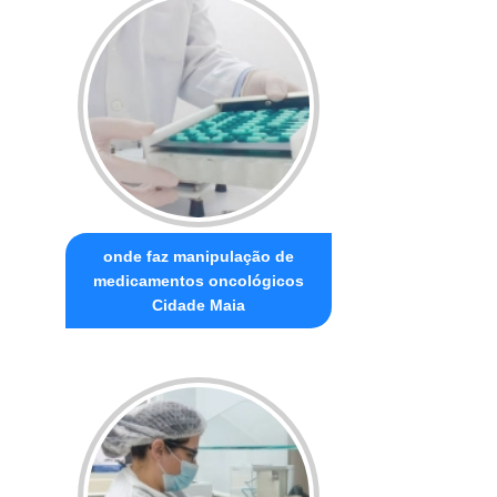
onde faz manipulação de
medicamentos oncológicos
Cidade Maia