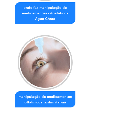
onde faz manipulação de
medicamentos citostáticos
Água Chata
manipulação de medicamentos
oftálmicos jardim itapuã