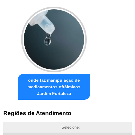
onde faz manipulação de
medicamentos oftálmicos
Jardim Fortaleza
Regiões de Atendimento
Selecione: