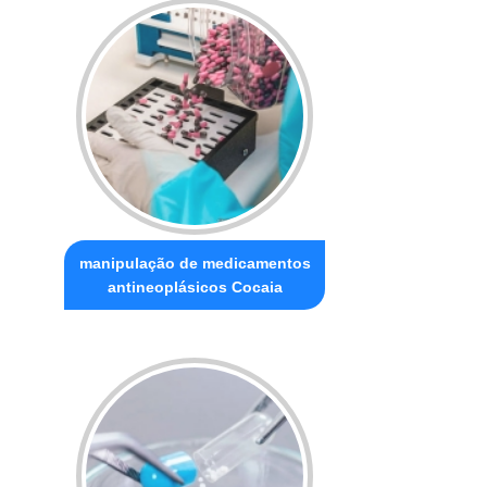
manipulação de medicamentos
antineoplásicos Cocaia