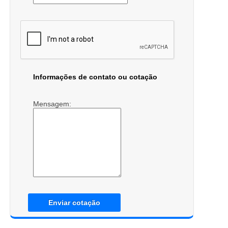
Informações de contato ou cotação
Mensagem:
Enviar cotação