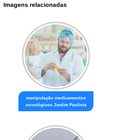
Imagens relacionadas
manipulação medicamentos
oncológicos Jardim Paulista