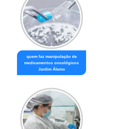
quem faz manipulação de
medicamentos oncológicos
Jardim Álamo