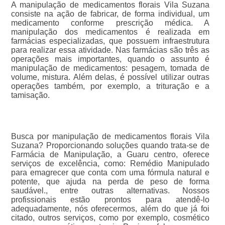
A manipulação de medicamentos florais Vila Suzana
consiste na ação de fabricar, de forma individual, um
medicamento conforme prescrição médica. A
manipulação dos medicamentos é realizada em
farmácias especializadas, que possuem infraestrutura
para realizar essa atividade. Nas farmácias são três as
operações mais importantes, quando o assunto é
manipulação de medicamentos: pesagem, tomada de
volume, mistura. Além delas, é possível utilizar outras
operações também, por exemplo, a trituração e a
tamisação.
Busca por manipulação de medicamentos florais Vila
Suzana? Proporcionando soluções quando trata-se de
Farmácia de Manipulação, a Guaru centro, oferece
serviços de excelência, como: Remédio Manipulado
para emagrecer que conta com uma fórmula natural e
potente, que ajuda na perda de peso de forma
saudável., entre outras alternativas. Nossos
profissionais estão prontos para atendê-lo
adequadamente, nós oferecermos, além do que já foi
citado, outros serviços, como por exemplo, cosmético