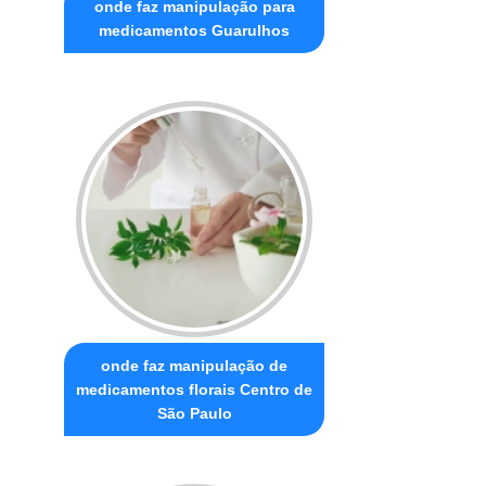
onde faz manipulação para
medicamentos Guarulhos
onde faz manipulação de
medicamentos florais Centro de
São Paulo