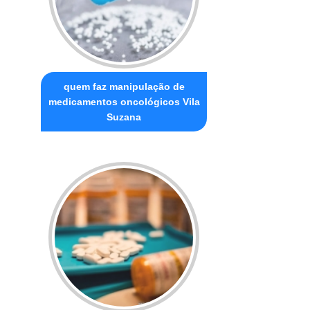
quem faz manipulação de
medicamentos oncológicos Vila
Suzana