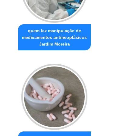
quem faz manipulação de
medicamentos antineoplásicos
Jardim Moreira