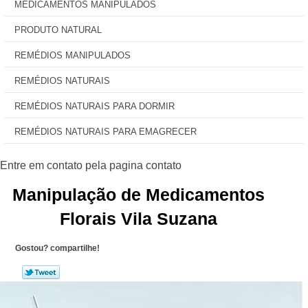
MEDICAMENTOS MANIPULADOS
PRODUTO NATURAL
REMÉDIOS MANIPULADOS
REMÉDIOS NATURAIS
REMÉDIOS NATURAIS PARA DORMIR
REMÉDIOS NATURAIS PARA EMAGRECER
Manipulação de Medicamentos
Florais Vila Suzana
Gostou? compartilhe!