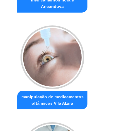
Aricanduva
manipulação de medicamentos
oftálmicos Vila Alzira