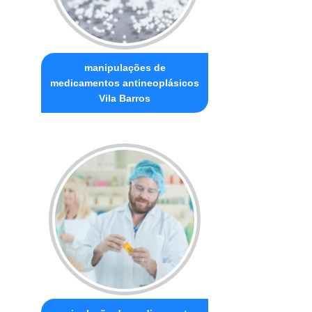
manipulações de
medicamentos antineoplásicos
Vila Barros