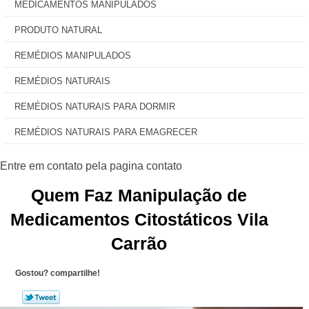
MEDICAMENTOS MANIPULADOS
PRODUTO NATURAL
REMÉDIOS MANIPULADOS
REMÉDIOS NATURAIS
REMÉDIOS NATURAIS PARA DORMIR
REMÉDIOS NATURAIS PARA EMAGRECER
Quem Faz Manipulação de
Medicamentos Citostáticos Vila
Carrão
Gostou? compartilhe!