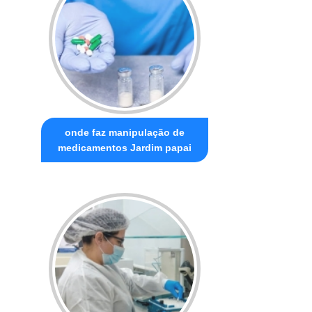
onde faz manipulação de
medicamentos Jardim papai