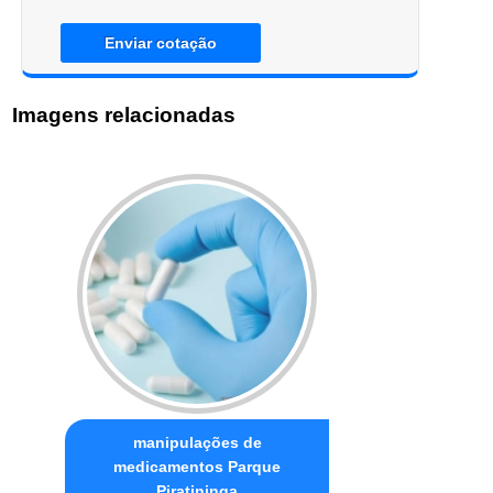
Enviar cotação
Imagens relacionadas
manipulações de
medicamentos Parque
Piratininga