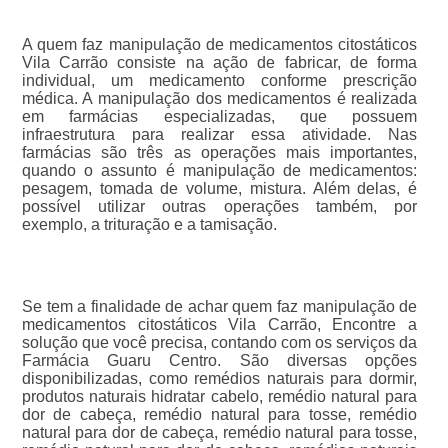
A quem faz manipulação de medicamentos citostáticos
Vila Carrão consiste na ação de fabricar, de forma
individual, um medicamento conforme prescrição
médica. A manipulação dos medicamentos é realizada
em farmácias especializadas, que possuem
infraestrutura para realizar essa atividade. Nas
farmácias são três as operações mais importantes,
quando o assunto é manipulação de medicamentos:
pesagem, tomada de volume, mistura. Além delas, é
possível utilizar outras operações também, por
exemplo, a trituração e a tamisação.
Se tem a finalidade de achar quem faz manipulação de
medicamentos citostáticos Vila Carrão, Encontre a
solução que você precisa, contando com os serviços da
Farmácia Guaru Centro. São diversas opções
disponibilizadas, como remédios naturais para dormir,
produtos naturais hidratar cabelo, remédio natural para
dor de cabeça, remédio natural para tosse, remédio
natural para dor de cabeça, remédio natural para tosse,