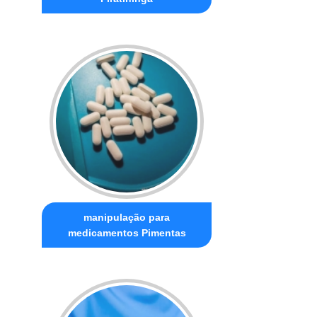
manipulação para
medicamentos Pimentas