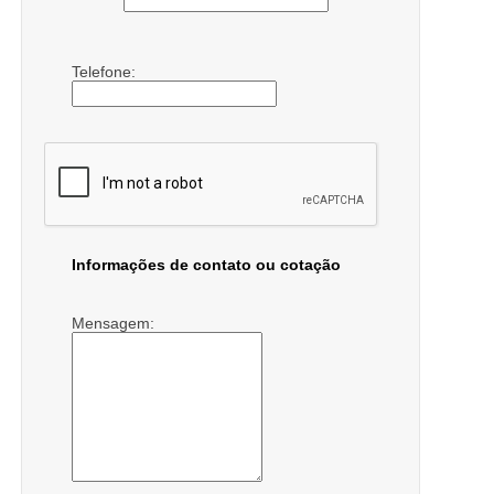
Telefone:
Informações de contato ou cotação
Mensagem: