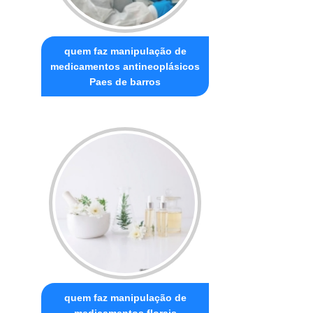
quem faz manipulação de
medicamentos antineoplásicos
Paes de barros
quem faz manipulação de
medicamentos florais