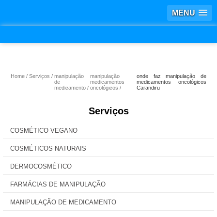
MENU
Home
Serviços
manipulação
manipulação
onde faz manipulação de
de
medicamentos
medicamentos oncológicos
medicamento
oncológicos
Carandiru
Serviços
COSMÉTICO VEGANO
COSMÉTICOS NATURAIS
DERMOCOSMÉTICO
FARMÁCIAS DE MANIPULAÇÃO
MANIPULAÇÃO DE MEDICAMENTO