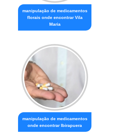
manipulação de medicamentos
florais onde encontrar Vila
Maria
manipulação de medicamentos
onde encontrar Ibirapuera