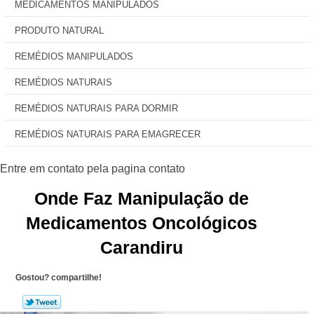
MEDICAMENTOS MANIPULADOS
PRODUTO NATURAL
REMÉDIOS MANIPULADOS
REMÉDIOS NATURAIS
REMÉDIOS NATURAIS PARA DORMIR
REMÉDIOS NATURAIS PARA EMAGRECER
Onde Faz Manipulação de
Medicamentos Oncológicos
Carandiru
Gostou? compartilhe!