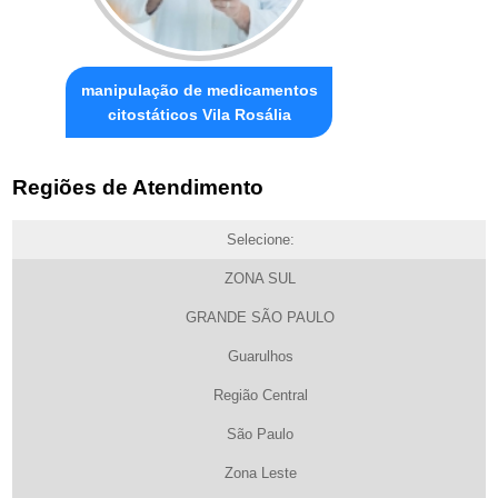
manipulação de medicamentos
citostáticos Vila Rosália
Regiões de Atendimento
Selecione:
ZONA SUL
GRANDE SÃO PAULO
Guarulhos
Região Central
São Paulo
Zona Leste