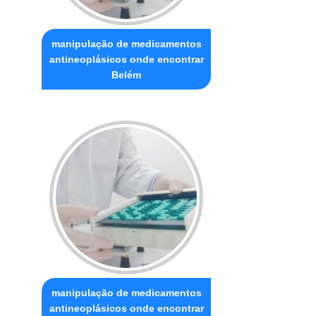
manipulação de medicamentos
antineoplásicos onde encontrar
Belém
manipulação de medicamentos
antineoplásicos onde encontrar