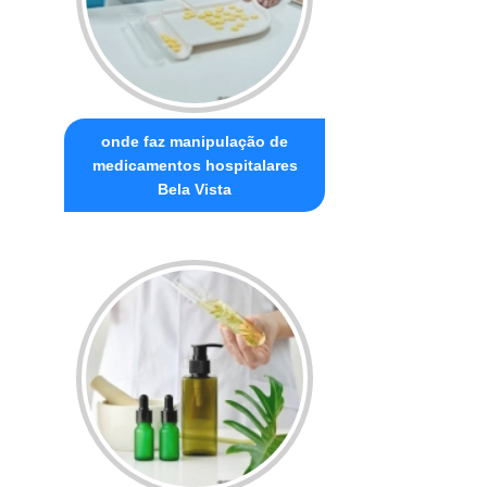
onde faz manipulação de
medicamentos hospitalares
Bela Vista