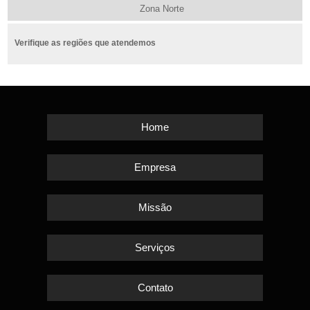
Zona Norte
Verifique as regiões que atendemos
Home
Empresa
Missão
Serviços
Contato