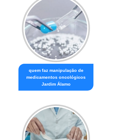
quem faz manipulação de
medicamentos oncológicos
Jardim Álamo