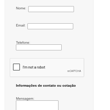
Nome:
Email:
Telefone:
Informações de contato ou cotação
Mensagem: