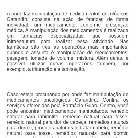
A onde faz manipulação de medicamentos oncológicos
Carandiru consiste na ação de fabricar, de forma
individual, um medicamento conforme prescrição
médica. A manipulação dos medicamentos é realizada
em farmácias especializadas, que possuem
infraestrutura para realizar essa atividade. Nas
farmácias são três as operações mais importantes,
quando o assunto é manipulação de medicamentos:
pesagem, tomada de volume, mistura. Além delas, é
possível utilizar outras operações também, por
exemplo, a trituração e a tamisação.
Caso esteja procurando por onde faz manipulação de
medicamentos oncológicos Carandiru, Confira os
serviços oferecidos pela Farmácia Guaru Centro, você
pode encontrar medicamentos manipulados, remédio
natural para labirintite, remédio natural para tosse,
remédio natural para dor de cabeça, remédios naturais
para dormir, produtos naturais hidratar cabelo, remédio
natural para tosse, remédios naturais para dormir,