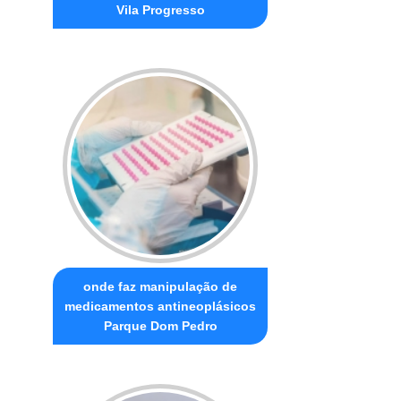
Vila Progresso
onde faz manipulação de
medicamentos antineoplásicos
Parque Dom Pedro