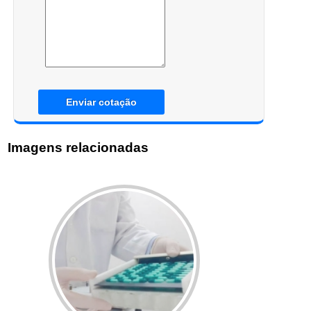
Enviar cotação
Imagens relacionadas