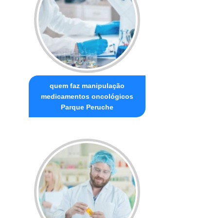
quem faz manipulação
medicamentos oncológicos
Parque Peruche