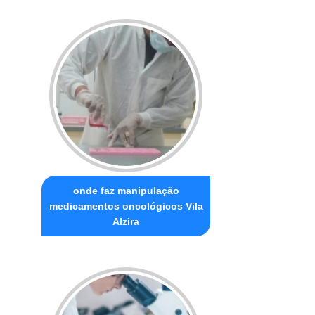
onde faz manipulação
medicamentos oncológicos Vila
Alzira