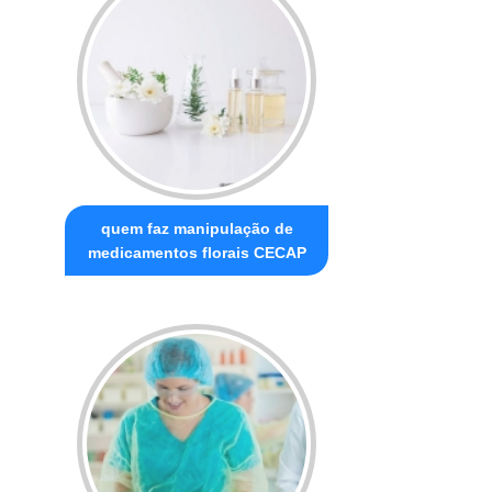
quem faz manipulação de
medicamentos florais CECAP