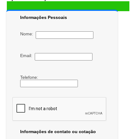
Informações Pessoais
Nome:
Email:
Telefone:
Informações de contato ou cotação