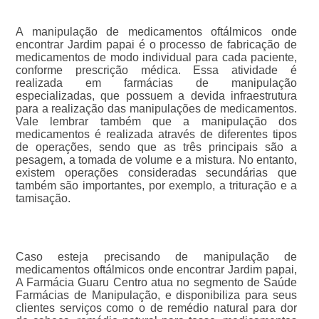
A manipulação de medicamentos oftálmicos onde
encontrar Jardim papai é o processo de fabricação de
medicamentos de modo individual para cada paciente,
conforme prescrição médica. Essa atividade é
realizada em farmácias de manipulação
especializadas, que possuem a devida infraestrutura
para a realização das manipulações de medicamentos.
Vale lembrar também que a manipulação dos
medicamentos é realizada através de diferentes tipos
de operações, sendo que as três principais são a
pesagem, a tomada de volume e a mistura. No entanto,
existem operações consideradas secundárias que
também são importantes, por exemplo, a trituração e a
tamisação.
Caso esteja precisando de manipulação de
medicamentos oftálmicos onde encontrar Jardim papai,
A Farmácia Guaru Centro atua no segmento de Saúde
Farmácias de Manipulação, e disponibiliza para seus
clientes serviços como o de remédio natural para dor