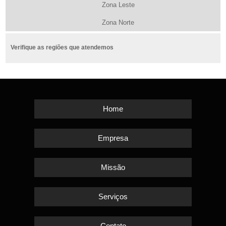
Zona Leste
Zona Norte
Verifique as regiões que atendemos
Home
Empresa
Missão
Serviços
Contato