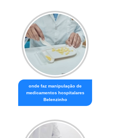
onde faz manipulação de
medicamentos hospitalares
Belenzinho