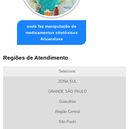
onde faz manipulação de
medicamentos citotóxicos
Aricanduva
Regiões de Atendimento
Selecione:
ZONA SUL
GRANDE SÃO PAULO
Guarulhos
Região Central
São Paulo