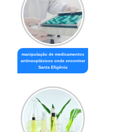
manipulação de medicamentos
antineoplásicos onde encontrar
Santa Efigênia