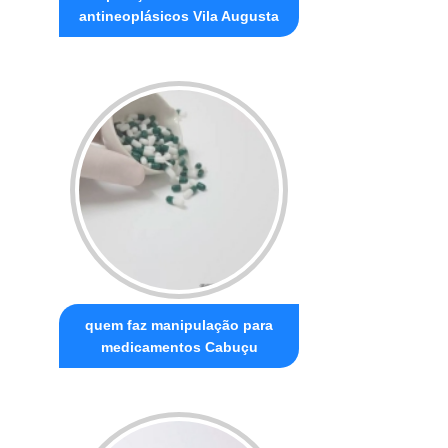
antineoplásicos Vila Augusta
quem faz manipulação para
medicamentos Cabuçu