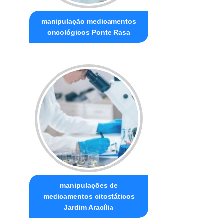
manipulação medicamentos
oncológicos Ponte Rasa
manipulações de
medicamentos citostáticos
Jardim Aracília