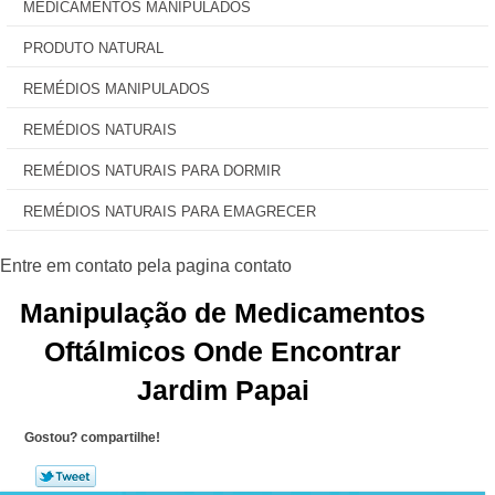
MEDICAMENTOS MANIPULADOS
PRODUTO NATURAL
REMÉDIOS MANIPULADOS
REMÉDIOS NATURAIS
REMÉDIOS NATURAIS PARA DORMIR
REMÉDIOS NATURAIS PARA EMAGRECER
Manipulação de Medicamentos
Oftálmicos Onde Encontrar
Jardim Papai
Gostou? compartilhe!