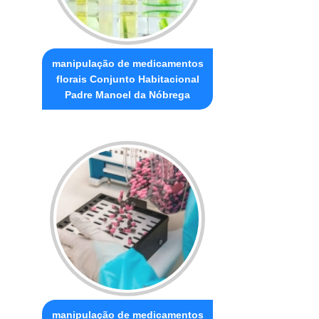
manipulação de medicamentos
florais Conjunto Habitacional
Padre Manoel da Nóbrega
manipulação de medicamentos