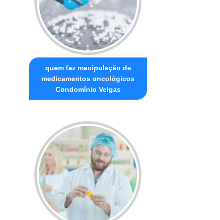
quem faz manipulação de
medicamentos oncológicos
Condomínio Veigas