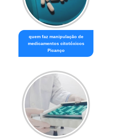
quem faz manipulação de
medicamentos citotóxicos
Picanço