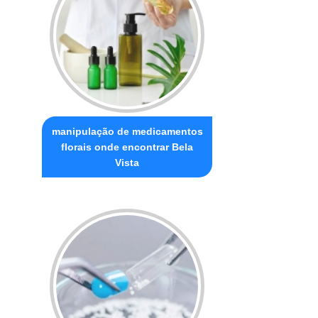
manipulação de medicamentos
florais onde encontrar Bela
Vista