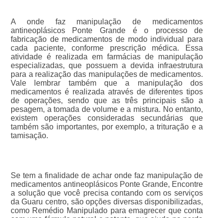
A onde faz manipulação de medicamentos
antineoplásicos Ponte Grande é o processo de
fabricação de medicamentos de modo individual para
cada paciente, conforme prescrição médica. Essa
atividade é realizada em farmácias de manipulação
especializadas, que possuem a devida infraestrutura
para a realização das manipulações de medicamentos.
Vale lembrar também que a manipulação dos
medicamentos é realizada através de diferentes tipos
de operações, sendo que as três principais são a
pesagem, a tomada de volume e a mistura. No entanto,
existem operações consideradas secundárias que
também são importantes, por exemplo, a trituração e a
tamisação.
Se tem a finalidade de achar onde faz manipulação de
medicamentos antineoplásicos Ponte Grande, Encontre
a solução que você precisa contando com os serviços
da Guaru centro, são opções diversas disponibilizadas,
como Remédio Manipulado para emagrecer que conta