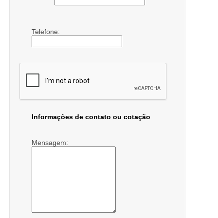
Telefone:
Informações de contato ou cotação
Mensagem: