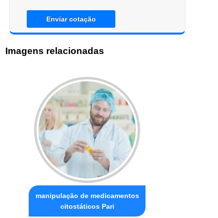
Enviar cotação
Imagens relacionadas
manipulação de medicamentos
citostáticos Pari