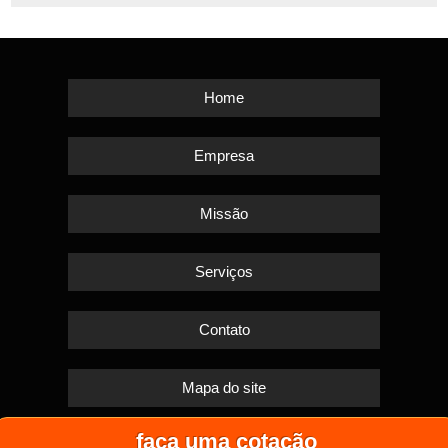
Home
Empresa
Missão
Serviços
Contato
Mapa do site
faça uma cotação