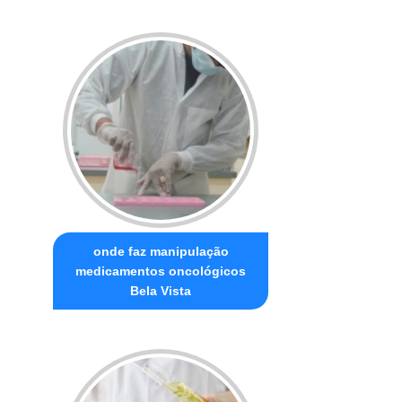
onde faz manipulação
medicamentos oncológicos
Bela Vista