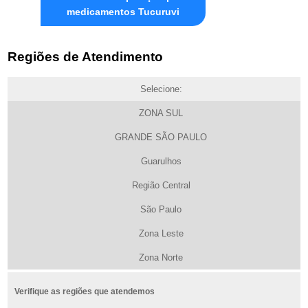
medicamentos Tucuruvi
Regiões de Atendimento
Selecione:
ZONA SUL
GRANDE SÃO PAULO
Guarulhos
Região Central
São Paulo
Zona Leste
Zona Norte
Verifique as regiões que atendemos