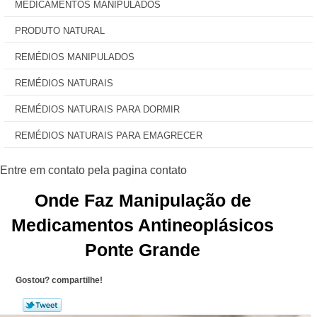
MEDICAMENTOS MANIPULADOS
PRODUTO NATURAL
REMÉDIOS MANIPULADOS
REMÉDIOS NATURAIS
REMÉDIOS NATURAIS PARA DORMIR
REMÉDIOS NATURAIS PARA EMAGRECER
Onde Faz Manipulação de
Medicamentos Antineoplásicos
Ponte Grande
Gostou? compartilhe!