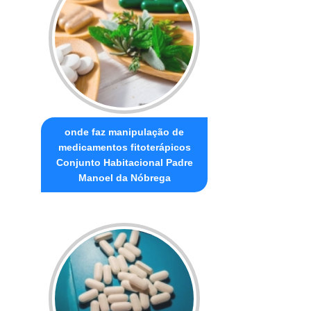
onde faz manipulação de
medicamentos fitoterápicos
Conjunto Habitacional Padre
Manoel da Nóbrega