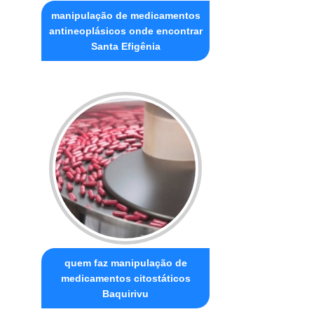
manipulação de medicamentos
antineoplásicos onde encontrar
Santa Efigênia
quem faz manipulação de
medicamentos citostáticos
Baquirivu