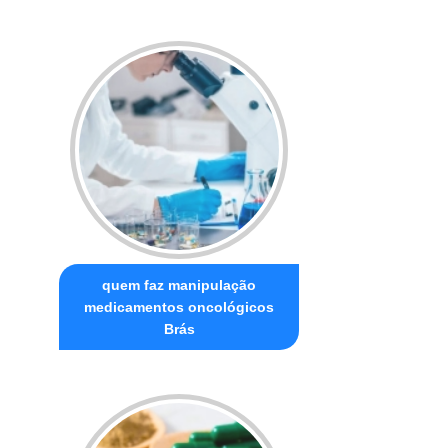
quem faz manipulação
medicamentos oncológicos
Brás