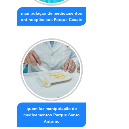
manipulação de medicamentos
antineoplásicos Parque Cecats
quem faz manipulação de
medicamentos Parque Santo
Antônio