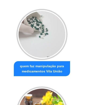
quem faz manipulação para
medicamentos Vila União