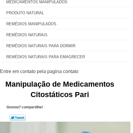
MEDICAMENTOS MANIPULADOS
PRODUTO NATURAL
REMÉDIOS MANIPULADOS
REMÉDIOS NATURAIS
REMÉDIOS NATURAIS PARA DORMIR
REMÉDIOS NATURAIS PARA EMAGRECER
Manipulação de Medicamentos
Citostáticos Pari
Gostou? compartilhe!