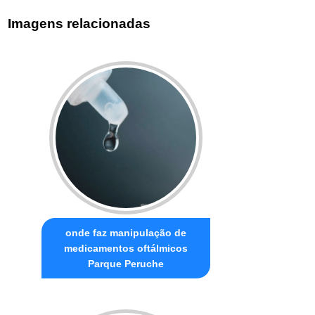
Imagens relacionadas
onde faz manipulação de
medicamentos oftálmicos
Parque Peruche