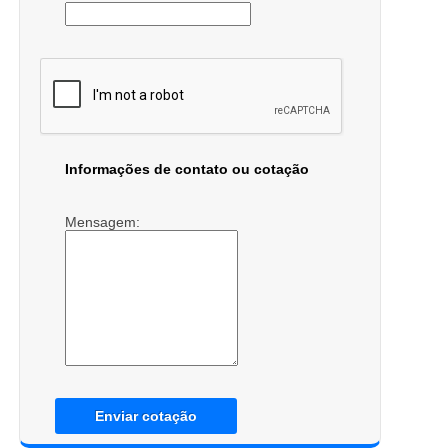
Informações de contato ou cotação
Mensagem:
Enviar cotação