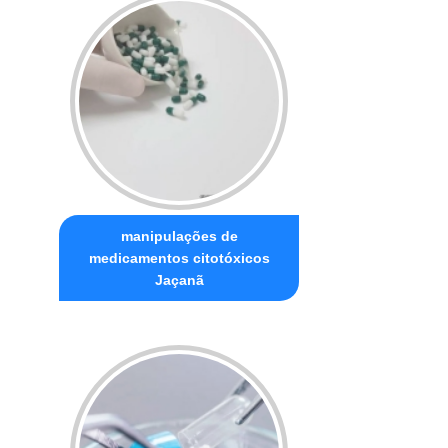
manipulações de
medicamentos citotóxicos
Jaçanã