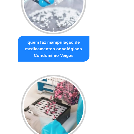
quem faz manipulação de
medicamentos oncológicos
Condomínio Veigas