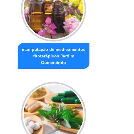
manipulação de medicamentos
fitoterápicos Jardim
Gumercindo