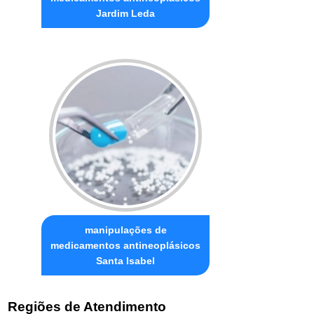
Jardim Leda
manipulações de
medicamentos antineoplásicos
Santa Isabel
Regiões de Atendimento