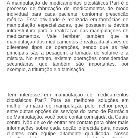
A manipulação de medicamentos citostáticos Pari é o
processo de fabricação de medicamentos de modo
individual para cada paciente, conforme prescrição
médica. Essa atividade é realizada em farmácias de
manipulação especializadas, que possuem a devida
infraestrutura para a realização das manipulações de
medicamentos. Vale lembrar também que a
manipulação dos medicamentos é realizada através de
diferentes tipos de operações, sendo que as três
principais são a pesagem, a tomada de volume e a
mistura. No entanto, existem operações consideradas
secundárias que também são importantes, por
exemplo, a trituração e a tamisação.
Tem interesse em manipulação de medicamentos
citostáticos Pari? Para as melhores soluções em
melhor farmácia de manipulação pelo melhor preço,
entre outras opções de serviços do ramo de Farmácia
de Manipulação, você pode contar com ajuda da Guaru
centro. Não deixe de entrar em contato para obter mais
informações sobre cada opção oferecida para nossos
clientes com equipe altamente qualificada. Nosso