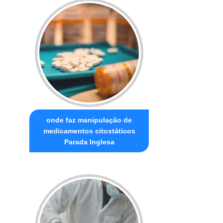
onde faz manipulação de
medicamentos citostáticos
Parada Inglesa