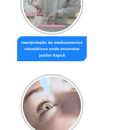
manipulação de medicamentos
citostáticos onde encontrar
jardim itapuã