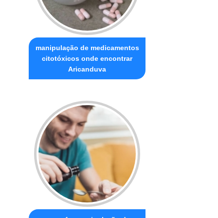
manipulação de medicamentos
citotóxicos onde encontrar
Aricanduva