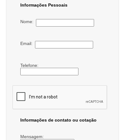
Informações Pessoais
Nome:
Email:
Telefone:
Informações de contato ou cotação
Mensagem: