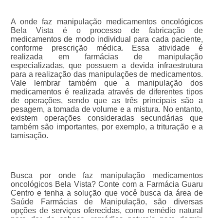
A onde faz manipulação medicamentos oncológicos
Bela Vista é o processo de fabricação de
medicamentos de modo individual para cada paciente,
conforme prescrição médica. Essa atividade é
realizada em farmácias de manipulação
especializadas, que possuem a devida infraestrutura
para a realização das manipulações de medicamentos.
Vale lembrar também que a manipulação dos
medicamentos é realizada através de diferentes tipos
de operações, sendo que as três principais são a
pesagem, a tomada de volume e a mistura. No entanto,
existem operações consideradas secundárias que
também são importantes, por exemplo, a trituração e a
tamisação.
Busca por onde faz manipulação medicamentos
oncológicos Bela Vista? Conte com a Farmácia Guaru
Centro e tenha a solução que você busca da área de
Saúde Farmácias de Manipulação, são diversas
opções de serviços oferecidas, como remédio natural