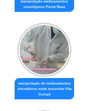
manipulação medicamentos
oncológicos Ponte Rasa
manipulação de medicamentos
citostáticos onde encontrar Vila
Curuçá