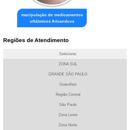
manipulação de medicamentos
oftálmicos Aricanduva
Regiões de Atendimento
Selecione:
ZONA SUL
GRANDE SÃO PAULO
Guarulhos
Região Central
São Paulo
Zona Leste
Zona Norte