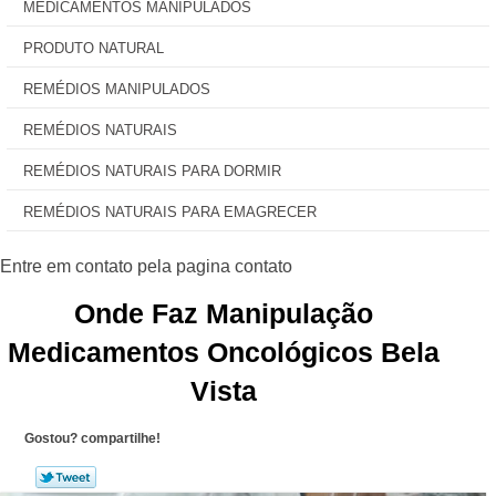
MEDICAMENTOS MANIPULADOS
PRODUTO NATURAL
REMÉDIOS MANIPULADOS
REMÉDIOS NATURAIS
REMÉDIOS NATURAIS PARA DORMIR
REMÉDIOS NATURAIS PARA EMAGRECER
Onde Faz Manipulação
Medicamentos Oncológicos Bela
Vista
Gostou? compartilhe!