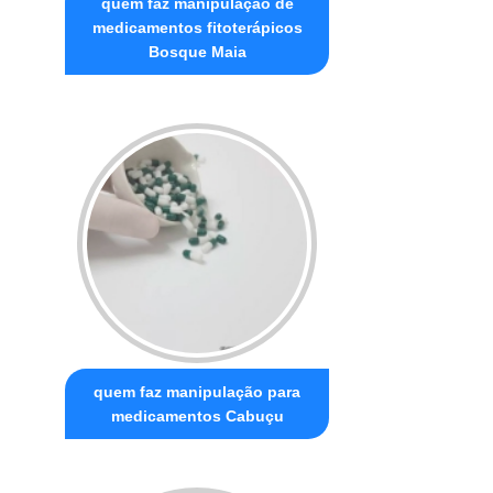
quem faz manipulação de
medicamentos fitoterápicos
Bosque Maia
quem faz manipulação para
medicamentos Cabuçu