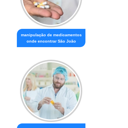
manipulação de medicamentos
onde encontrar São João