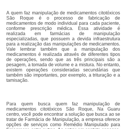
A quem faz manipulação de medicamentos citotóxicos
São Roque é o processo de fabricação de
medicamentos de modo individual para cada paciente,
conforme prescrição médica. Essa atividade é
realizada em farmácias de manipulação
especializadas, que possuem a devida infraestrutura
para a realização das manipulações de medicamentos.
Vale lembrar também que a manipulação dos
medicamentos é realizada através de diferentes tipos
de operações, sendo que as três principais são a
pesagem, a tomada de volume e a mistura. No entanto,
existem operações consideradas secundárias que
também são importantes, por exemplo, a trituração e a
tamisação.
Para quem busca quem faz manipulação de
medicamentos citotóxicos São Roque, Na Guaru
centro, você pode encontrar a solução que busca ao se
tratar de Farmácia de Manipulação, a empresa oferece
opções de serviços como Remédio Manipulado para