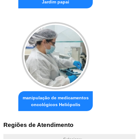
Jardim papai
manipulação de medicamentos
oncológicos Heliópolis
Regiões de Atendimento