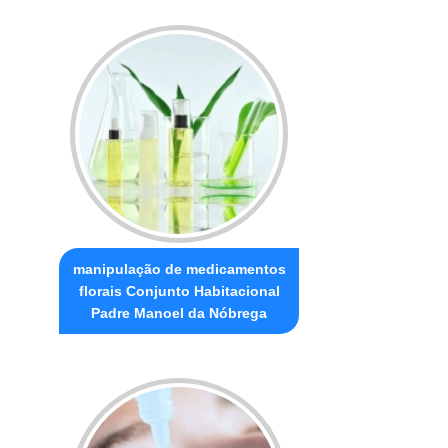
manipulação de medicamentos
florais Conjunto Habitacional
Padre Manoel da Nóbrega