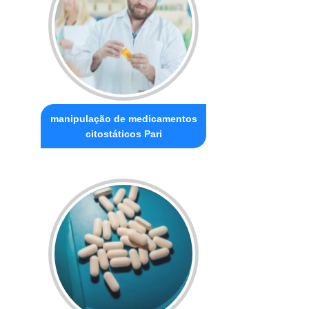
manipulação de medicamentos
citostáticos Pari