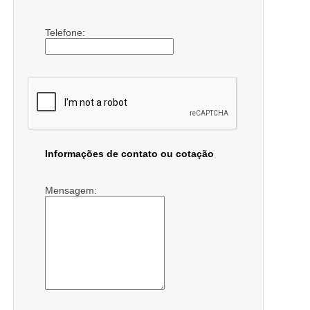
Telefone:
Informações de contato ou cotação
Mensagem: