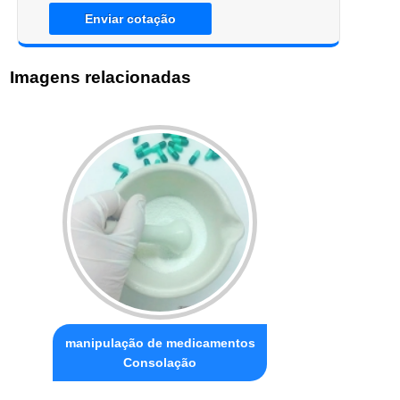
Enviar cotação
Imagens relacionadas
manipulação de medicamentos
Consolação