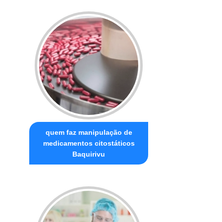
quem faz manipulação de
medicamentos citostáticos
Baquirivu