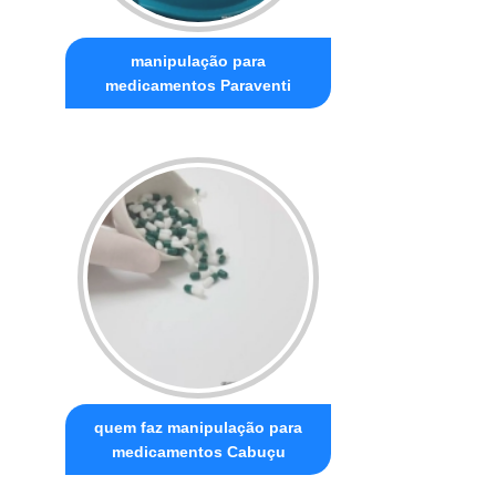
manipulação para
medicamentos Paraventi
quem faz manipulação para
medicamentos Cabuçu