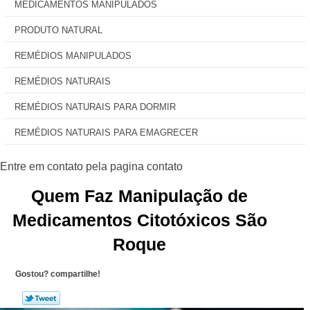
MEDICAMENTOS MANIPULADOS
PRODUTO NATURAL
REMÉDIOS MANIPULADOS
REMÉDIOS NATURAIS
REMÉDIOS NATURAIS PARA DORMIR
REMÉDIOS NATURAIS PARA EMAGRECER
Quem Faz Manipulação de
Medicamentos Citotóxicos São
Roque
Gostou? compartilhe!