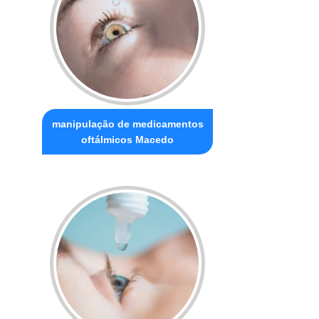
manipulação de medicamentos
oftálmicos Macedo