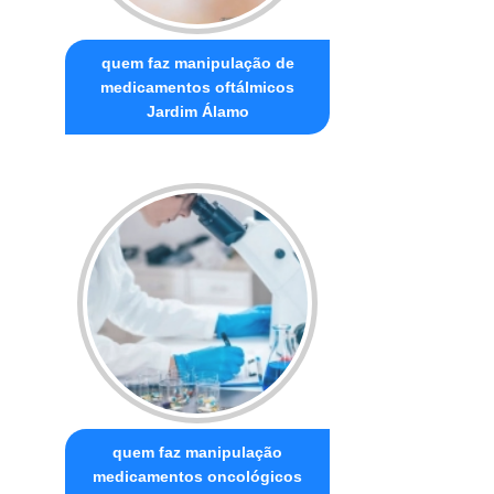
quem faz manipulação de
medicamentos oftálmicos
Jardim Álamo
quem faz manipulação
medicamentos oncológicos