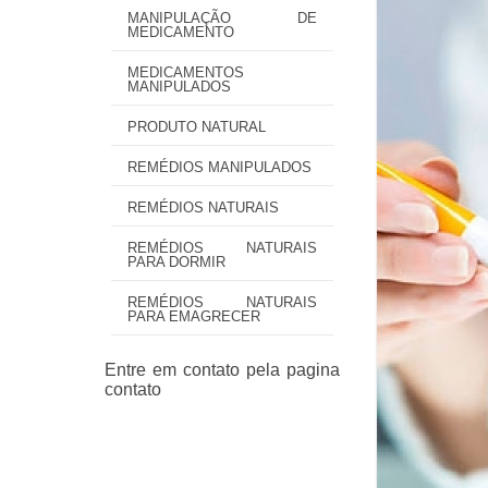
MANIPULAÇÃO DE
MEDICAMENTO
MEDICAMENTOS
MANIPULADOS
PRODUTO NATURAL
REMÉDIOS MANIPULADOS
REMÉDIOS NATURAIS
REMÉDIOS NATURAIS
PARA DORMIR
REMÉDIOS NATURAIS
PARA EMAGRECER