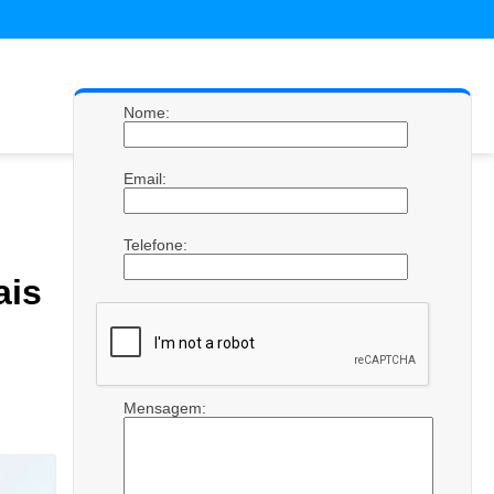
Nome:
Email:
Telefone:
is
Mensagem: