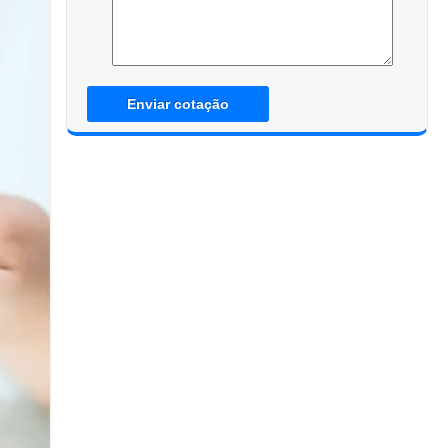
Enviar cotação