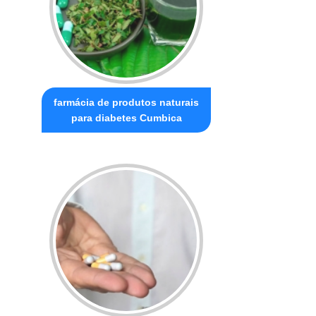
farmácia de produtos naturais
para diabetes Cumbica