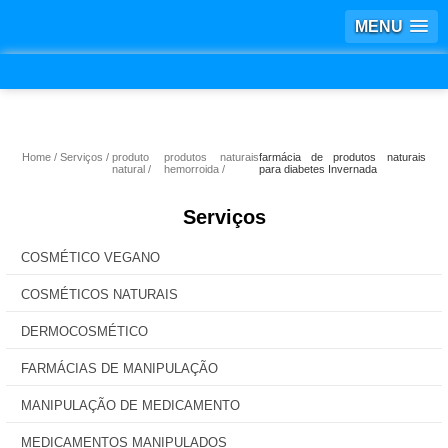
MENU
Home
Serviços
produto
produtos naturais
farmácia de produtos naturais
natural
hemorroida
para diabetes Invernada
Serviços
COSMÉTICO VEGANO
COSMÉTICOS NATURAIS
DERMOCOSMÉTICO
FARMÁCIAS DE MANIPULAÇÃO
MANIPULAÇÃO DE MEDICAMENTO
MEDICAMENTOS MANIPULADOS