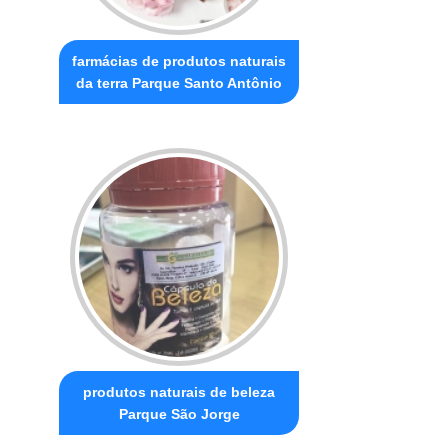
farmácias de produtos naturais
da terra Parque Santo Antônio
produtos naturais de beleza
Parque São Jorge