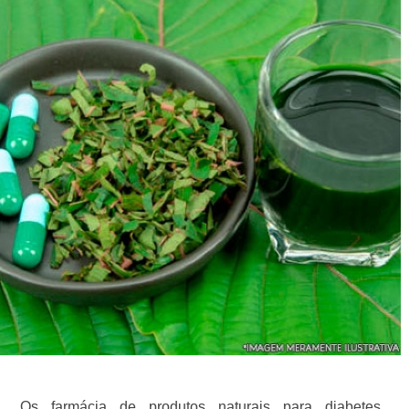
Os farmácia de produtos naturais para diabetes