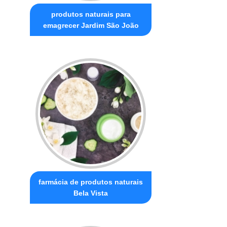
produtos naturais para
emagrecer Jardim São João
farmácia de produtos naturais
Bela Vista