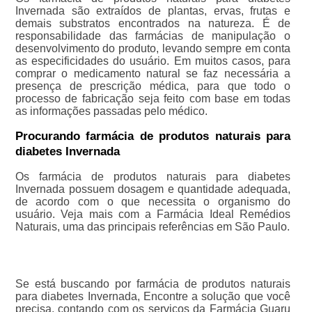
Invernada são extraídos de plantas, ervas, frutas e
demais substratos encontrados na natureza. É de
responsabilidade das farmácias de manipulação o
desenvolvimento do produto, levando sempre em conta
as especificidades do usuário. Em muitos casos, para
comprar o medicamento natural se faz necessária a
presença de prescrição médica, para que todo o
processo de fabricação seja feito com base em todas
as informações passadas pelo médico.
Procurando farmácia de produtos naturais para
diabetes Invernada
Os farmácia de produtos naturais para diabetes
Invernada possuem dosagem e quantidade adequada,
de acordo com o que necessita o organismo do
usuário. Veja mais com a Farmácia Ideal Remédios
Naturais, uma das principais referências em São Paulo.
Se está buscando por farmácia de produtos naturais
para diabetes Invernada, Encontre a solução que você
precisa, contando com os serviços da Farmácia Guaru