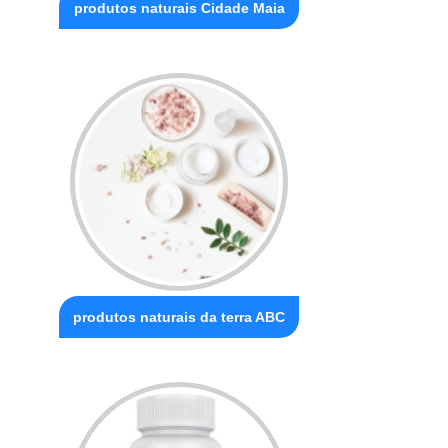
produtos naturais Cidade Maia
produtos naturais da terra ABC