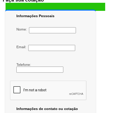
Informações Pessoais
Nome:
Email:
Telefone:
Informações de contato ou cotação