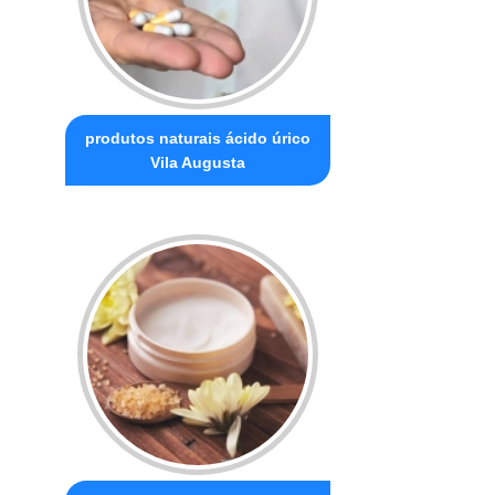
produtos naturais ácido úrico
Vila Augusta