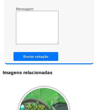
Mensagem:
Enviar cotação
Imagens relacionadas