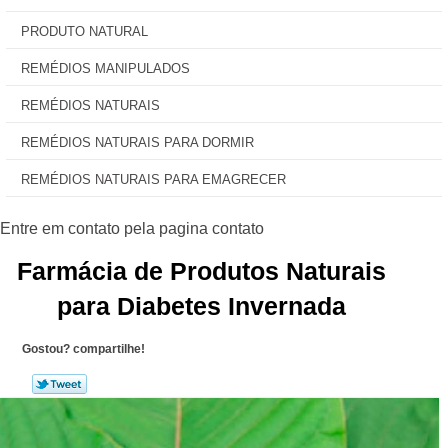
PRODUTO NATURAL
REMÉDIOS MANIPULADOS
REMÉDIOS NATURAIS
REMÉDIOS NATURAIS PARA DORMIR
REMÉDIOS NATURAIS PARA EMAGRECER
Farmácia de Produtos Naturais
para Diabetes Invernada
Gostou? compartilhe!