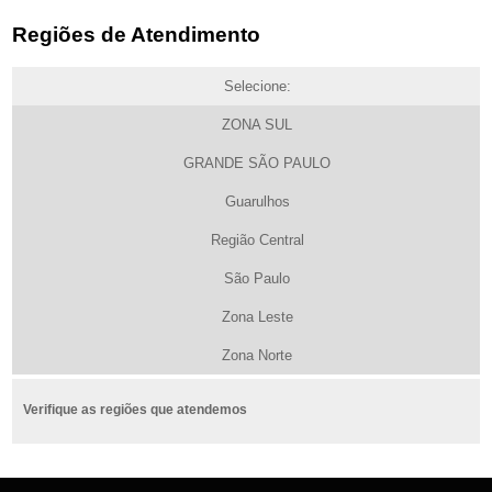
Regiões de Atendimento
Selecione:
ZONA SUL
GRANDE SÃO PAULO
Guarulhos
Região Central
São Paulo
Zona Leste
Zona Norte
Verifique as regiões que atendemos