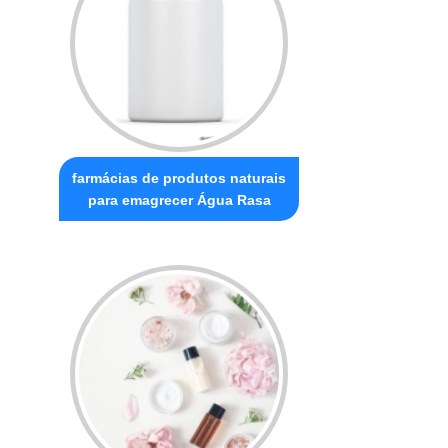
farmácias de produtos naturais
para emagrecer Água Rasa