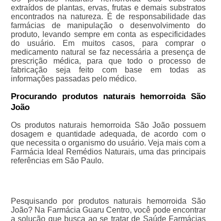
extraídos de plantas, ervas, frutas e demais substratos
encontrados na natureza. É de responsabilidade das
farmácias de manipulação o desenvolvimento do
produto, levando sempre em conta as especificidades
do usuário. Em muitos casos, para comprar o
medicamento natural se faz necessária a presença de
prescrição médica, para que todo o processo de
fabricação seja feito com base em todas as
informações passadas pelo médico.
Procurando produtos naturais hemorroida São
João
Os produtos naturais hemorroida São João possuem
dosagem e quantidade adequada, de acordo com o
que necessita o organismo do usuário. Veja mais com a
Farmácia Ideal Remédios Naturais, uma das principais
referências em São Paulo.
Pesquisando por produtos naturais hemorroida São
João? Na Farmácia Guaru Centro, você pode encontrar
a solução que busca ao se tratar de Saúde Farmácias