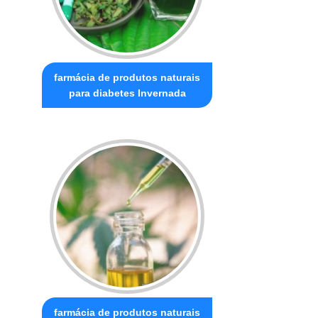
farmácia de produtos naturais
para diabetes Invernada
farmácia de produtos naturais