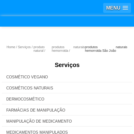
MENU
Home
Serviços
produto
produtos naturais
produtos naturais
natural
hemorroida
hemorroida São João
Serviços
COSMÉTICO VEGANO
COSMÉTICOS NATURAIS
DERMOCOSMÉTICO
FARMÁCIAS DE MANIPULAÇÃO
MANIPULAÇÃO DE MEDICAMENTO
MEDICAMENTOS MANIPULADOS