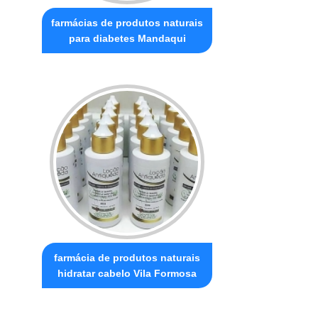
farmácias de produtos naturais
para diabetes Mandaqui
farmácia de produtos naturais
hidratar cabelo Vila Formosa