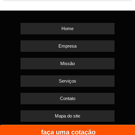
Home
Empresa
Missão
Serviços
Contato
Mapa do site
faça uma cotação