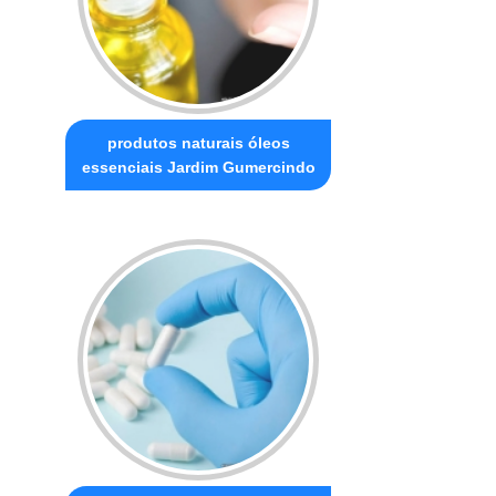
produtos naturais óleos
essenciais Jardim Gumercindo