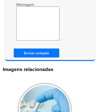
Mensagem:
Enviar cotação
Imagens relacionadas