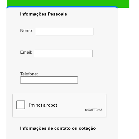
Informações Pessoais
Nome:
Email:
Telefone:
Informações de contato ou cotação