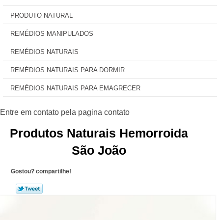
PRODUTO NATURAL
REMÉDIOS MANIPULADOS
REMÉDIOS NATURAIS
REMÉDIOS NATURAIS PARA DORMIR
REMÉDIOS NATURAIS PARA EMAGRECER
Produtos Naturais Hemorroida
São João
Gostou? compartilhe!