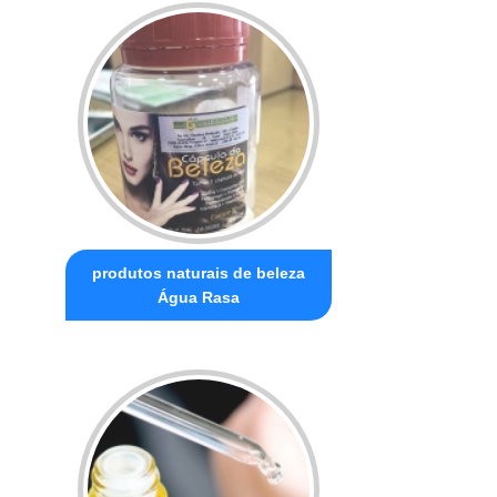
produtos naturais de beleza
Água Rasa