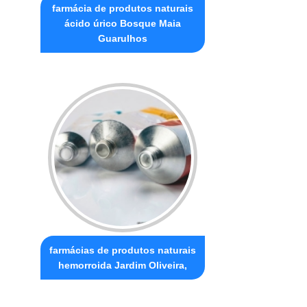
farmácia de produtos naturais
ácido úrico Bosque Maia
Guarulhos
farmácias de produtos naturais
hemorroida Jardim Oliveira,