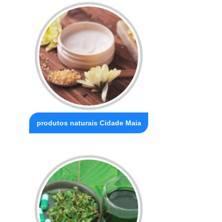
produtos naturais Cidade Maia