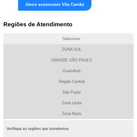
óleos essenciais Vila Carrão
Regiões de Atendimento
Selecione:
ZONA SUL
GRANDE SÃO PAULO
Guarulhos
Região Central
São Paulo
Zona Leste
Zona Norte
Verifique as regiões que atendemos