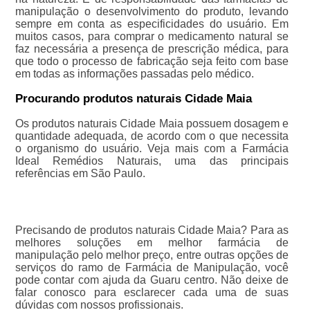
manipulação o desenvolvimento do produto, levando
sempre em conta as especificidades do usuário. Em
muitos casos, para comprar o medicamento natural se
faz necessária a presença de prescrição médica, para
que todo o processo de fabricação seja feito com base
em todas as informações passadas pelo médico.
Procurando produtos naturais Cidade Maia
Os produtos naturais Cidade Maia possuem dosagem e
quantidade adequada, de acordo com o que necessita
o organismo do usuário. Veja mais com a Farmácia
Ideal Remédios Naturais, uma das principais
referências em São Paulo.
Precisando de produtos naturais Cidade Maia? Para as
melhores soluções em melhor farmácia de
manipulação pelo melhor preço, entre outras opções de
serviços do ramo de Farmácia de Manipulação, você
pode contar com ajuda da Guaru centro. Não deixe de
falar conosco para esclarecer cada uma de suas
dúvidas com nossos profissionais.