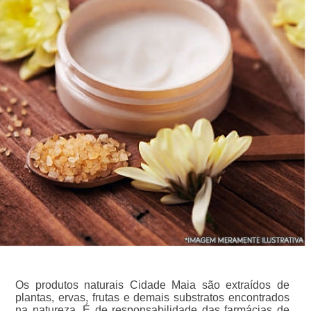
Os produtos naturais Cidade Maia são extraídos de
plantas, ervas, frutas e demais substratos encontrados
na natureza. É de responsabilidade das farmácias de