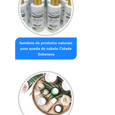
farmácia de produtos naturais
para queda de cabelo Cidade
Soberana