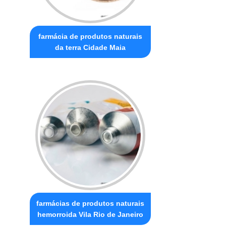
farmácia de produtos naturais
da terra Cidade Maia
farmácias de produtos naturais
hemorroida Vila Rio de Janeiro