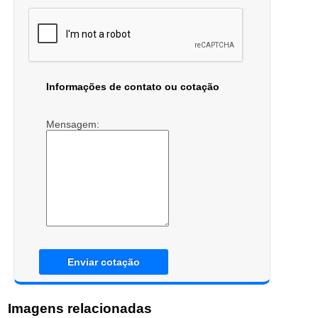
Informações de contato ou cotação
Mensagem:
Enviar cotação
Imagens relacionadas