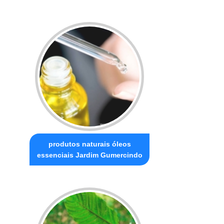
produtos naturais óleos
essenciais Jardim Gumercindo