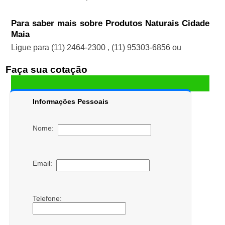
Para saber mais sobre Produtos Naturais Cidade
Maia
Ligue para
(11) 2464-2300
,
(11) 95303-6856
ou
Faça sua cotação
Informações Pessoais
Nome:
Email:
Telefone: