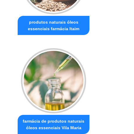
produtos naturais óleos
essenciais farmácia Itaim
farmácia de produtos naturais
óleos essenciais Vila Maria