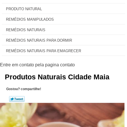
PRODUTO NATURAL
REMÉDIOS MANIPULADOS
REMÉDIOS NATURAIS
REMÉDIOS NATURAIS PARA DORMIR
REMÉDIOS NATURAIS PARA EMAGRECER
Produtos Naturais Cidade Maia
Gostou? compartilhe!