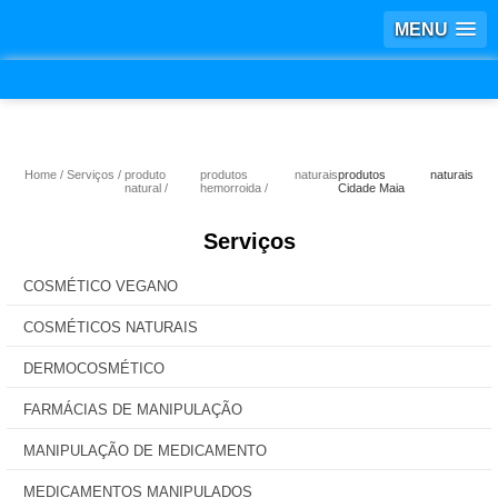
MENU
Home
Serviços
produto
produtos naturais
produtos naturais
natural
hemorroida
Cidade Maia
Serviços
COSMÉTICO VEGANO
COSMÉTICOS NATURAIS
DERMOCOSMÉTICO
FARMÁCIAS DE MANIPULAÇÃO
MANIPULAÇÃO DE MEDICAMENTO
MEDICAMENTOS MANIPULADOS