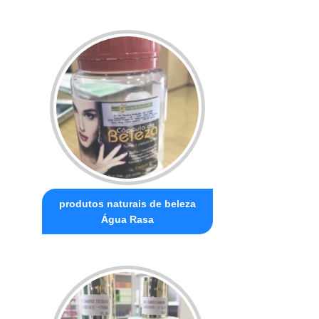
produtos naturais de beleza
Água Rasa