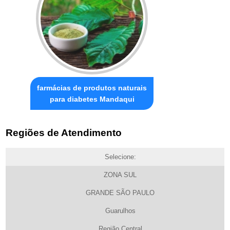
farmácias de produtos naturais
para diabetes Mandaqui
Regiões de Atendimento
Selecione:
ZONA SUL
GRANDE SÃO PAULO
Guarulhos
Região Central