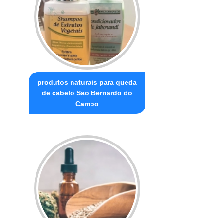
produtos naturais para queda
de cabelo São Bernardo do
Campo