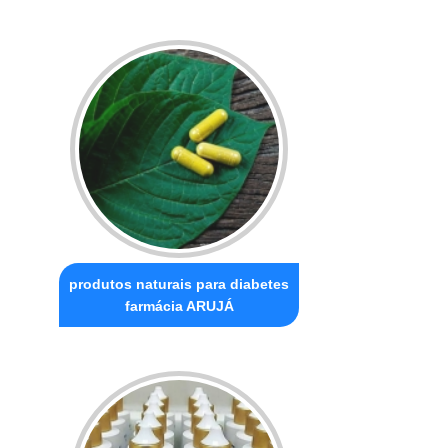
produtos naturais para diabetes
farmácia ARUJÁ