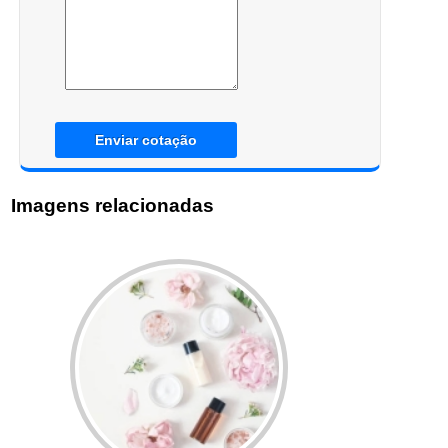
Enviar cotação
Imagens relacionadas