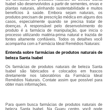
Isabel são desenvolvidos a partir de sementes, ervas e
plantas naturais, alinhando sustentabilidade e muitos
benefícios à saúde. Embora sejam naturais, os
produtos precisam de prescrição médica em alguns dos
casos, especialmente quando se precisa tratar de
doenças. A responsável pelo desenvolvimento do
produto é a farmácia de manipulação, que inicia o
processo utilizando matéria-prima natural e trazida de
fontes altamente confiáveis. Todos os detalhes você
acompanha com a Farmácia Ideal Remédios Naturais:
Entenda sobre farmácias de produtos naturais de
beleza Santa Isabel
Os farmácias de produtos naturais de beleza Santa
Isabel são fabricados e colocados em frascos
diretamente nos laboratórios da Farmácia Ideal
Remédios Naturais. Contate assim que possível para
obter mais informações.
Para quem busca farmácias de produtos naturais de
beleza Santa Isabel, Na Guaru centro, você pode