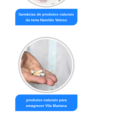
farmácias de produtos naturais
da terra Haroldo Veloso
produtos naturais para
emagrecer Vila Mariana