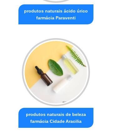
produtos naturais ácido úrico
farmácia Paraventi
produtos naturais de beleza
farmácia Cidade Aracilia