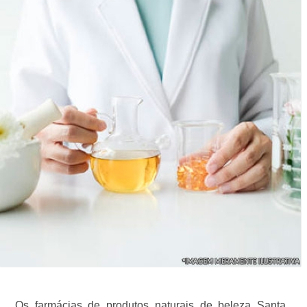
Os farmácias de produtos naturais de beleza Santa