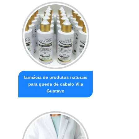
farmácia de produtos naturais
para queda de cabelo Vila
Gustavo