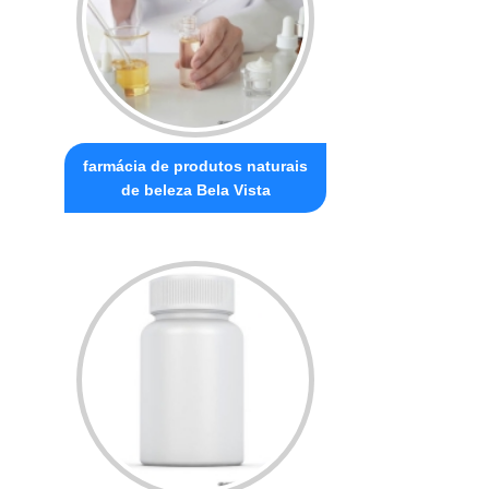
farmácia de produtos naturais
de beleza Bela Vista