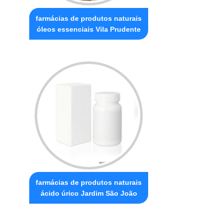
farmácias de produtos naturais
óleos essenciais Vila Prudente
farmácias de produtos naturais
ácido úrico Jardim São João