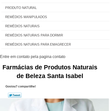
PRODUTO NATURAL
REMÉDIOS MANIPULADOS
REMÉDIOS NATURAIS
REMÉDIOS NATURAIS PARA DORMIR
REMÉDIOS NATURAIS PARA EMAGRECER
Farmácias de Produtos Naturais
de Beleza Santa Isabel
Gostou? compartilhe!