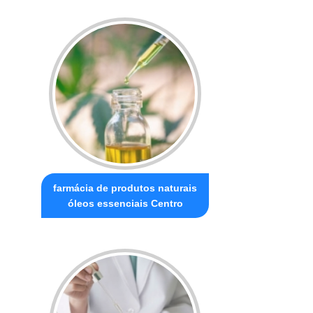
farmácia de produtos naturais
óleos essenciais Centro