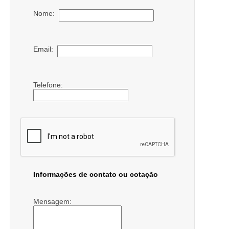
Nome:
Email:
Telefone:
Informações de contato ou cotação
Mensagem: