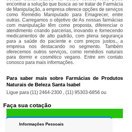
encontrar a solução que busca ao se tratar de Farmácia
de Manipulação, a empresa oferece opções de serviços
como Remédio Manipulado para Emagrecer, entre
outras. Carregamos o objetivo de As nossas farmácias
com manipulação têm como proposta, diferenciar o
atendimento criando parcerias, inovando e fornecendo
medicamentos de alto padrão, com plena segurança
para a saúde do paciente e com preços justos., a
empresa nos destacando no segmento. Também
oferecemos outros serviços, como remédios naturais
para dormir e cosmético vegano. Entre em contato
conosco para mais informações.
Para saber mais sobre Farmácias de Produtos
Naturais de Beleza Santa Isabel
Ligue para
(11) 2464-2300
,
(11) 95303-6856
ou
Faça sua cotação
Informações Pessoais