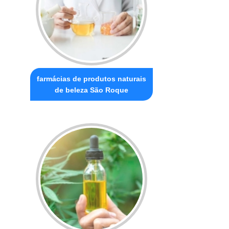
farmácias de produtos naturais
de beleza São Roque