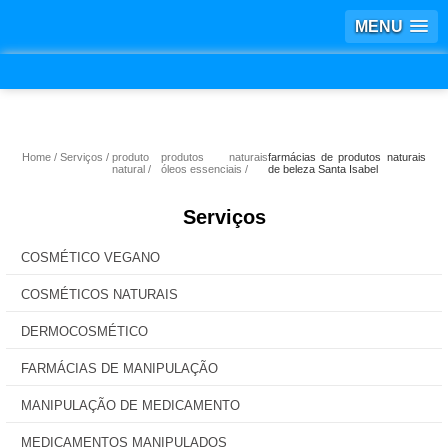
MENU
Home
Serviços
produto
produtos naturais
farmácias de produtos naturais
natural
óleos essenciais
de beleza Santa Isabel
Serviços
COSMÉTICO VEGANO
COSMÉTICOS NATURAIS
DERMOCOSMÉTICO
FARMÁCIAS DE MANIPULAÇÃO
MANIPULAÇÃO DE MEDICAMENTO
MEDICAMENTOS MANIPULADOS