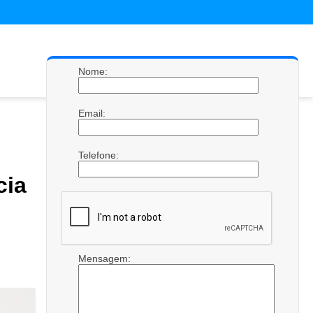
Nome:
Email:
Telefone:
cia
Mensagem: