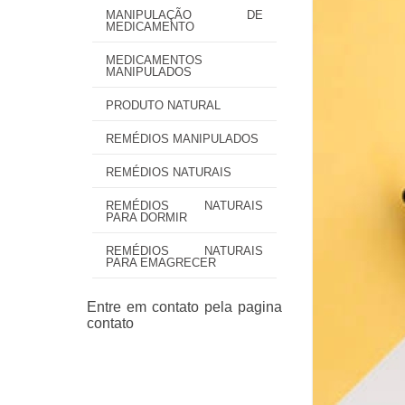
MANIPULAÇÃO DE
MEDICAMENTO
MEDICAMENTOS
MANIPULADOS
PRODUTO NATURAL
REMÉDIOS MANIPULADOS
REMÉDIOS NATURAIS
REMÉDIOS NATURAIS
PARA DORMIR
REMÉDIOS NATURAIS
PARA EMAGRECER