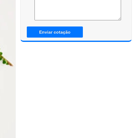
Enviar cotação