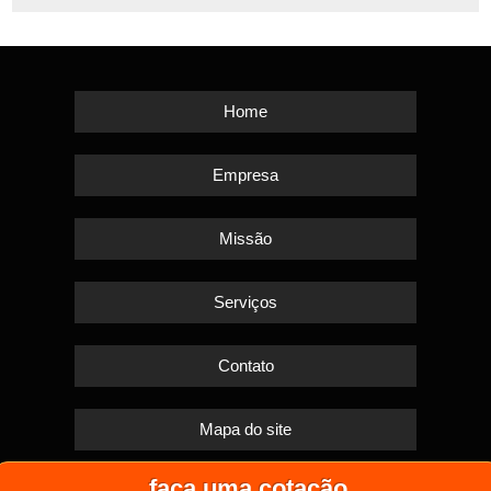
Home
Empresa
Missão
Serviços
Contato
Mapa do site
faça uma cotação