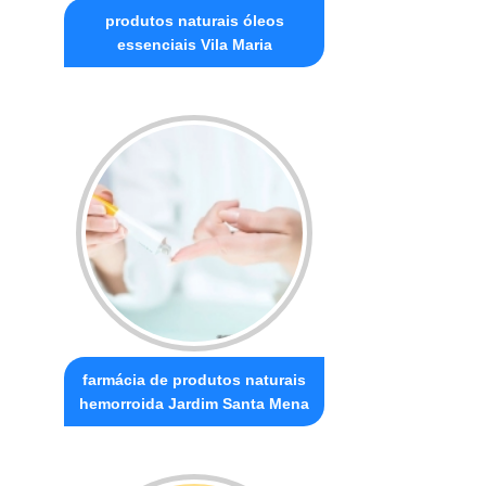
produtos naturais óleos
essenciais Vila Maria
farmácia de produtos naturais
hemorroida Jardim Santa Mena