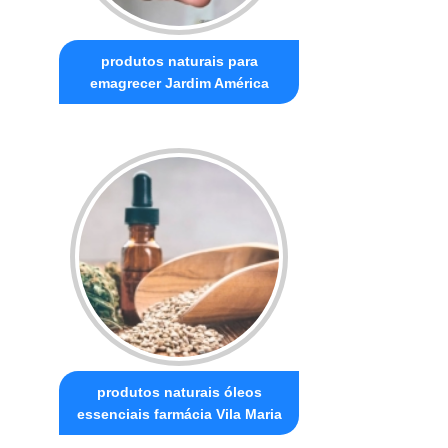
produtos naturais para
emagrecer Jardim América
produtos naturais óleos
essenciais farmácia Vila Maria