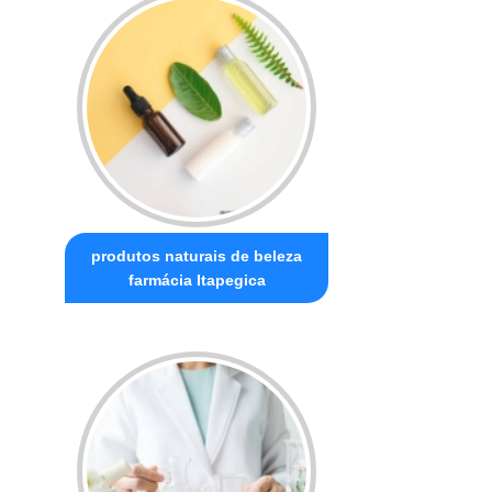
produtos naturais de beleza
farmácia Itapegica