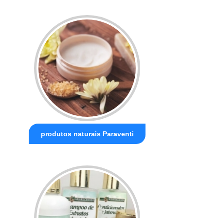
produtos naturais Paraventi