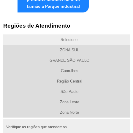
farmácia Parque industrial
Regiões de Atendimento
Selecione:
ZONA SUL
GRANDE SÃO PAULO
Guarulhos
Região Central
São Paulo
Zona Leste
Zona Norte
Verifique as regiões que atendemos