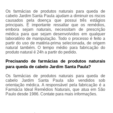
Os farmácias de produtos naturais para queda de
cabelo Jardim Santa Paula ajudam a diminuir os riscos
causados pela doença que possui três estágios
principais. É importante ressaltar que os remédios,
embora sejam naturais, necessitam de prescrição
médica para que sejam desenvolvidos em qualquer
laboratório de manipulação. Todo o processo é feito a
partir do uso de matéria-prima selecionada, de origem
natural também. O tempo médio para fabricação do
produto natural é 24h a partir do pedido.
Precisando de farmácias de produtos naturais
para queda de cabelo Jardim Santa Paula?
Os farmácias de produtos naturais para queda de
cabelo Jardim Santa Paula são vendidos sob
orientação médica. A responsável pela fabricação é a
Farmácia Ideal Remédios Naturais, que atua em São
Paulo desde 1986. Contate para mais informações.