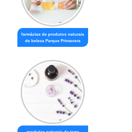
farmácias de produtos naturais
de beleza Parque Primavera
produtos naturais da terra