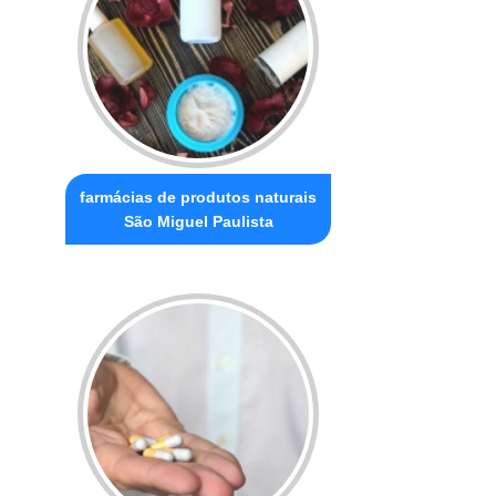
farmácias de produtos naturais
São Miguel Paulista