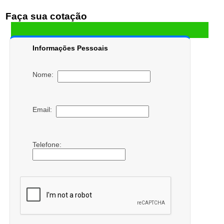
Faça sua cotação
Informações Pessoais
Nome:
Email:
Telefone: