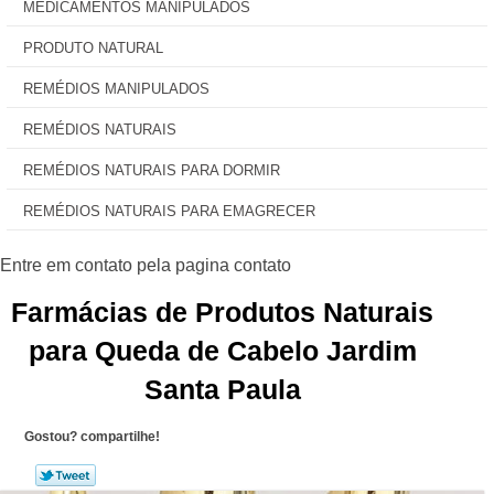
MEDICAMENTOS MANIPULADOS
PRODUTO NATURAL
REMÉDIOS MANIPULADOS
REMÉDIOS NATURAIS
REMÉDIOS NATURAIS PARA DORMIR
REMÉDIOS NATURAIS PARA EMAGRECER
Farmácias de Produtos Naturais
para Queda de Cabelo Jardim
Santa Paula
Gostou? compartilhe!