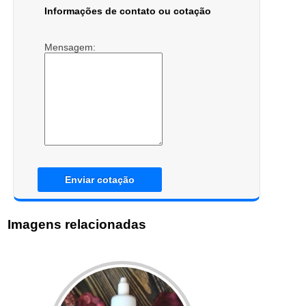
Informações de contato ou cotação
Mensagem:
Enviar cotação
Imagens relacionadas