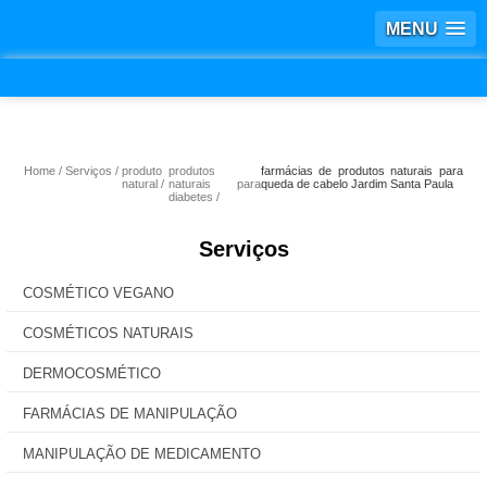
MENU
Home
Serviços
produto
produtos
farmácias de produtos naturais para
natural
naturais para
queda de cabelo Jardim Santa Paula
diabetes
Serviços
COSMÉTICO VEGANO
COSMÉTICOS NATURAIS
DERMOCOSMÉTICO
FARMÁCIAS DE MANIPULAÇÃO
MANIPULAÇÃO DE MEDICAMENTO