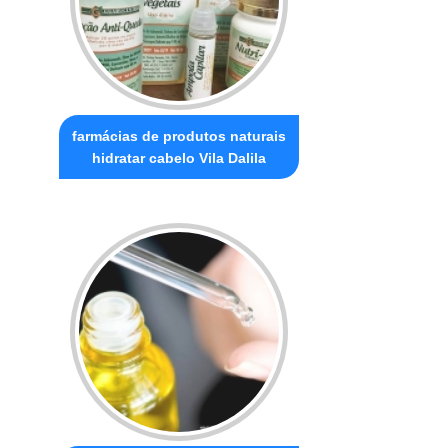
farmácias de produtos naturais
hidratar cabelo Vila Dalila