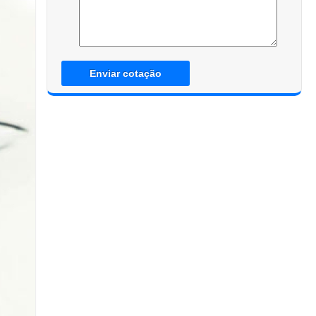
Enviar cotação