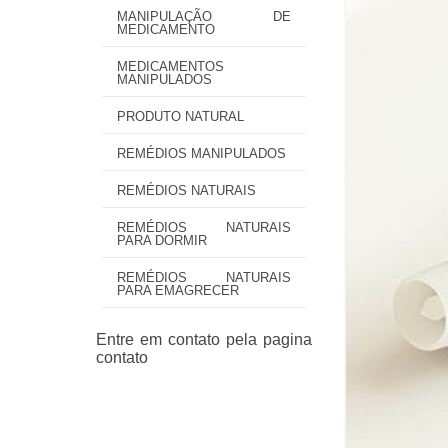
MANIPULAÇÃO DE
MEDICAMENTO
MEDICAMENTOS
MANIPULADOS
PRODUTO NATURAL
REMÉDIOS MANIPULADOS
REMÉDIOS NATURAIS
REMÉDIOS NATURAIS
PARA DORMIR
REMÉDIOS NATURAIS
PARA EMAGRECER