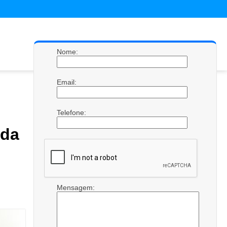
Nome:
Email:
Telefone:
ada
Mensagem: