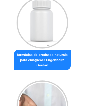
farmácias de produtos naturais
para emagrecer Engenheiro
Goulart