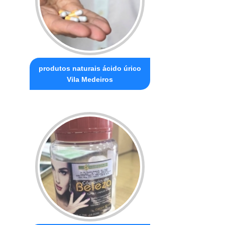
produtos naturais ácido úrico
Vila Medeiros