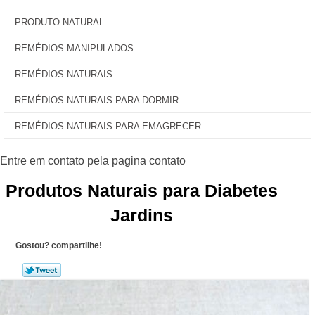
PRODUTO NATURAL
REMÉDIOS MANIPULADOS
REMÉDIOS NATURAIS
REMÉDIOS NATURAIS PARA DORMIR
REMÉDIOS NATURAIS PARA EMAGRECER
Produtos Naturais para Diabetes
Jardins
Gostou? compartilhe!