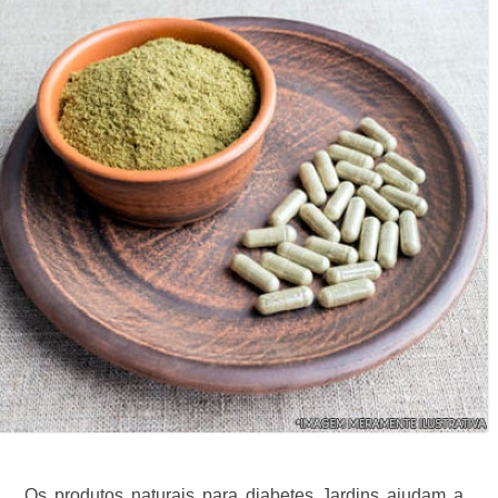
Os produtos naturais para diabetes Jardins ajudam a