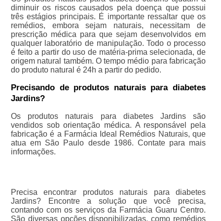
diminuir os riscos causados pela doença que possui
três estágios principais. É importante ressaltar que os
remédios, embora sejam naturais, necessitam de
prescrição médica para que sejam desenvolvidos em
qualquer laboratório de manipulação. Todo o processo
é feito a partir do uso de matéria-prima selecionada, de
origem natural também. O tempo médio para fabricação
do produto natural é 24h a partir do pedido.
Precisando de produtos naturais para diabetes
Jardins?
Os produtos naturais para diabetes Jardins são
vendidos sob orientação médica. A responsável pela
fabricação é a Farmácia Ideal Remédios Naturais, que
atua em São Paulo desde 1986. Contate para mais
informações.
Precisa encontrar produtos naturais para diabetes
Jardins? Encontre a solução que você precisa,
contando com os serviços da Farmácia Guaru Centro.
São diversas opções disponibilizadas, como remédios