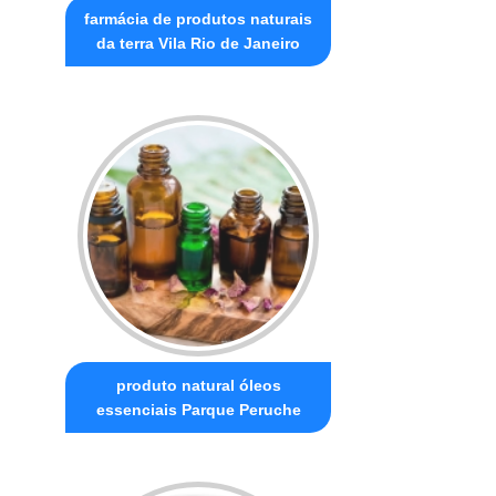
farmácia de produtos naturais
da terra Vila Rio de Janeiro
produto natural óleos
essenciais Parque Peruche