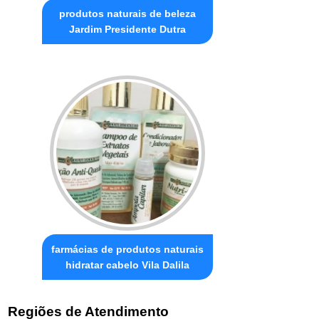
produtos naturais de beleza
Jardim Presidente Dutra
farmácias de produtos naturais
hidratar cabelo Vila Dalila
Regiões de Atendimento