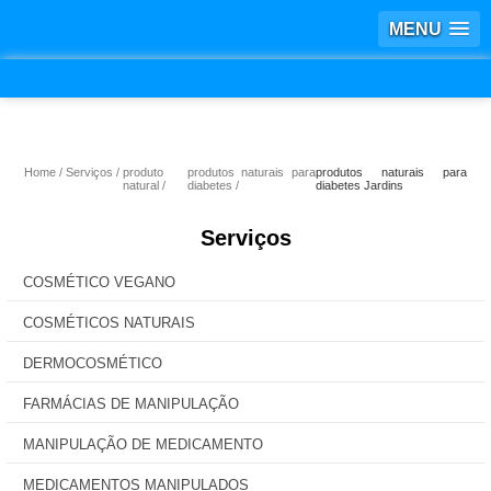
MENU
Home
Serviços
produto
produtos naturais para
produtos naturais para
natural
diabetes
diabetes Jardins
Serviços
COSMÉTICO VEGANO
COSMÉTICOS NATURAIS
DERMOCOSMÉTICO
FARMÁCIAS DE MANIPULAÇÃO
MANIPULAÇÃO DE MEDICAMENTO
MEDICAMENTOS MANIPULADOS