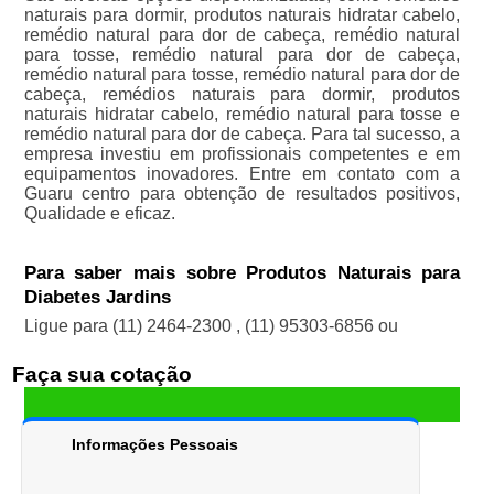
naturais para dormir, produtos naturais hidratar cabelo,
remédio natural para dor de cabeça, remédio natural
para tosse, remédio natural para dor de cabeça,
remédio natural para tosse, remédio natural para dor de
cabeça, remédios naturais para dormir, produtos
naturais hidratar cabelo, remédio natural para tosse e
remédio natural para dor de cabeça. Para tal sucesso, a
empresa investiu em profissionais competentes e em
equipamentos inovadores. Entre em contato com a
Guaru centro para obtenção de resultados positivos,
Qualidade e eficaz.
Para saber mais sobre Produtos Naturais para
Diabetes Jardins
Ligue para
(11) 2464-2300
,
(11) 95303-6856
ou
Faça sua cotação
Informações Pessoais