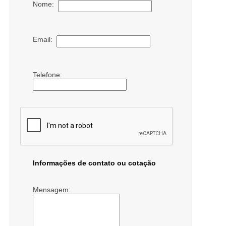
Nome:
Email:
Telefone:
Informações de contato ou cotação
Mensagem: