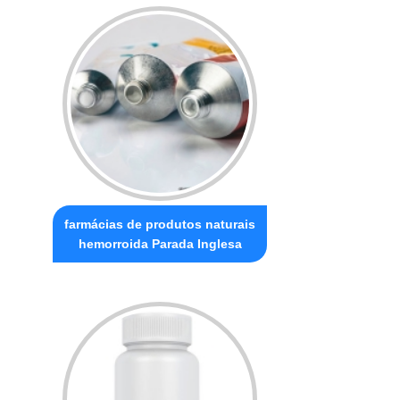
farmácias de produtos naturais
hemorroida Parada Inglesa