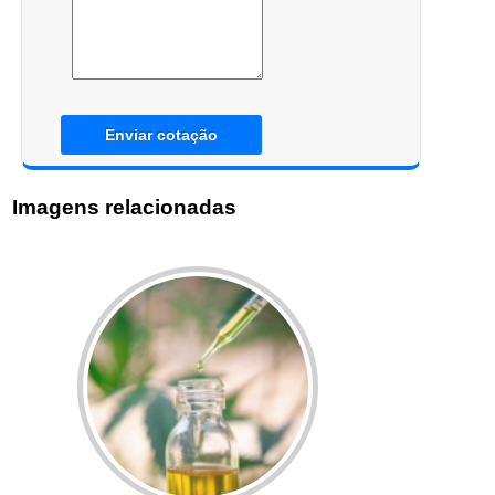
Enviar cotação
Imagens relacionadas