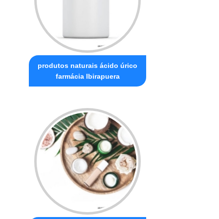
produtos naturais ácido úrico
farmácia Ibirapuera