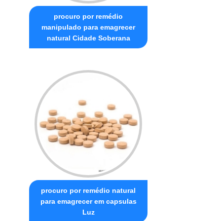
procuro por remédio
manipulado para emagrecer
natural Cidade Soberana
procuro por remédio natural
para emagrecer em capsulas
Luz