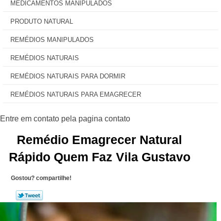
MEDICAMENTOS MANIPULADOS
PRODUTO NATURAL
REMÉDIOS MANIPULADOS
REMÉDIOS NATURAIS
REMÉDIOS NATURAIS PARA DORMIR
REMÉDIOS NATURAIS PARA EMAGRECER
Remédio Emagrecer Natural
Rápido Quem Faz Vila Gustavo
Gostou? compartilhe!