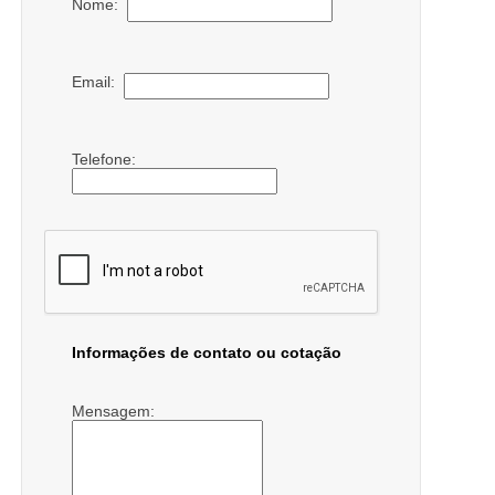
Nome:
Email:
Telefone:
Informações de contato ou cotação
Mensagem: