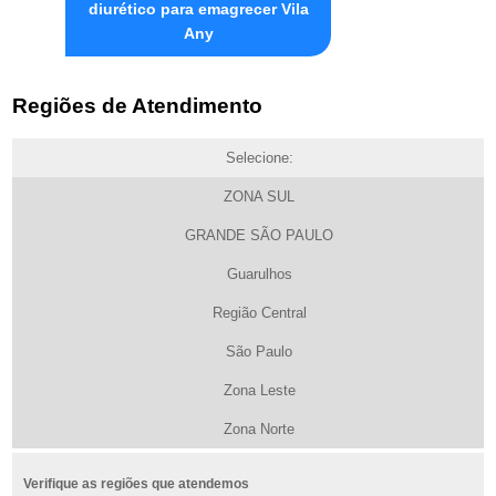
diurético para emagrecer Vila
Any
Regiões de Atendimento
Selecione:
ZONA SUL
GRANDE SÃO PAULO
Guarulhos
Região Central
São Paulo
Zona Leste
Zona Norte
Verifique as regiões que atendemos