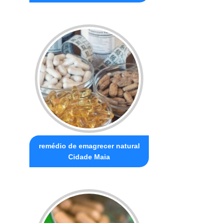
remédio de emagrecer natural
Cidade Maia