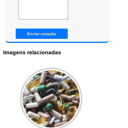
Enviar cotação
Imagens relacionadas