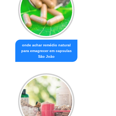
onde achar remédio natural
para emagrecer em capsulas
São João