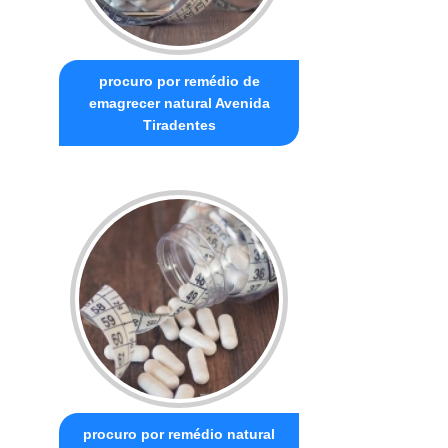
procuro por remédio de
emagrecer natural Avenida
Tiradentes
procuro por remédio natural