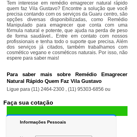
Tem interesse em remédio emagrecer natural rápido
quem faz Vila Gustavo? Encontre a solução que você
precisa contando com os serviços da Guaru centro, são
opções diversas disponibilizadas, como Remédio
Manipulado para emagrecer que conta com uma
fórmula natural e potente, que ajuda na perda de peso
de forma saudável.. Entre em contato com nossos
profissionais e tenha todo o suporte que precisa. Além
dos serviços já citados, também trabalhamos com
cosmético vegano e cosméticos naturais. Por isso, não
espere para saber mais!
Para saber mais sobre Remédio Emagrecer
Natural Rápido Quem Faz Vila Gustavo
Ligue para
(11) 2464-2300
,
(11) 95303-6856
ou
Faça sua cotação
Informações Pessoais