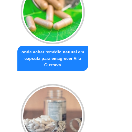
onde achar remédio natural em
capsula para emagrecer Vila
Gustavo