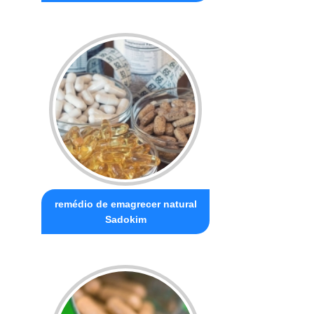
remédio de emagrecer natural
Sadokim