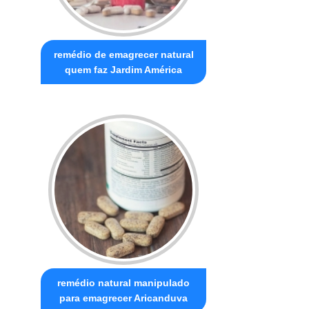
remédio de emagrecer natural
quem faz Jardim América
remédio natural manipulado
para emagrecer Aricanduva