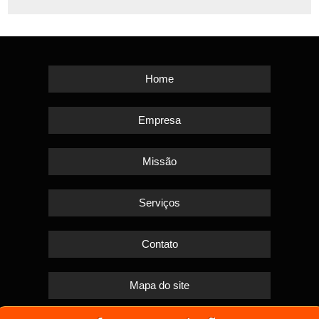
Home
Empresa
Missão
Serviços
Contato
Mapa do site