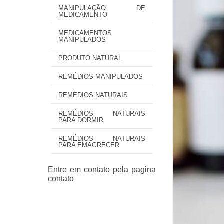
MANIPULAÇÃO DE
MEDICAMENTO
MEDICAMENTOS
MANIPULADOS
PRODUTO NATURAL
REMÉDIOS MANIPULADOS
REMÉDIOS NATURAIS
REMÉDIOS NATURAIS
PARA DORMIR
REMÉDIOS NATURAIS
PARA EMAGRECER