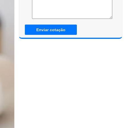
Enviar cotação