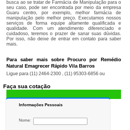
busca ao se tratar de Farmácia de Manipulação para o
seu caso, pode ser encontrada por meio da empresa
Guaru centro, por exemplo, melhor farmácia de
manipulação pelo melhor preço. Executamos nossos
serviços de forma equipe altamente qualificada e
qualidade. Com um atendimento diferenciado e
cuidadoso, teremos o prazer de sanar suas dúvidas.
Por isso, não deixe de entrar em contato para saber
mais.
Para saber mais sobre Procuro por Remédio
Natural Emagrecer Rápido Vila Barros
Ligue para
(11) 2464-2300
,
(11) 95303-6856
ou
Faça sua cotação
Informações Pessoais
Nome: