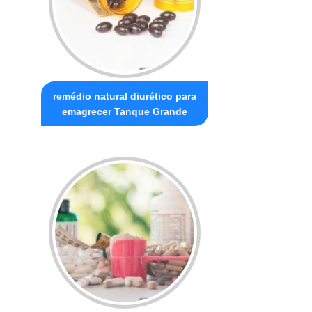
remédio natural diurético para
emagrecer Tanque Grande