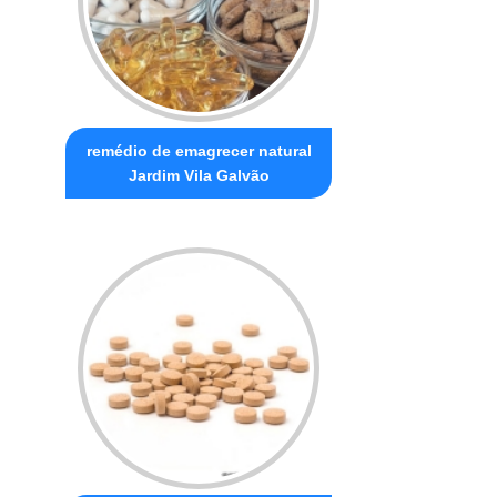
remédio de emagrecer natural
Jardim Vila Galvão