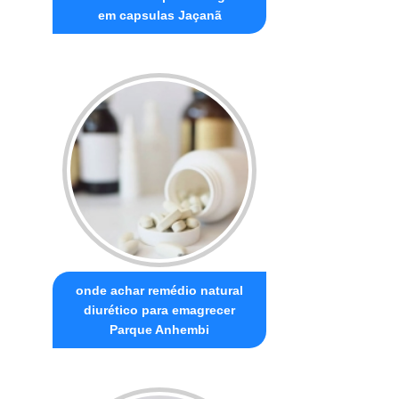
em capsulas Jaçanã
onde achar remédio natural
diurético para emagrecer
Parque Anhembi