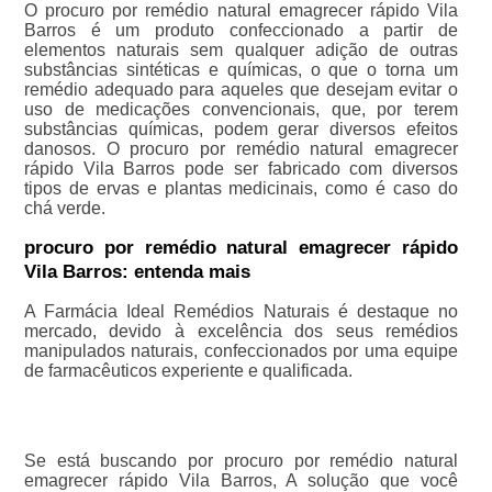
O procuro por remédio natural emagrecer rápido Vila
Barros é um produto confeccionado a partir de
elementos naturais sem qualquer adição de outras
substâncias sintéticas e químicas, o que o torna um
remédio adequado para aqueles que desejam evitar o
uso de medicações convencionais, que, por terem
substâncias químicas, podem gerar diversos efeitos
danosos. O procuro por remédio natural emagrecer
rápido Vila Barros pode ser fabricado com diversos
tipos de ervas e plantas medicinais, como é caso do
chá verde.
procuro por remédio natural emagrecer rápido
Vila Barros: entenda mais
A Farmácia Ideal Remédios Naturais é destaque no
mercado, devido à excelência dos seus remédios
manipulados naturais, confeccionados por uma equipe
de farmacêuticos experiente e qualificada.
Se está buscando por procuro por remédio natural
emagrecer rápido Vila Barros, A solução que você