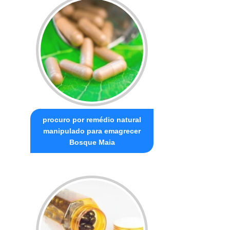
procuro por remédio natural
manipulado para emagrecer
Bosque Maia