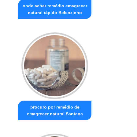
onde achar remédio emagrecer
natural rápido Belenzinho
procuro por remédio de
emagrecer natural Santana