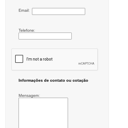
Email:
Telefone:
Informações de contato ou cotação
Mensagem: