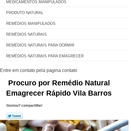
MEDICAMENTOS MANIPULADOS
PRODUTO NATURAL
REMÉDIOS MANIPULADOS
REMÉDIOS NATURAIS
REMÉDIOS NATURAIS PARA DORMIR
REMÉDIOS NATURAIS PARA EMAGRECER
Procuro por Remédio Natural
Emagrecer Rápido Vila Barros
Gostou? compartilhe!