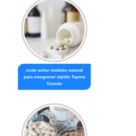
onde achar remédio natural
para emagrecer rápido Tapera
Grande