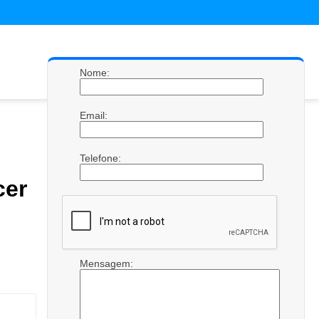
Nome:
Email:
Telefone:
er
Mensagem: