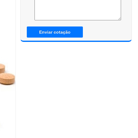
Enviar cotação