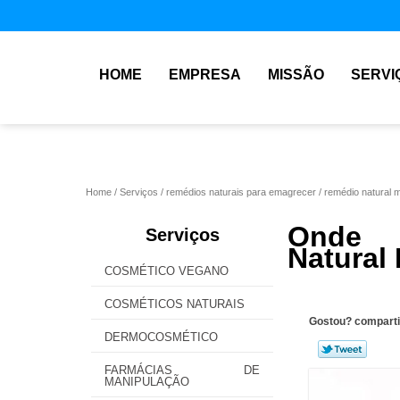
HOME
EMPRESA
MISSÃO
SERVI
Home
Serviços
remédios naturais para emagrecer
remédio natural 
Onde 
Serviços
Natural
COSMÉTICO VEGANO
COSMÉTICOS NATURAIS
Gostou? comparti
DERMOCOSMÉTICO
FARMÁCIAS DE
MANIPULAÇÃO