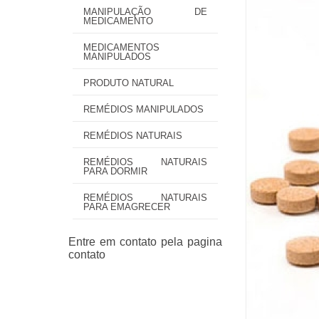
MANIPULAÇÃO DE
MEDICAMENTO
MEDICAMENTOS
MANIPULADOS
PRODUTO NATURAL
REMÉDIOS MANIPULADOS
REMÉDIOS NATURAIS
REMÉDIOS NATURAIS
PARA DORMIR
REMÉDIOS NATURAIS
PARA EMAGRECER