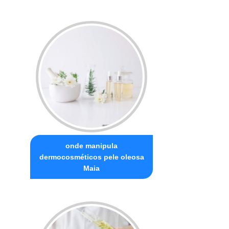
onde manipula
dermocosméticos pele oleosa
Maia