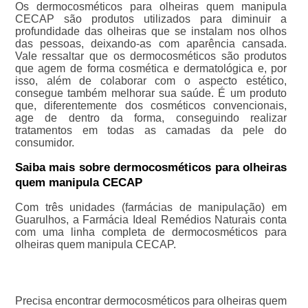
Os dermocosméticos para olheiras quem manipula
CECAP são produtos utilizados para diminuir a
profundidade das olheiras que se instalam nos olhos
das pessoas, deixando-as com aparência cansada.
Vale ressaltar que os dermocosméticos são produtos
que agem de forma cosmética e dermatológica e, por
isso, além de colaborar com o aspecto estético,
consegue também melhorar sua saúde. É um produto
que, diferentemente dos cosméticos convencionais,
age de dentro da forma, conseguindo realizar
tratamentos em todas as camadas da pele do
consumidor.
Saiba mais sobre dermocosméticos para olheiras
quem manipula CECAP
Com três unidades (farmácias de manipulação) em
Guarulhos, a Farmácia Ideal Remédios Naturais conta
com uma linha completa de dermocosméticos para
olheiras quem manipula CECAP.
Precisa encontrar dermocosméticos para olheiras quem