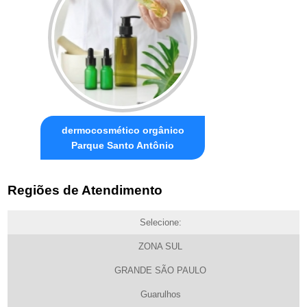
dermocosmético orgânico
Parque Santo Antônio
Regiões de Atendimento
Selecione:
ZONA SUL
GRANDE SÃO PAULO
Guarulhos