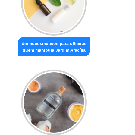
dermocosméticos para olheiras
quem manipula Jardim Aracília