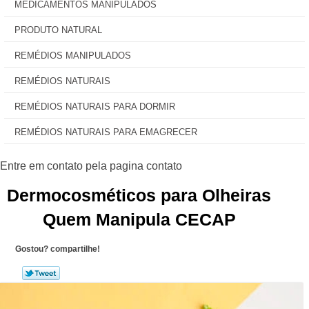
MEDICAMENTOS MANIPULADOS
PRODUTO NATURAL
REMÉDIOS MANIPULADOS
REMÉDIOS NATURAIS
REMÉDIOS NATURAIS PARA DORMIR
REMÉDIOS NATURAIS PARA EMAGRECER
Dermocosméticos para Olheiras
Quem Manipula CECAP
Gostou? compartilhe!