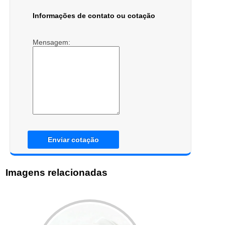
Informações de contato ou cotação
Mensagem:
Enviar cotação
Imagens relacionadas