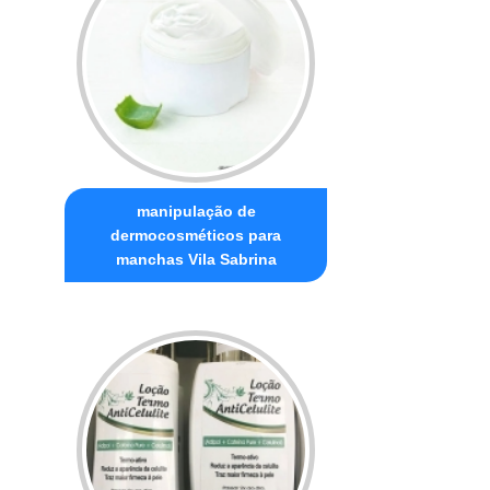
manipulação de
dermocosméticos para
manchas Vila Sabrina