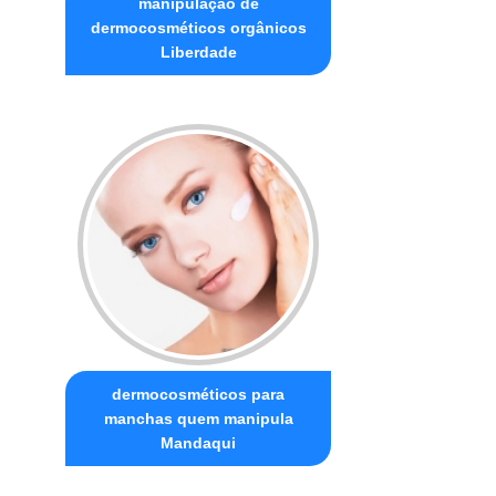
manipulação de
dermocosméticos orgânicos
Liberdade
dermocosméticos para
manchas quem manipula
Mandaqui