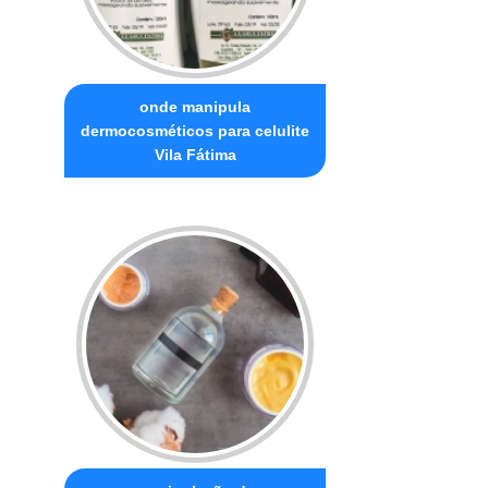
onde manipula
dermocosméticos para celulite
Vila Fátima