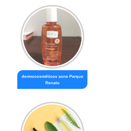
dermocosméticos acne Parque
Renato