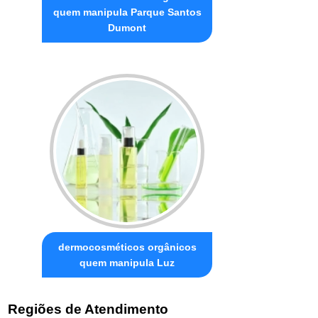
quem manipula Parque Santos
Dumont
dermocosméticos orgânicos
quem manipula Luz
Regiões de Atendimento