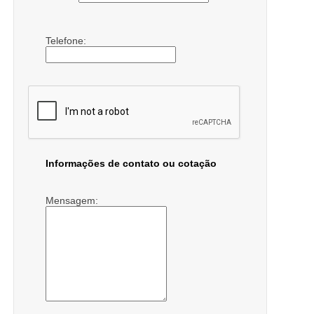
Telefone:
Informações de contato ou cotação
Mensagem: