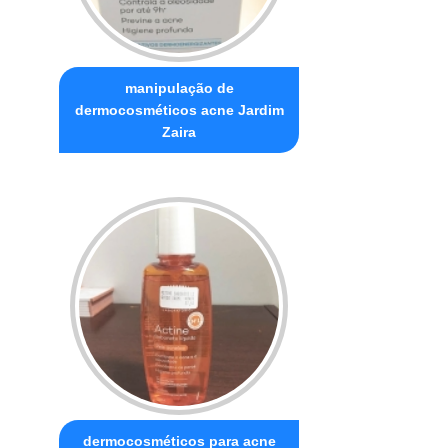
manipulação de
dermocosméticos acne Jardim
Zaira
dermocosméticos para acne