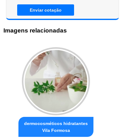
Enviar cotação
Imagens relacionadas
dermocosméticos hidratantes
Vila Formosa