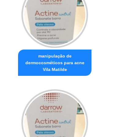
manipulação de
dermocosméticos para acne
Vila Matilde