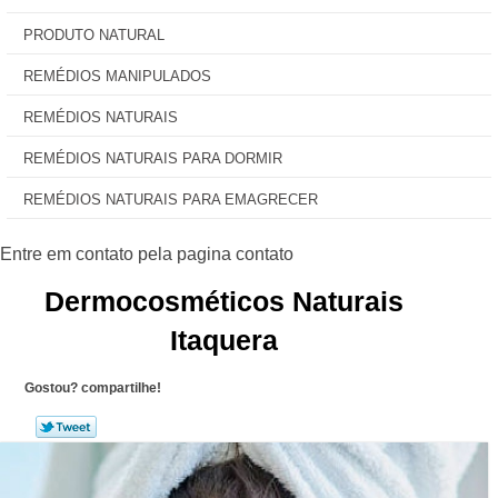
PRODUTO NATURAL
REMÉDIOS MANIPULADOS
REMÉDIOS NATURAIS
REMÉDIOS NATURAIS PARA DORMIR
REMÉDIOS NATURAIS PARA EMAGRECER
Dermocosméticos Naturais
Itaquera
Gostou? compartilhe!