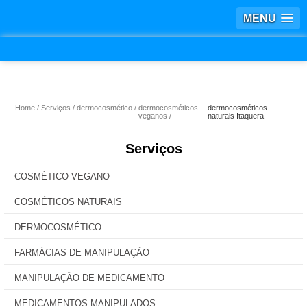
MENU
Home
Serviços
dermocosmético
dermocosméticos
dermocosméticos
veganos
naturais Itaquera
Serviços
COSMÉTICO VEGANO
COSMÉTICOS NATURAIS
DERMOCOSMÉTICO
FARMÁCIAS DE MANIPULAÇÃO
MANIPULAÇÃO DE MEDICAMENTO
MEDICAMENTOS MANIPULADOS