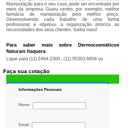
Manipulação para o seu caso, pode ser encontrada por
meio da empresa Guaru centro, por exemplo, melhor
farmácia de manipulação pelo melhor preço.
Desenvolvendo cada trabalho de uma forma
profissional e objetiva, a organização prioriza as
necessidades dos seus clientes. Saiba mais!
Para saber mais sobre Dermocosméticos
Naturais Itaquera
Ligue para
(11) 2464-2300
,
(11) 95303-6856
ou
Faça sua cotação
Informações Pessoais
Nome:
Email: