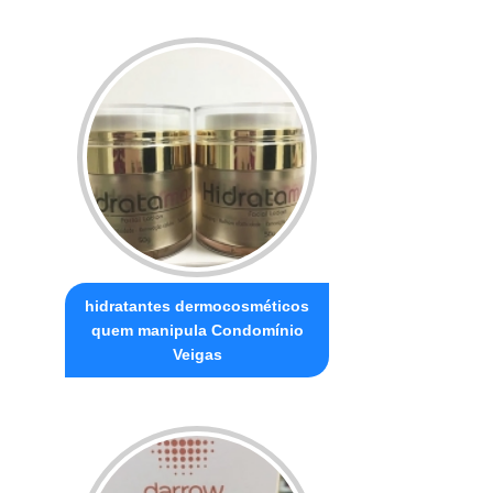
hidratantes dermocosméticos
quem manipula Condomínio
Veigas