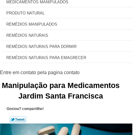
MEDICAMENTOS MANIPULADOS
PRODUTO NATURAL
REMÉDIOS MANIPULADOS
REMÉDIOS NATURAIS
REMÉDIOS NATURAIS PARA DORMIR
REMÉDIOS NATURAIS PARA EMAGRECER
Manipulação para Medicamentos
Jardim Santa Francisca
Gostou? compartilhe!