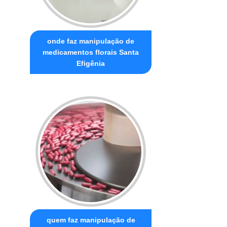
onde faz manipulação de
medicamentos florais Santa
Efigênia
quem faz manipulação de