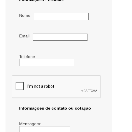
Nome:
Email:
Telefone:
Informações de contato ou cotação
Mensagem: