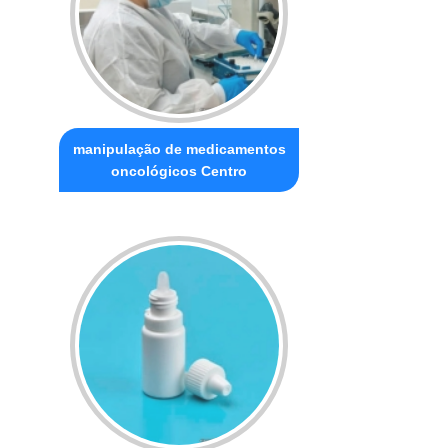
manipulação de medicamentos
oncológicos Centro