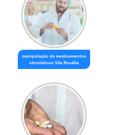
manipulação de medicamentos
citostáticos Vila Rosália