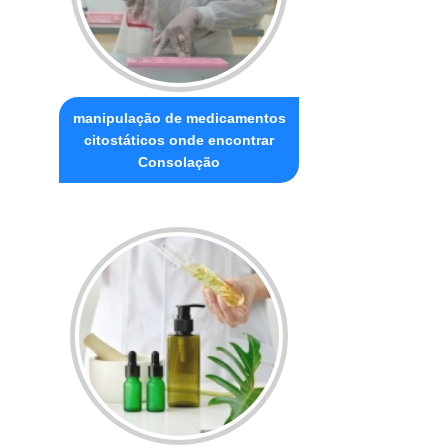
manipulação de medicamentos
citostáticos onde encontrar
Consolação