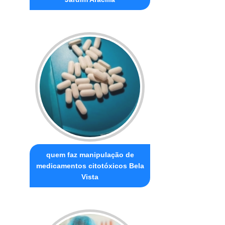
quem faz manipulação de
medicamentos citotóxicos Bela
Vista