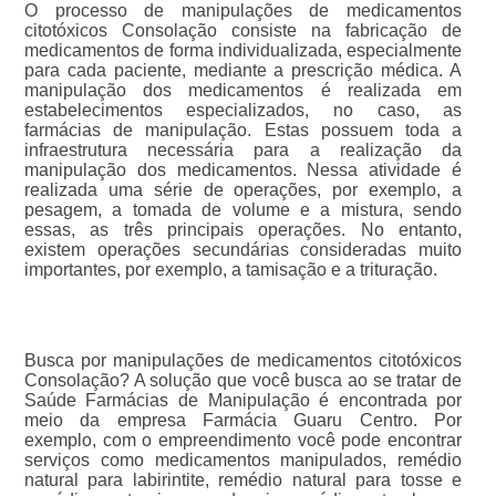
O processo de manipulações de medicamentos
citotóxicos Consolação consiste na fabricação de
medicamentos de forma individualizada, especialmente
para cada paciente, mediante a prescrição médica. A
manipulação dos medicamentos é realizada em
estabelecimentos especializados, no caso, as
farmácias de manipulação. Estas possuem toda a
infraestrutura necessária para a realização da
manipulação dos medicamentos. Nessa atividade é
realizada uma série de operações, por exemplo, a
pesagem, a tomada de volume e a mistura, sendo
essas, as três principais operações. No entanto,
existem operações secundárias consideradas muito
importantes, por exemplo, a tamisação e a trituração.
Busca por manipulações de medicamentos citotóxicos
Consolação? A solução que você busca ao se tratar de
Saúde Farmácias de Manipulação é encontrada por
meio da empresa Farmácia Guaru Centro. Por
exemplo, com o empreendimento você pode encontrar
serviços como medicamentos manipulados, remédio
natural para labirintite, remédio natural para tosse e