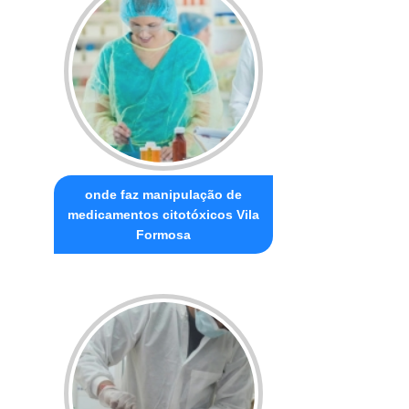
onde faz manipulação de
medicamentos citotóxicos Vila
Formosa