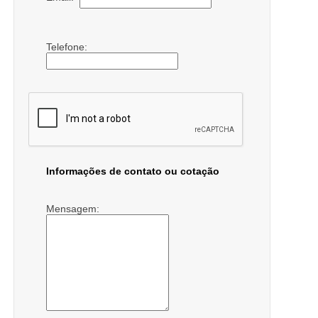
Telefone:
Informações de contato ou cotação
Mensagem: