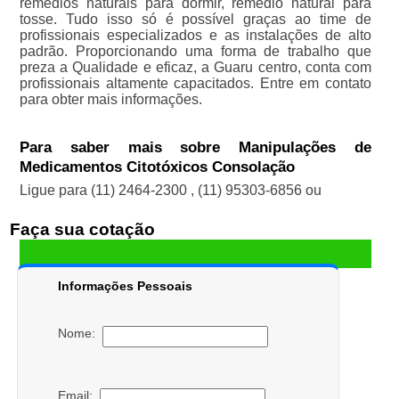
remédios naturais para dormir, remédio natural para
tosse. Tudo isso só é possível graças ao time de
profissionais especializados e as instalações de alto
padrão. Proporcionando uma forma de trabalho que
preza a Qualidade e eficaz, a Guaru centro, conta com
profissionais altamente capacitados. Entre em contato
para obter mais informações.
Para saber mais sobre Manipulações de
Medicamentos Citotóxicos Consolação
Ligue para
(11) 2464-2300
,
(11) 95303-6856
ou
Faça sua cotação
Informações Pessoais
Nome:
Email: