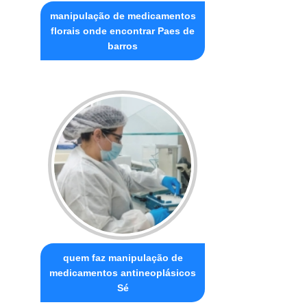
manipulação de medicamentos
florais onde encontrar Paes de
barros
quem faz manipulação de
medicamentos antineoplásicos
Sé