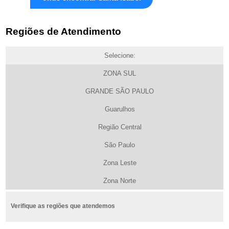
Regiões de Atendimento
Selecione:
ZONA SUL
GRANDE SÃO PAULO
Guarulhos
Região Central
São Paulo
Zona Leste
Zona Norte
Verifique as regiões que atendemos