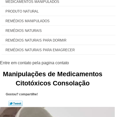
MEDICAMENTOS MANIPULADOS
PRODUTO NATURAL
REMÉDIOS MANIPULADOS
REMÉDIOS NATURAIS
REMÉDIOS NATURAIS PARA DORMIR
REMÉDIOS NATURAIS PARA EMAGRECER
Manipulações de Medicamentos
Citotóxicos Consolação
Gostou? compartilhe!