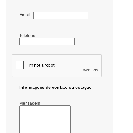
Email:
Telefone:
Informações de contato ou cotação
Mensagem: