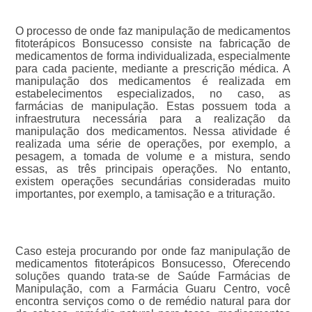
O processo de onde faz manipulação de medicamentos
fitoterápicos Bonsucesso consiste na fabricação de
medicamentos de forma individualizada, especialmente
para cada paciente, mediante a prescrição médica. A
manipulação dos medicamentos é realizada em
estabelecimentos especializados, no caso, as
farmácias de manipulação. Estas possuem toda a
infraestrutura necessária para a realização da
manipulação dos medicamentos. Nessa atividade é
realizada uma série de operações, por exemplo, a
pesagem, a tomada de volume e a mistura, sendo
essas, as três principais operações. No entanto,
existem operações secundárias consideradas muito
importantes, por exemplo, a tamisação e a trituração.
Caso esteja procurando por onde faz manipulação de
medicamentos fitoterápicos Bonsucesso, Oferecendo
soluções quando trata-se de Saúde Farmácias de
Manipulação, com a Farmácia Guaru Centro, você
encontra serviços como o de remédio natural para dor