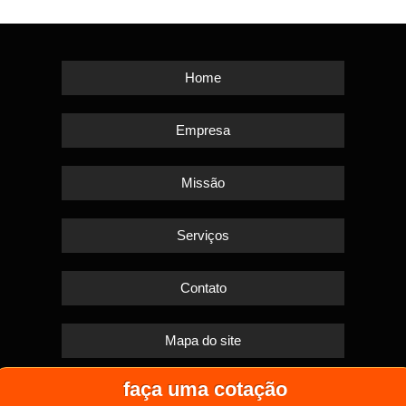
Home
Empresa
Missão
Serviços
Contato
Mapa do site
faça uma cotação