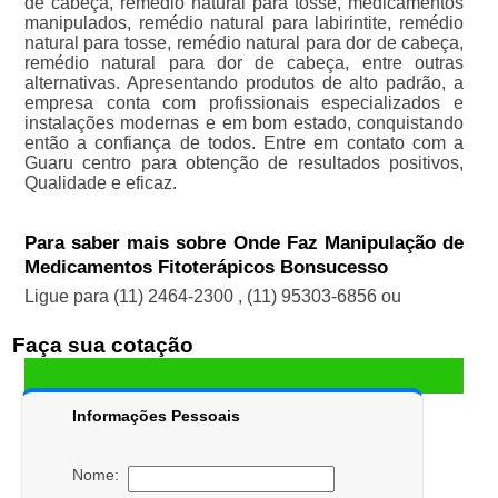
de cabeça, remédio natural para tosse, medicamentos
manipulados, remédio natural para labirintite, remédio
natural para tosse, remédio natural para dor de cabeça,
remédio natural para dor de cabeça, entre outras
alternativas. Apresentando produtos de alto padrão, a
empresa conta com profissionais especializados e
instalações modernas e em bom estado, conquistando
então a confiança de todos. Entre em contato com a
Guaru centro para obtenção de resultados positivos,
Qualidade e eficaz.
Para saber mais sobre Onde Faz Manipulação de
Medicamentos Fitoterápicos Bonsucesso
Ligue para
(11) 2464-2300
,
(11) 95303-6856
ou
Faça sua cotação
Informações Pessoais
Nome: