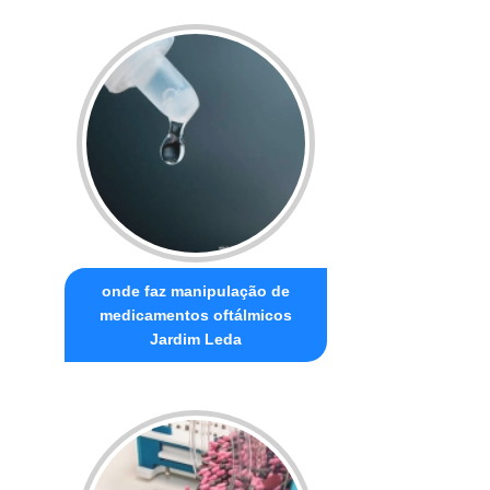
onde faz manipulação de
medicamentos oftálmicos
Jardim Leda