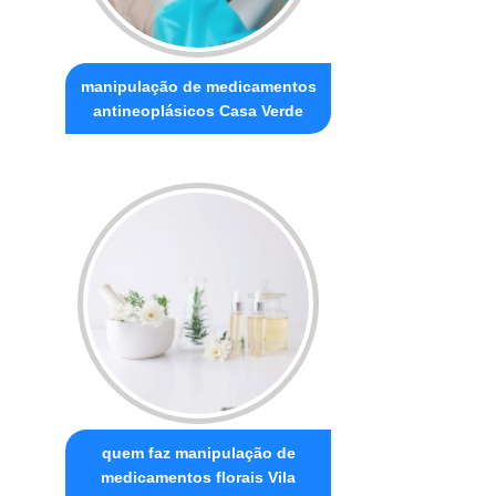
manipulação de medicamentos
antineoplásicos Casa Verde
quem faz manipulação de
medicamentos florais Vila