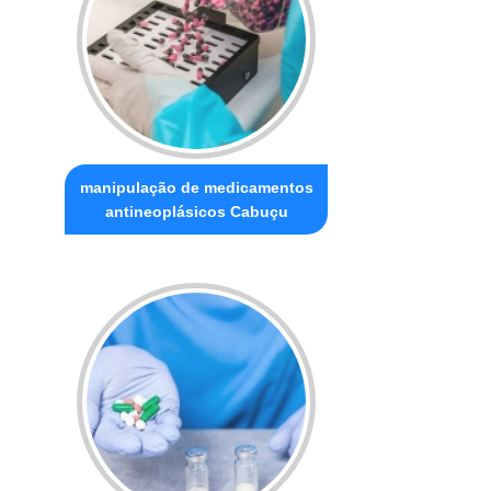
manipulação de medicamentos
antineoplásicos Cabuçu