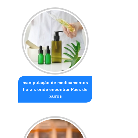
manipulação de medicamentos
florais onde encontrar Paes de
barros