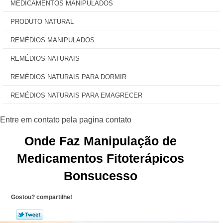
MEDICAMENTOS MANIPULADOS
PRODUTO NATURAL
REMÉDIOS MANIPULADOS
REMÉDIOS NATURAIS
REMÉDIOS NATURAIS PARA DORMIR
REMÉDIOS NATURAIS PARA EMAGRECER
Onde Faz Manipulação de
Medicamentos Fitoterápicos
Bonsucesso
Gostou? compartilhe!