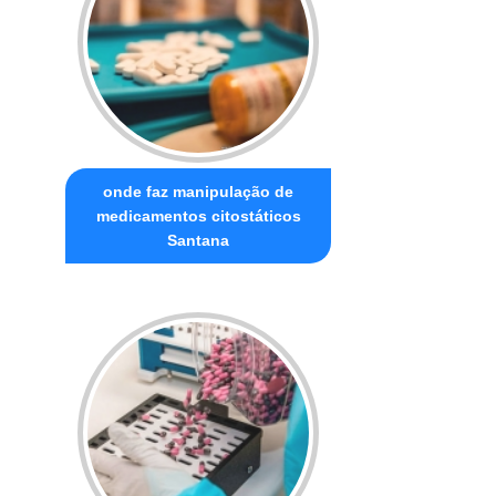
onde faz manipulação de
medicamentos citostáticos
Santana