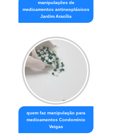
manipulações de
medicamentos antineoplásicos
Jardim Aracília
quem faz manipulação para
medicamentos Condomínio
Veigas