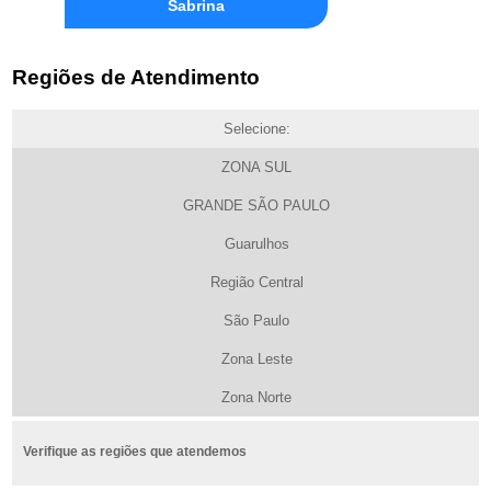
Sabrina
Regiões de Atendimento
Selecione:
ZONA SUL
GRANDE SÃO PAULO
Guarulhos
Região Central
São Paulo
Zona Leste
Zona Norte
Verifique as regiões que atendemos