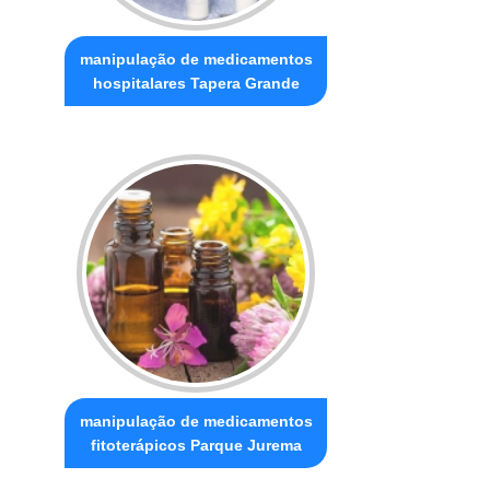
manipulação de medicamentos
hospitalares Tapera Grande
manipulação de medicamentos
fitoterápicos Parque Jurema