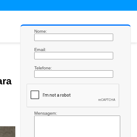
Nome:
Email:
Telefone:
ra
Mensagem: