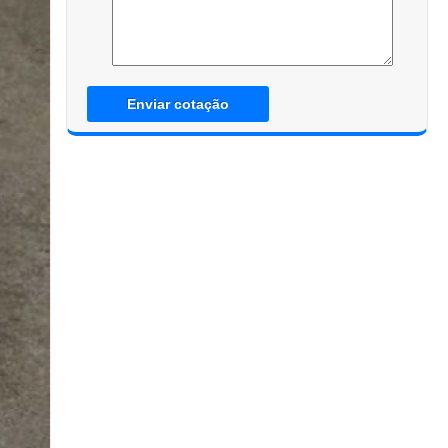
Enviar cotação