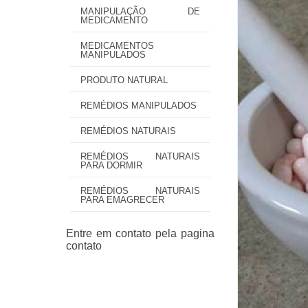
MANIPULAÇÃO DE
MEDICAMENTO
MEDICAMENTOS
MANIPULADOS
PRODUTO NATURAL
REMÉDIOS MANIPULADOS
REMÉDIOS NATURAIS
REMÉDIOS NATURAIS
PARA DORMIR
REMÉDIOS NATURAIS
PARA EMAGRECER