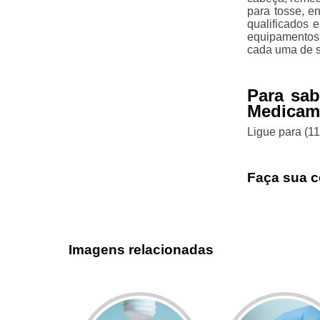
para tosse, en
qualificados 
equipamentos 
cada uma de s
Para sa
Medicam
Ligue para
(1
Faça sua c
Imagens relacionadas