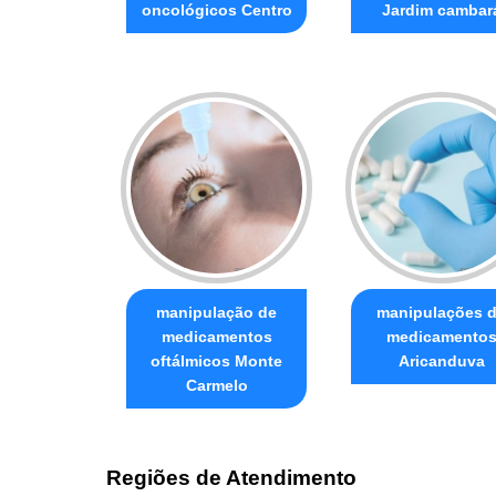
oncológicos Centro
Jardim cambar
manipulação de
manipulações 
medicamentos
medicamento
oftálmicos Monte
Aricanduva
Carmelo
Regiões de Atendimento