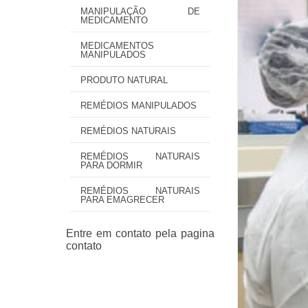
MANIPULAÇÃO DE
MEDICAMENTO
MEDICAMENTOS
MANIPULADOS
PRODUTO NATURAL
REMÉDIOS MANIPULADOS
REMÉDIOS NATURAIS
REMÉDIOS NATURAIS
PARA DORMIR
REMÉDIOS NATURAIS
PARA EMAGRECER