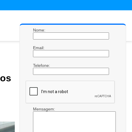
Nome:
Email:
Telefone:
os
Mensagem: