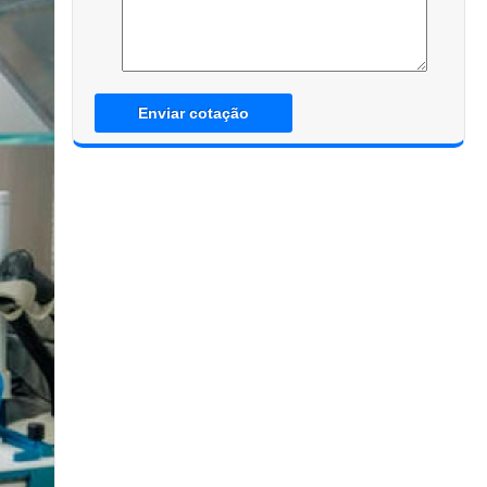
Enviar cotação