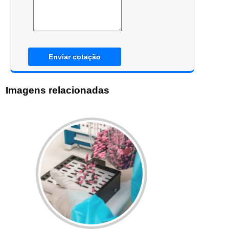
Enviar cotação
Imagens relacionadas