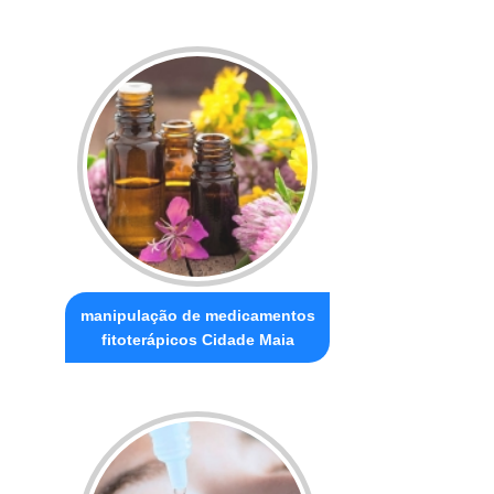
manipulação de medicamentos
fitoterápicos Cidade Maia