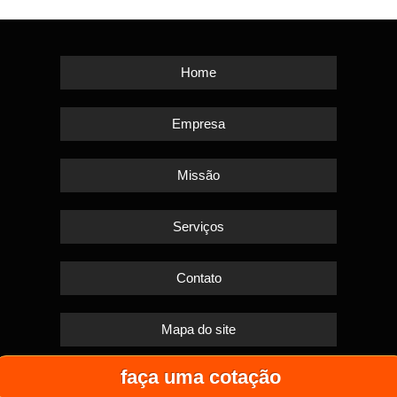
Home
Empresa
Missão
Serviços
Contato
Mapa do site
faça uma cotação