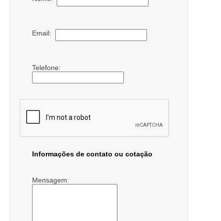
Email:
Telefone:
Informações de contato ou cotação
Mensagem: