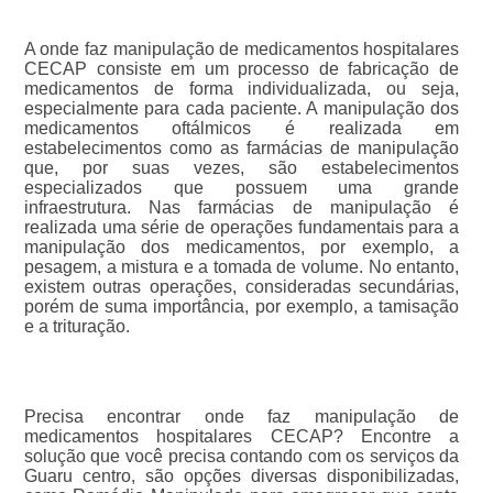
A onde faz manipulação de medicamentos hospitalares
CECAP consiste em um processo de fabricação de
medicamentos de forma individualizada, ou seja,
especialmente para cada paciente. A manipulação dos
medicamentos oftálmicos é realizada em
estabelecimentos como as farmácias de manipulação
que, por suas vezes, são estabelecimentos
especializados que possuem uma grande
infraestrutura. Nas farmácias de manipulação é
realizada uma série de operações fundamentais para a
manipulação dos medicamentos, por exemplo, a
pesagem, a mistura e a tomada de volume. No entanto,
existem outras operações, consideradas secundárias,
porém de suma importância, por exemplo, a tamisação
e a trituração.
Precisa encontrar onde faz manipulação de
medicamentos hospitalares CECAP? Encontre a
solução que você precisa contando com os serviços da
Guaru centro, são opções diversas disponibilizadas,