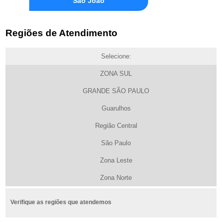
São João
Regiões de Atendimento
Selecione:
ZONA SUL
GRANDE SÃO PAULO
Guarulhos
Região Central
São Paulo
Zona Leste
Zona Norte
Verifique as regiões que atendemos