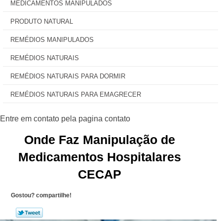
MEDICAMENTOS MANIPULADOS
PRODUTO NATURAL
REMÉDIOS MANIPULADOS
REMÉDIOS NATURAIS
REMÉDIOS NATURAIS PARA DORMIR
REMÉDIOS NATURAIS PARA EMAGRECER
Onde Faz Manipulação de
Medicamentos Hospitalares
CECAP
Gostou? compartilhe!