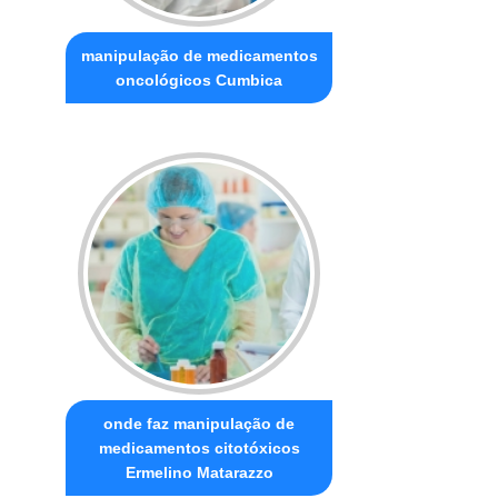
manipulação de medicamentos
oncológicos Cumbica
onde faz manipulação de
medicamentos citotóxicos
Ermelino Matarazzo