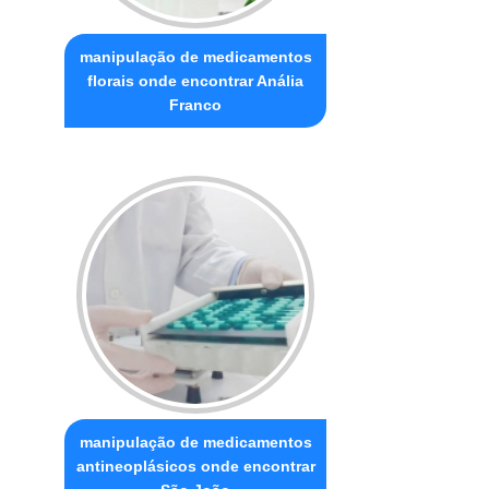
manipulação de medicamentos
florais onde encontrar Anália
Franco
manipulação de medicamentos
antineoplásicos onde encontrar