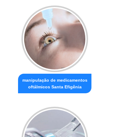
manipulação de medicamentos
oftálmicos Santa Efigênia