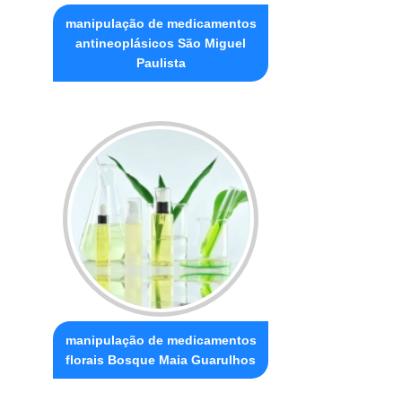
manipulação de medicamentos
antineoplásicos São Miguel
Paulista
manipulação de medicamentos
florais Bosque Maia Guarulhos