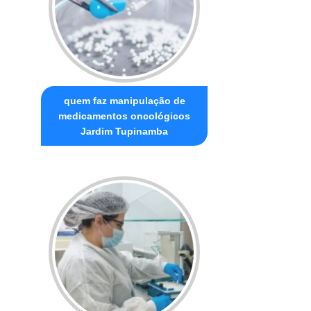
quem faz manipulação de
medicamentos oncológicos
Jardim Tupinamba