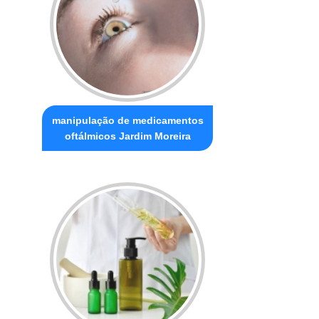
manipulação de medicamentos
oftálmicos Jardim Moreira