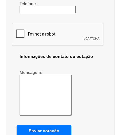
Telefone:
Informações de contato ou cotação
Mensagem:
Enviar cotação