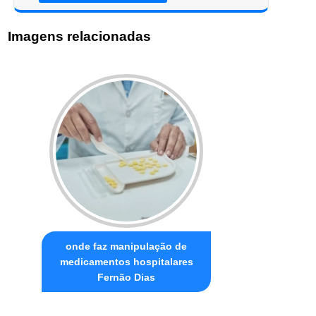
Imagens relacionadas
onde faz manipulação de
medicamentos hospitalares
Fernão Dias