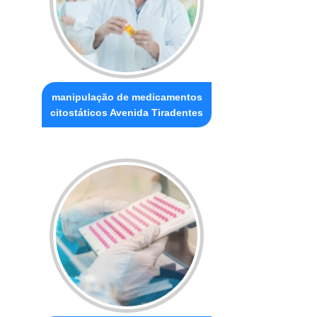
manipulação de medicamentos
citostáticos Avenida Tiradentes