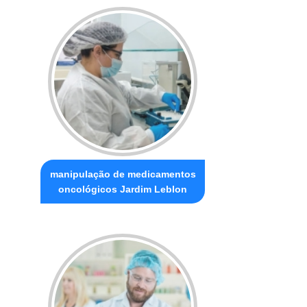
manipulação de medicamentos
oncológicos Jardim Leblon