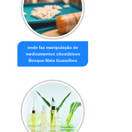
onde faz manipulação de
medicamentos citostáticos
Bosque Maia Guarulhos