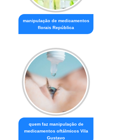
manipulação de medicamentos
florais República
quem faz manipulação de
medicamentos oftálmicos Vila
Gustavo