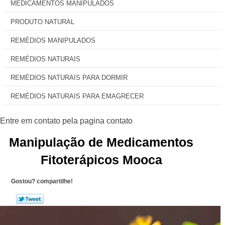
MEDICAMENTOS MANIPULADOS
PRODUTO NATURAL
REMÉDIOS MANIPULADOS
REMÉDIOS NATURAIS
REMÉDIOS NATURAIS PARA DORMIR
REMÉDIOS NATURAIS PARA EMAGRECER
Manipulação de Medicamentos
Fitoterápicos Mooca
Gostou? compartilhe!