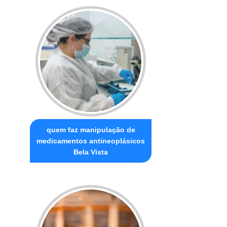
quem faz manipulação de
medicamentos antineoplásicos
Bela Vista