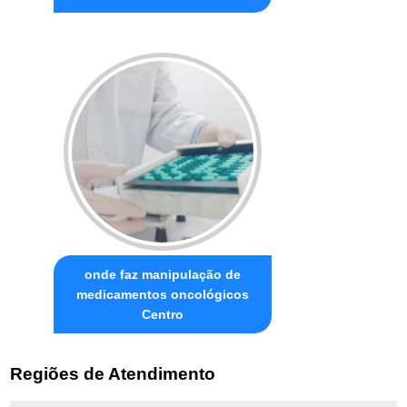
onde faz manipulação de
medicamentos oncológicos
Centro
Regiões de Atendimento