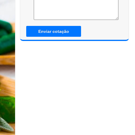
Enviar cotação