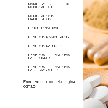
MANIPULAÇÃO DE
MEDICAMENTO
MEDICAMENTOS
MANIPULADOS
PRODUTO NATURAL
REMÉDIOS MANIPULADOS
REMÉDIOS NATURAIS
REMÉDIOS NATURAIS
PARA DORMIR
REMÉDIOS NATURAIS
PARA EMAGRECER