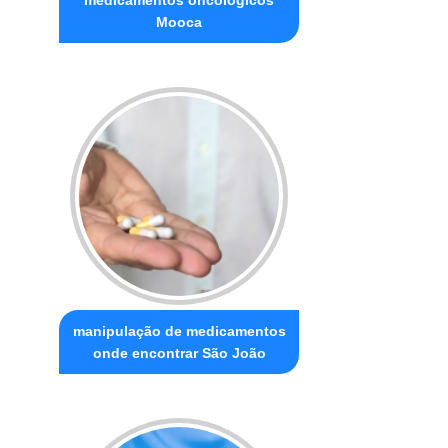
Mooca
manipulação de medicamentos
onde encontrar São João