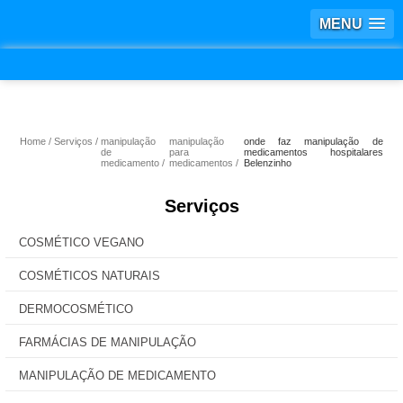
MENU
Home
Serviços
manipulação
manipulação
onde faz manipulação de
de
para
medicamentos hospitalares
medicamento
medicamentos
Belenzinho
Serviços
COSMÉTICO VEGANO
COSMÉTICOS NATURAIS
DERMOCOSMÉTICO
FARMÁCIAS DE MANIPULAÇÃO
MANIPULAÇÃO DE MEDICAMENTO