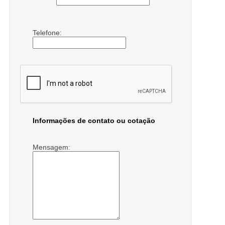
Telefone:
Informações de contato ou cotação
Mensagem: