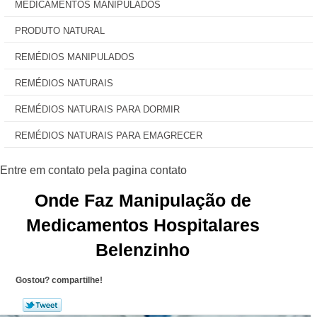
MEDICAMENTOS MANIPULADOS
PRODUTO NATURAL
REMÉDIOS MANIPULADOS
REMÉDIOS NATURAIS
REMÉDIOS NATURAIS PARA DORMIR
REMÉDIOS NATURAIS PARA EMAGRECER
Onde Faz Manipulação de
Medicamentos Hospitalares
Belenzinho
Gostou? compartilhe!