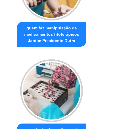
quem faz manipulação de
medicamentos fitoterápicos
Jardim Presidente Dutra