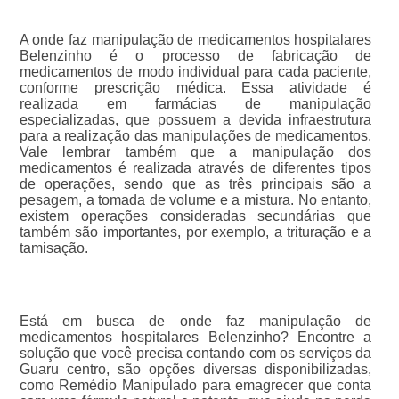
A onde faz manipulação de medicamentos hospitalares
Belenzinho é o processo de fabricação de
medicamentos de modo individual para cada paciente,
conforme prescrição médica. Essa atividade é
realizada em farmácias de manipulação
especializadas, que possuem a devida infraestrutura
para a realização das manipulações de medicamentos.
Vale lembrar também que a manipulação dos
medicamentos é realizada através de diferentes tipos
de operações, sendo que as três principais são a
pesagem, a tomada de volume e a mistura. No entanto,
existem operações consideradas secundárias que
também são importantes, por exemplo, a trituração e a
tamisação.
Está em busca de onde faz manipulação de
medicamentos hospitalares Belenzinho? Encontre a
solução que você precisa contando com os serviços da
Guaru centro, são opções diversas disponibilizadas,
como Remédio Manipulado para emagrecer que conta