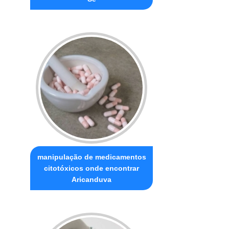
manipulação de medicamentos
citotóxicos onde encontrar
Aricanduva