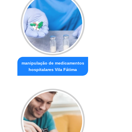
manipulação de medicamentos
hospitalares Vila Fátima