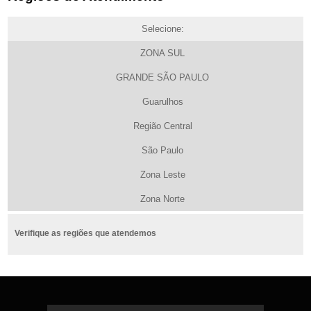
Selecione:
ZONA SUL
GRANDE SÃO PAULO
Guarulhos
Região Central
São Paulo
Zona Leste
Zona Norte
Verifique as regiões que atendemos