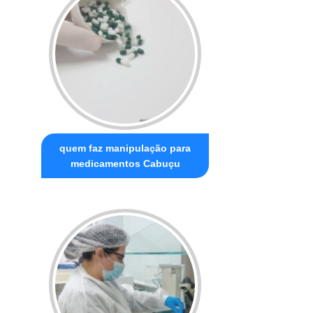
quem faz manipulação para
medicamentos Cabuçu