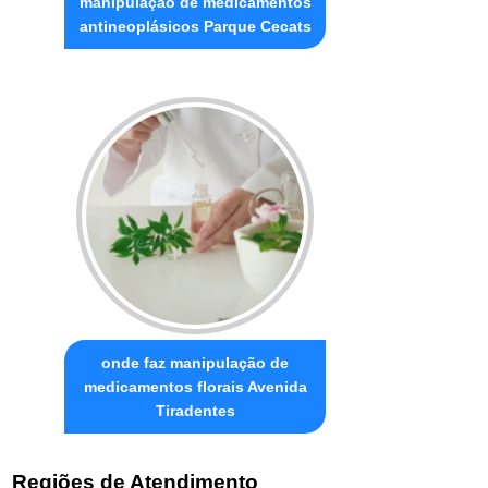
manipulação de medicamentos
antineoplásicos Parque Cecats
onde faz manipulação de
medicamentos florais Avenida
Tiradentes
Regiões de Atendimento