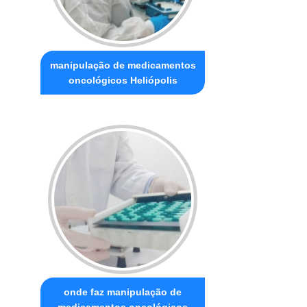
manipulação de medicamentos
oncológicos Heliópolis
onde faz manipulação de
medicamentos oncológicos