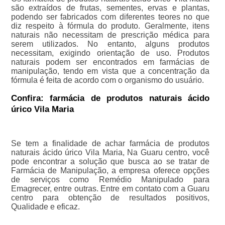
são extraídos de frutas, sementes, ervas e plantas,
podendo ser fabricados com diferentes teores no que
diz respeito à fórmula do produto. Geralmente, itens
naturais não necessitam de prescrição médica para
serem utilizados. No entanto, alguns produtos
necessitam, exigindo orientação de uso. Produtos
naturais podem ser encontrados em farmácias de
manipulação, tendo em vista que a concentração da
fórmula é feita de acordo com o organismo do usuário.
Confira: farmácia de produtos naturais ácido
úrico Vila Maria
Se tem a finalidade de achar farmácia de produtos
naturais ácido úrico Vila Maria, Na Guaru centro, você
pode encontrar a solução que busca ao se tratar de
Farmácia de Manipulação, a empresa oferece opções
de serviços como Remédio Manipulado para
Emagrecer, entre outras. Entre em contato com a Guaru
centro para obtenção de resultados positivos,
Qualidade e eficaz.