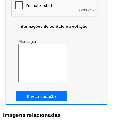
Informações de contato ou cotação
Mensagem:
Enviar cotação
Imagens relacionadas