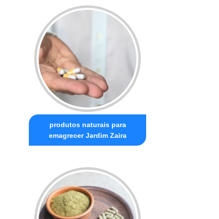
produtos naturais para
emagrecer Jardim Zaira