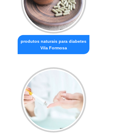
produtos naturais para diabetes
Vila Formosa