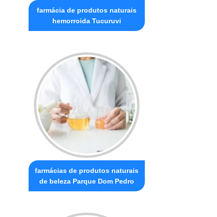
farmácia de produtos naturais
hemorroida Tucuruvi
farmácias de produtos naturais
de beleza Parque Dom Pedro