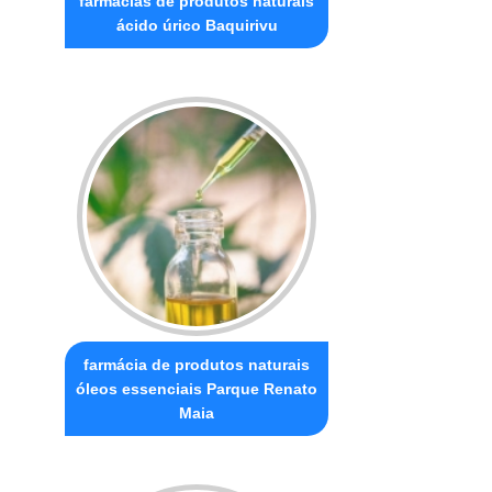
farmácias de produtos naturais
ácido úrico Baquirivu
farmácia de produtos naturais
óleos essenciais Parque Renato
Maia