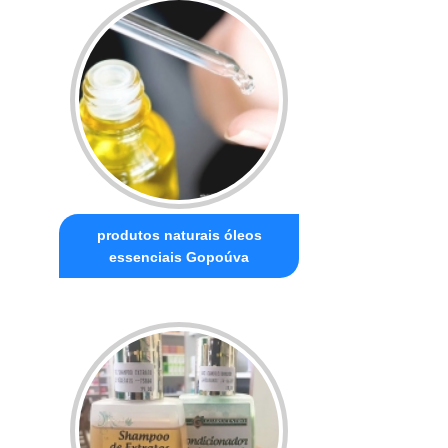
produtos naturais óleos
essenciais Gopoúva