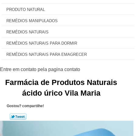
PRODUTO NATURAL
REMÉDIOS MANIPULADOS
REMÉDIOS NATURAIS
REMÉDIOS NATURAIS PARA DORMIR
REMÉDIOS NATURAIS PARA EMAGRECER
Farmácia de Produtos Naturais
ácido úrico Vila Maria
Gostou? compartilhe!