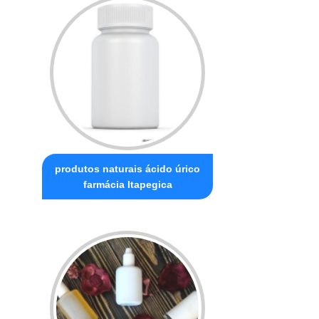
produtos naturais ácido úrico
farmácia Itapegica