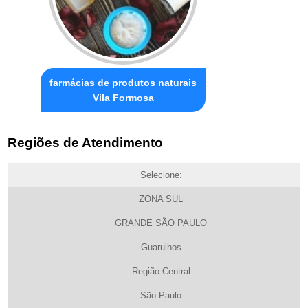
farmácias de produtos naturais
Vila Formosa
Regiões de Atendimento
Selecione:
ZONA SUL
GRANDE SÃO PAULO
Guarulhos
Região Central
São Paulo