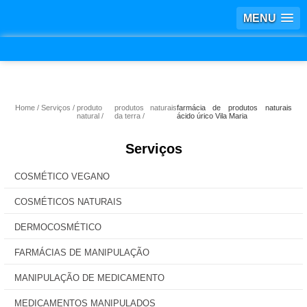
MENU
Home
Serviços
produto
produtos naturais
farmácia de produtos naturais
natural
da terra
ácido úrico Vila Maria
Serviços
COSMÉTICO VEGANO
COSMÉTICOS NATURAIS
DERMOCOSMÉTICO
FARMÁCIAS DE MANIPULAÇÃO
MANIPULAÇÃO DE MEDICAMENTO
MEDICAMENTOS MANIPULADOS