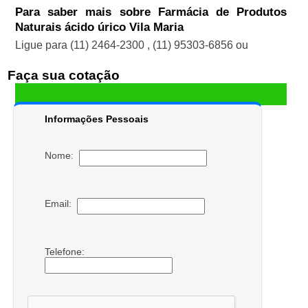
Para saber mais sobre Farmácia de Produtos
Naturais ácido úrico Vila Maria
Ligue para
(11) 2464-2300
,
(11) 95303-6856
ou
Faça sua cotação
Informações Pessoais
Nome:
Email:
Telefone: