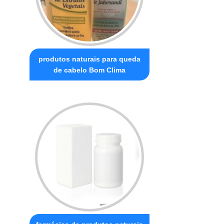
produtos naturais para queda
de cabelo Bom Clima