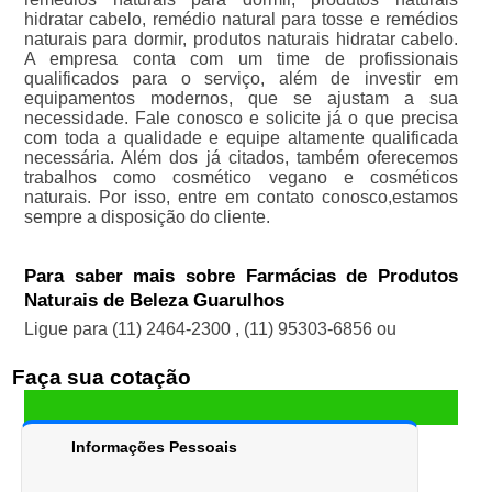
hidratar cabelo, remédio natural para tosse e remédios
naturais para dormir, produtos naturais hidratar cabelo.
A empresa conta com um time de profissionais
qualificados para o serviço, além de investir em
equipamentos modernos, que se ajustam a sua
necessidade. Fale conosco e solicite já o que precisa
com toda a qualidade e equipe altamente qualificada
necessária. Além dos já citados, também oferecemos
trabalhos como cosmético vegano e cosméticos
naturais. Por isso, entre em contato conosco,estamos
sempre a disposição do cliente.
Para saber mais sobre Farmácias de Produtos
Naturais de Beleza Guarulhos
Ligue para
(11) 2464-2300
,
(11) 95303-6856
ou
Faça sua cotação
Informações Pessoais