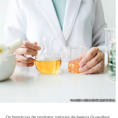
Os farmácias de produtos naturais de beleza Guarulhos