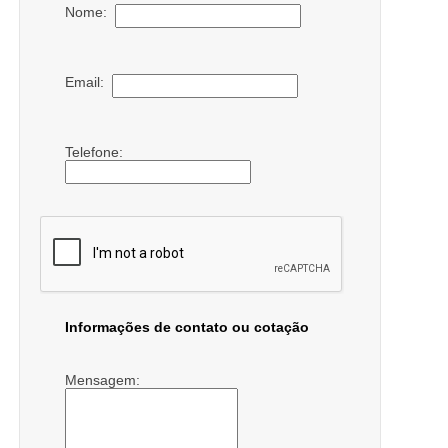
Nome:
Email:
Telefone:
Informações de contato ou cotação
Mensagem: