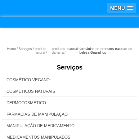
MENU
Home
Serviços
produto
produtos naturais
farmácias de produtos naturais de
natural
da terra
beleza Guarulhos
Serviços
COSMÉTICO VEGANO
COSMÉTICOS NATURAIS
DERMOCOSMÉTICO
FARMÁCIAS DE MANIPULAÇÃO
MANIPULAÇÃO DE MEDICAMENTO
MEDICAMENTOS MANIPULADOS