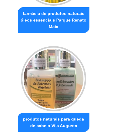
farmácia de produtos naturais
óleos essenciais Parque Renato
Maia
produtos naturais para queda
de cabelo Vila Augusta