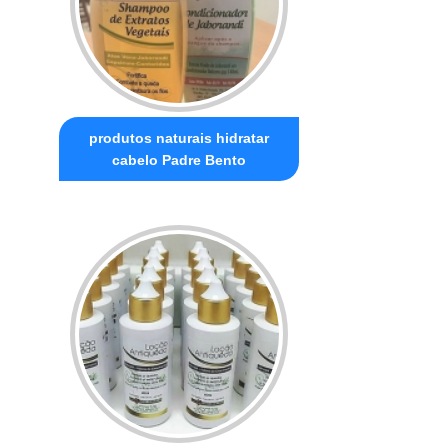
produtos naturais hidratar
cabelo Padre Bento