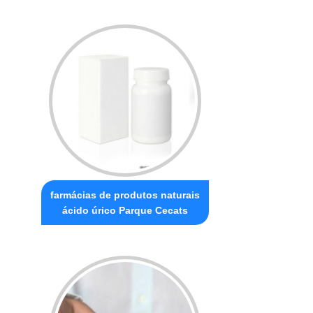
farmácias de produtos naturais
ácido úrico Parque Cecats