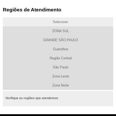
Regiões de Atendimento
Selecione:
ZONA SUL
GRANDE SÃO PAULO
Guarulhos
Região Central
São Paulo
Zona Leste
Zona Norte
Verifique as regiões que atendemos