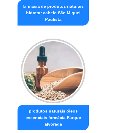
farmácia de produtos naturais
hidratar cabelo São Miguel
Paulista
produtos naturais óleos
essenciais farmácia Parque
alvorada