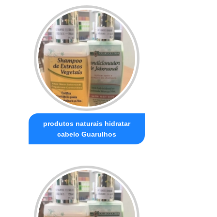
produtos naturais hidratar
cabelo Guarulhos