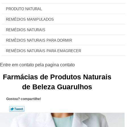
PRODUTO NATURAL
REMÉDIOS MANIPULADOS
REMÉDIOS NATURAIS
REMÉDIOS NATURAIS PARA DORMIR
REMÉDIOS NATURAIS PARA EMAGRECER
Farmácias de Produtos Naturais
de Beleza Guarulhos
Gostou? compartilhe!