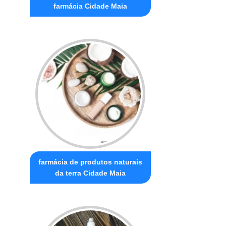
farmácia Cidade Maia
farmácia de produtos naturais
da terra Cidade Maia