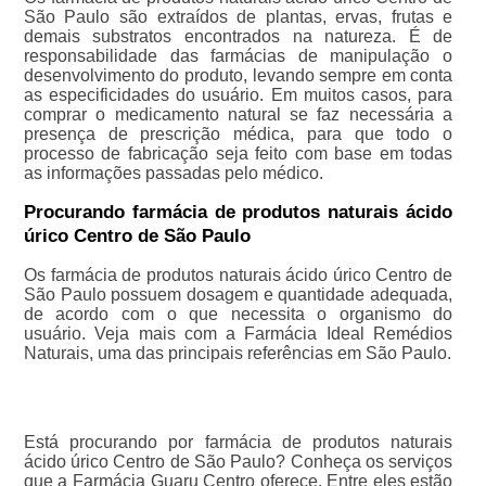
São Paulo são extraídos de plantas, ervas, frutas e
demais substratos encontrados na natureza. É de
responsabilidade das farmácias de manipulação o
desenvolvimento do produto, levando sempre em conta
as especificidades do usuário. Em muitos casos, para
comprar o medicamento natural se faz necessária a
presença de prescrição médica, para que todo o
processo de fabricação seja feito com base em todas
as informações passadas pelo médico.
Procurando farmácia de produtos naturais ácido
úrico Centro de São Paulo
Os farmácia de produtos naturais ácido úrico Centro de
São Paulo possuem dosagem e quantidade adequada,
de acordo com o que necessita o organismo do
usuário. Veja mais com a Farmácia Ideal Remédios
Naturais, uma das principais referências em São Paulo.
Está procurando por farmácia de produtos naturais
ácido úrico Centro de São Paulo? Conheça os serviços
que a Farmácia Guaru Centro oferece. Entre eles estão