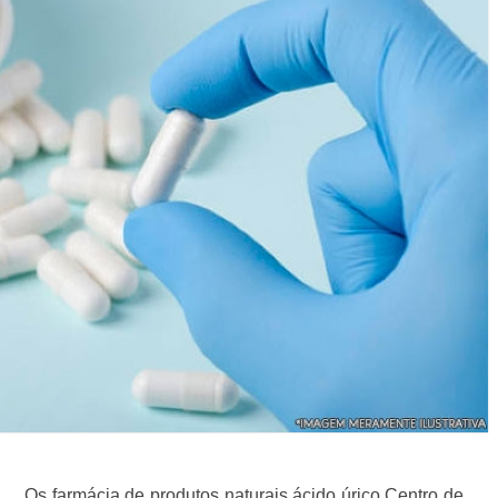
Os farmácia de produtos naturais ácido úrico Centro de