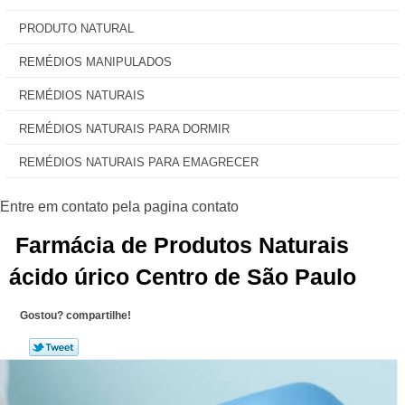
PRODUTO NATURAL
REMÉDIOS MANIPULADOS
REMÉDIOS NATURAIS
REMÉDIOS NATURAIS PARA DORMIR
REMÉDIOS NATURAIS PARA EMAGRECER
Farmácia de Produtos Naturais
ácido úrico Centro de São Paulo
Gostou? compartilhe!