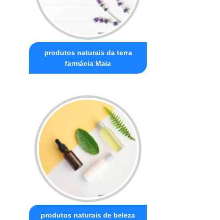
produtos naturais da terra
farmácia Maia
produtos naturais de beleza