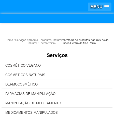
MENU
Home
Serviços
produto
produtos naturais
farmácia de produtos naturais ácido
natural
hemorroida
úrico Centro de São Paulo
Serviços
COSMÉTICO VEGANO
COSMÉTICOS NATURAIS
DERMOCOSMÉTICO
FARMÁCIAS DE MANIPULAÇÃO
MANIPULAÇÃO DE MEDICAMENTO
MEDICAMENTOS MANIPULADOS