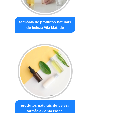
farmácia de produtos naturais
de beleza Vila Matilde
produtos naturais de beleza
farmácia Santa Isabel