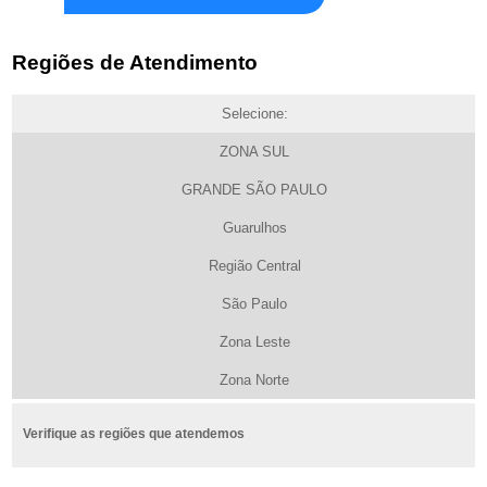
Regiões de Atendimento
Selecione:
ZONA SUL
GRANDE SÃO PAULO
Guarulhos
Região Central
São Paulo
Zona Leste
Zona Norte
Verifique as regiões que atendemos