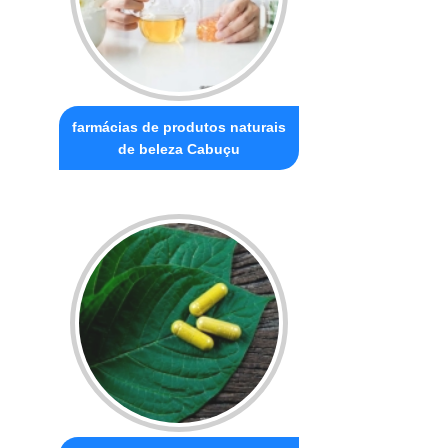
farmácias de produtos naturais
de beleza Cabuçu