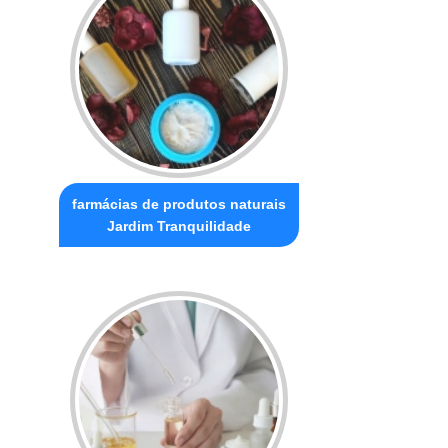
farmácias de produtos naturais
Jardim Tranquilidade