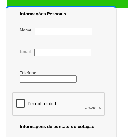
Informações Pessoais
Nome:
Email:
Telefone:
Informações de contato ou cotação