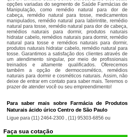
opções variadas do segmento de Saúde Farmácias de
Manipulação, como remédio natural para dor de
cabeça, remédio natural para tosse, medicamentos
manipulados, remédio natural para labirintite, remédio
natural para tosse, remédio natural para dor de cabeça,
remédios naturais para dormir, produtos naturais
hidratar cabelo, remédios naturais para dormir, remédio
natural para tosse e remédios naturais para dormir,
produtos naturais hidratar cabelo, remédio natural para
tosse. Garantimos a satisfação dos clientes através de
um atendimento singular, por meio de profissionais
treinados e altamente qualificados. Oferecemos
também a opção de dermocosmético, remédios
naturais para dormir e cosméticos naturais. Assim, não
deixe de entrar em contato para saber mais. Teremos o
prazer de atender você ou seu empreendimento!
Para saber mais sobre Farmácia de Produtos
Naturais ácido úrico Centro de São Paulo
Ligue para
(11) 2464-2300
,
(11) 95303-6856
ou
Faça sua cotação