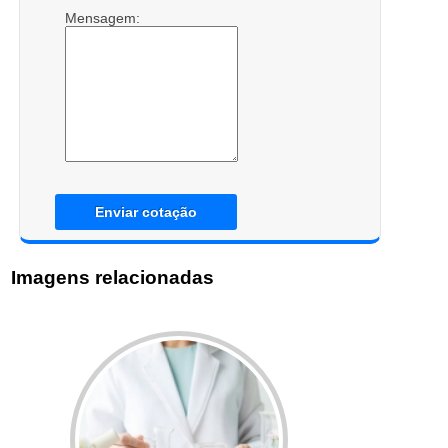
Mensagem:
Enviar cotação
Imagens relacionadas