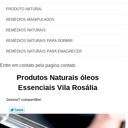
PRODUTO NATURAL
REMÉDIOS MANIPULADOS
REMÉDIOS NATURAIS
REMÉDIOS NATURAIS PARA DORMIR
REMÉDIOS NATURAIS PARA EMAGRECER
Produtos Naturais óleos
Essenciais Vila Rosália
Gostou? compartilhe!