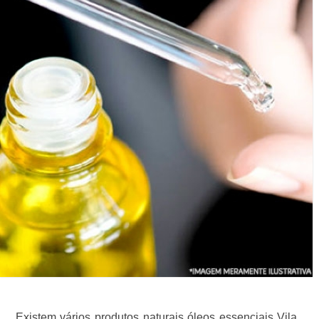
Existem vários produtos naturais óleos essenciais Vila