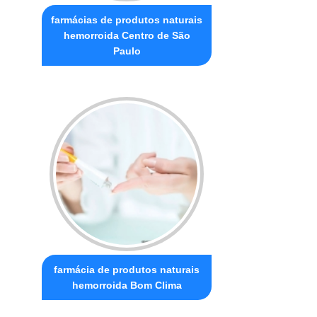
farmácias de produtos naturais
hemorroida Centro de São
Paulo
farmácia de produtos naturais
hemorroida Bom Clima