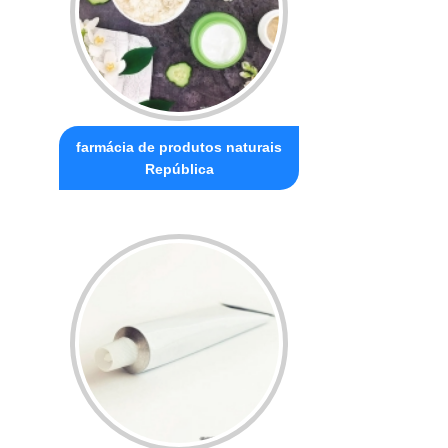
farmácia de produtos naturais
República