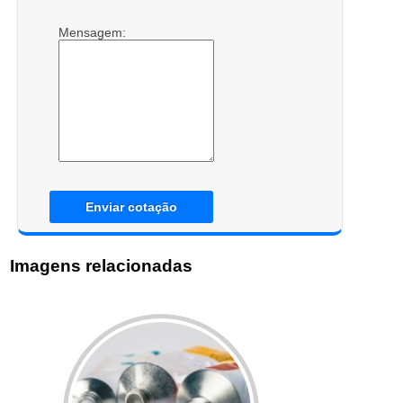
Mensagem:
Enviar cotação
Imagens relacionadas