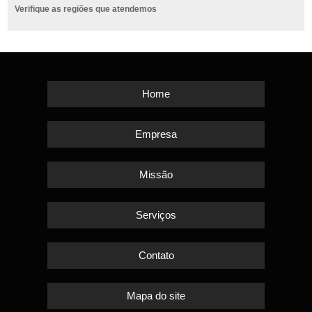
Verifique as regiões que atendemos
Home
Empresa
Missão
Serviços
Contato
Mapa do site