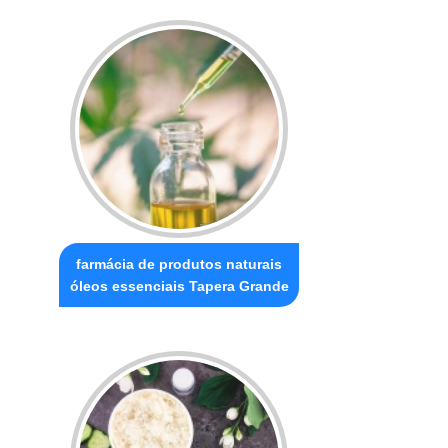
farmácia de produtos naturais
óleos essenciais Tapera Grande