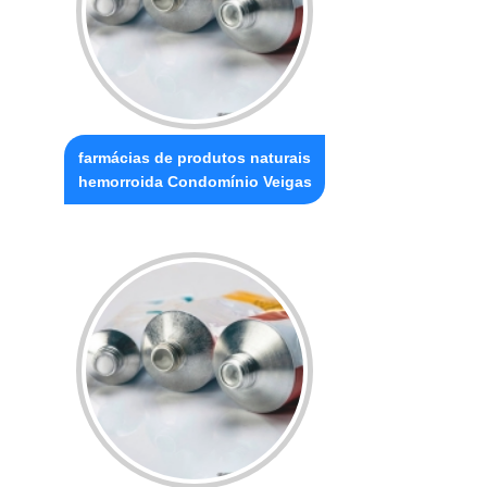
farmácias de produtos naturais
hemorroida Condomínio Veigas