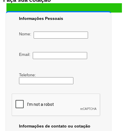
Informações Pessoais
Nome:
Email:
Telefone:
Informações de contato ou cotação