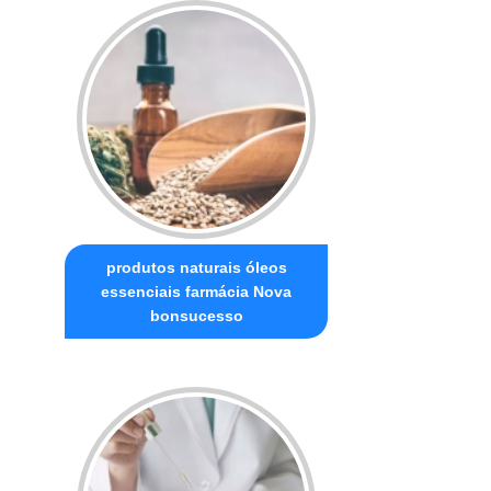
produtos naturais óleos
essenciais farmácia Nova
bonsucesso