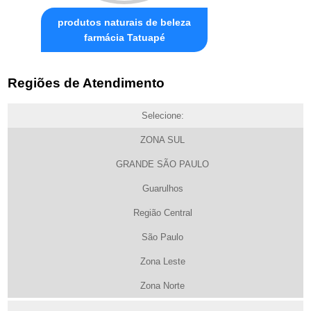
produtos naturais de beleza
farmácia Tatuapé
Regiões de Atendimento
Selecione:
ZONA SUL
GRANDE SÃO PAULO
Guarulhos
Região Central
São Paulo
Zona Leste
Zona Norte