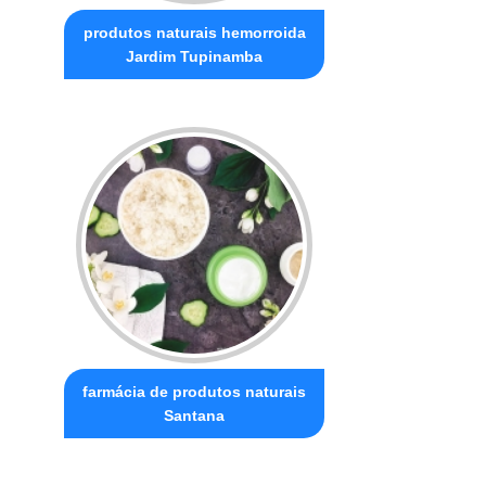
produtos naturais hemorroida
Jardim Tupinamba
farmácia de produtos naturais
Santana