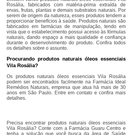
Rosália, fabricados com matéria-prima extraída de
ervas, frutas, plantas e demais substratos naturais. Por
serem de origem da natureza, esses produtos tendem a
proporcionar benefícios à saúde. Produtos naturais são
fabricados em farmácias de manipulação, tendo em
vista que o estabelecimento possui acesso às fórmulas
naturais, dando espaço a mais qualidade e confiança
durante o desenvolvimento do produto. Confira todos
os detalhes sobre o assunto.
Procurando produtos naturais óleos essenciais
Vila Rosália?
Os produtos naturais óleos essenciais Vila Rosália
podem ser encontrados facilmente na Farmácia Ideal
Remédios Naturais, empresa que atua há mais de 30
anos em São Paulo. Entre em contato e confira mais
detalhes.
Precisa encontrar produtos naturais óleos essenciais
Vila Rosália? Conte com a Farmácia Guaru Centro e
tenha a solução que você busca da área de Saúde