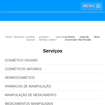
MENU
Home
Serviços
produto
produtos naturais
produtos naturais óleos
natural
hidratar cabelo
essenciais Vila Rosália
Serviços
COSMÉTICO VEGANO
COSMÉTICOS NATURAIS
DERMOCOSMÉTICO
FARMÁCIAS DE MANIPULAÇÃO
MANIPULAÇÃO DE MEDICAMENTO
MEDICAMENTOS MANIPULADOS