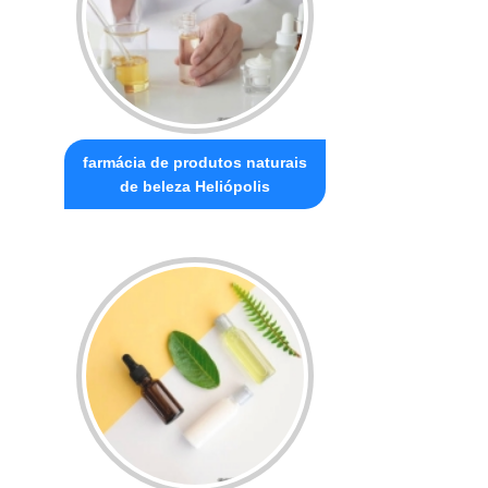
farmácia de produtos naturais
de beleza Heliópolis