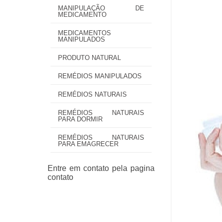
MANIPULAÇÃO DE
MEDICAMENTO
MEDICAMENTOS
MANIPULADOS
PRODUTO NATURAL
REMÉDIOS MANIPULADOS
REMÉDIOS NATURAIS
REMÉDIOS NATURAIS
PARA DORMIR
REMÉDIOS NATURAIS
PARA EMAGRECER