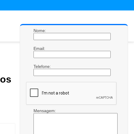
Nome:
Email:
Telefone:
os
Mensagem: