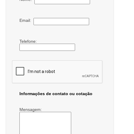
Email:
Telefone:
Informações de contato ou cotação
Mensagem: