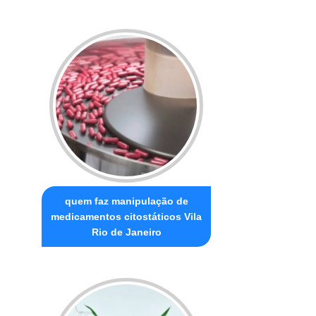
quem faz manipulação de
medicamentos citostáticos Vila
Rio de Janeiro