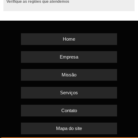
Verifique as regiões que atendemos
Home
Empresa
Missão
Serviços
Contato
Mapa do site