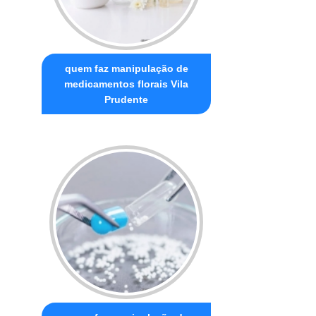
quem faz manipulação de
medicamentos florais Vila
Prudente