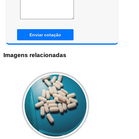
Enviar cotação
Imagens relacionadas