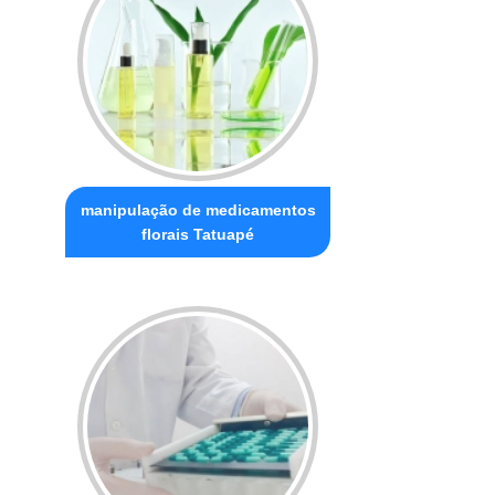
manipulação de medicamentos
florais Tatuapé