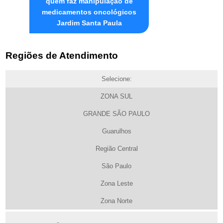
quem faz manipulação de
medicamentos oncológicos
Jardim Santa Paula
Regiões de Atendimento
Selecione:
ZONA SUL
GRANDE SÃO PAULO
Guarulhos
Região Central
São Paulo
Zona Leste
Zona Norte