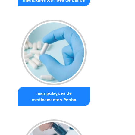
manipulações de
medicamentos Penha