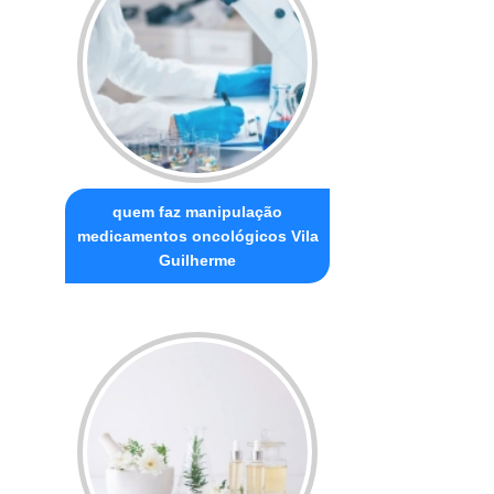
quem faz manipulação
medicamentos oncológicos Vila
Guilherme