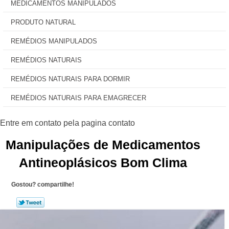
MEDICAMENTOS MANIPULADOS
PRODUTO NATURAL
REMÉDIOS MANIPULADOS
REMÉDIOS NATURAIS
REMÉDIOS NATURAIS PARA DORMIR
REMÉDIOS NATURAIS PARA EMAGRECER
Manipulações de Medicamentos
Antineoplásicos Bom Clima
Gostou? compartilhe!