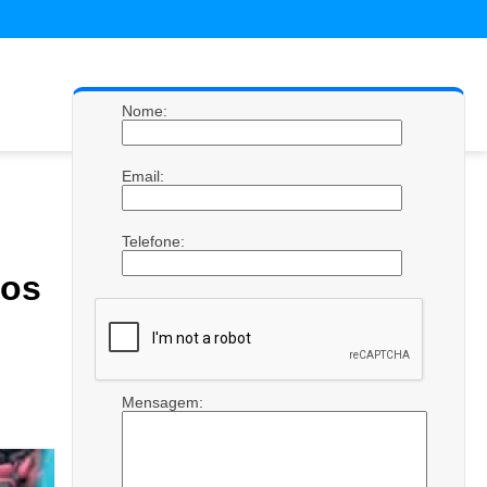
Nome:
Email:
Telefone:
os
Mensagem: