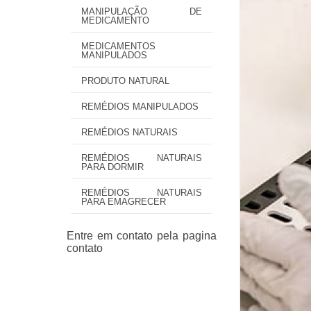
MANIPULAÇÃO DE
MEDICAMENTO
MEDICAMENTOS
MANIPULADOS
PRODUTO NATURAL
REMÉDIOS MANIPULADOS
REMÉDIOS NATURAIS
REMÉDIOS NATURAIS
PARA DORMIR
REMÉDIOS NATURAIS
PARA EMAGRECER