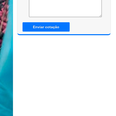
Enviar cotação