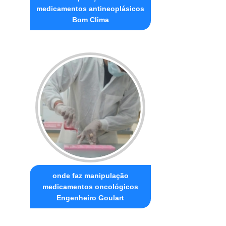
medicamentos antineoplásicos
Bom Clima
onde faz manipulação
medicamentos oncológicos
Engenheiro Goulart