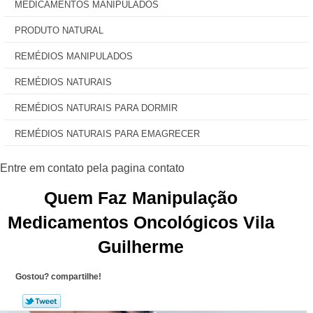
MEDICAMENTOS MANIPULADOS
PRODUTO NATURAL
REMÉDIOS MANIPULADOS
REMÉDIOS NATURAIS
REMÉDIOS NATURAIS PARA DORMIR
REMÉDIOS NATURAIS PARA EMAGRECER
Quem Faz Manipulação
Medicamentos Oncológicos Vila
Guilherme
Gostou? compartilhe!