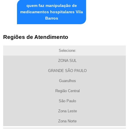
quem faz manipulação de
medicamentos hospitalares Vila
Barros
Regiões de Atendimento
Selecione:
ZONA SUL
GRANDE SÃO PAULO
Guarulhos
Região Central
São Paulo
Zona Leste
Zona Norte