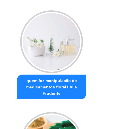
quem faz manipulação de
medicamentos florais Vila
Prudente