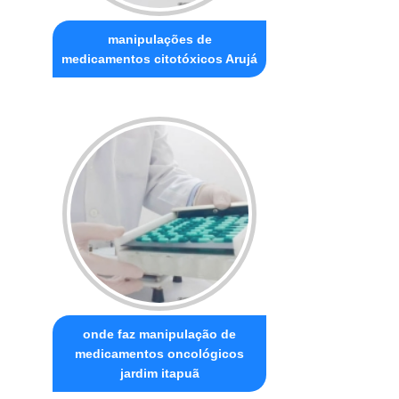
manipulações de
medicamentos citotóxicos Arujá
onde faz manipulação de
medicamentos oncológicos
jardim itapuã