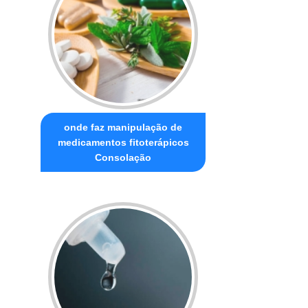
onde faz manipulação de
medicamentos fitoterápicos
Consolação