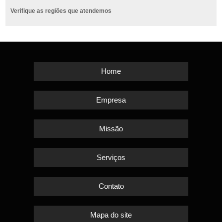
Verifique as regiões que atendemos
Home
Empresa
Missão
Serviços
Contato
Mapa do site