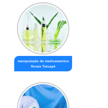
manipulação de medicamentos
florais Tatuapé