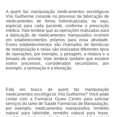
A quem faz manipulação medicamentos oncológicos
Vila Guilherme consiste no processo de fabricação de
medicamentos de forma individualizada, ou seja,
especial para cada paciente, conforme a prescrição
médica. Vale lembrar que as operações realizadas para
a fabricação de medicamentos manipulados ocorrem
em estabelecimentos próprios para essa atividade.
Esses estabelecimentos são chamados de farmácias
de manipulação e nelas são realizados diferentes tipos
de operações, por exemplo, a pesagem, a mistura e a
tomada de volume. Vale lembrar também que existem
outros processos, considerados secundários, por
exemplo, a tamisação e a trituração.
Está em busca de quem faz manipulação
medicamentos oncológicos Vila Guilherme? Você pode
contar com a Farmácia Guaru Centro para solicitar
serviços do ramo de Saúde Farmácias de Manipulação,
por exemplo, medicamentos manipulados, remédio
natural para labirintite, remédio natural para tosse,