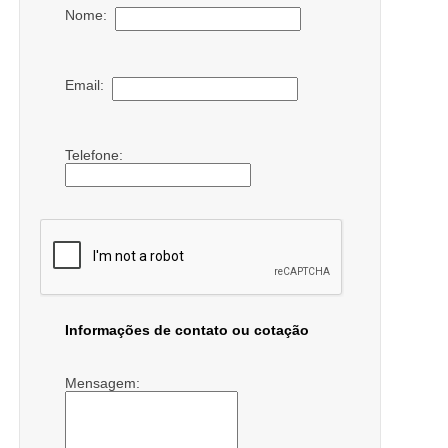
Nome:
Email:
Telefone:
Informações de contato ou cotação
Mensagem: