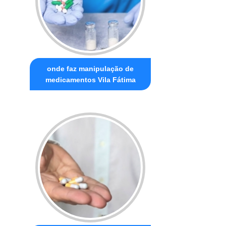
onde faz manipulação de
medicamentos Vila Fátima