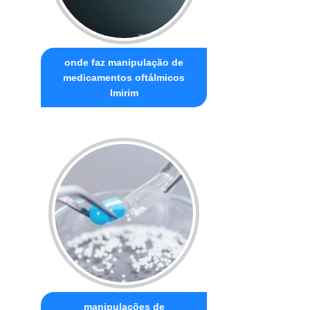
onde faz manipulação de
medicamentos oftálmicos
Imirim
manipulações de